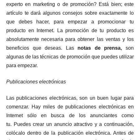
experto en marketing o de promoción? Está bien; este
artículo te dará algunos consejos sobre exactamente lo
que debes hacer, para empezar a promocionar tu
producto en Internet. La promoción de tu producto es
absolutamente necesaria para obtener las ventas y los
beneficios que deseas. Las
notas de prensa,
son
algunas de las técnicas de promoción que puedes utilizar
para empezar.
Publicaciones electrónicas
Las publicaciones electrónicas, son un buen lugar para
comenzar. Hay miles de publicaciones electrónicas en
Internet sólo en busca de los anunciantes como
tu. Puedes crear un anuncio atractivo y a continuación,
colócalo dentro de la publicación electrónica. Antes de