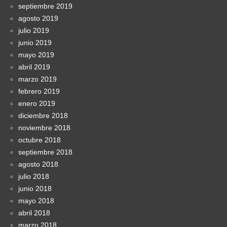
septiembre 2019
agosto 2019
julio 2019
junio 2019
mayo 2019
abril 2019
marzo 2019
febrero 2019
enero 2019
diciembre 2018
noviembre 2018
octubre 2018
septiembre 2018
agosto 2018
julio 2018
junio 2018
mayo 2018
abril 2018
marzo 2018