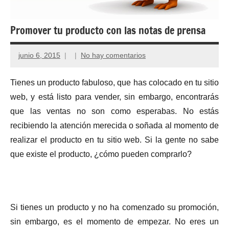
Promover tu producto con las notas de prensa
junio 6, 2015
No hay comentarios
Tienes un producto fabuloso, que has colocado en tu sitio
web, y está listo para vender, sin embargo, encontrarás
que las ventas no son como esperabas. No estás
recibiendo la atención merecida o soñada al momento de
realizar el producto en tu sitio web. Si la gente no sabe
que existe el producto, ¿cómo pueden comprarlo?
Si tienes un producto y no ha comenzado su promoción,
sin embargo, es el momento de empezar. No eres un