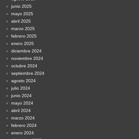
junio 2025
mayo 2025
abril 2025
marzo 2025
febrero 2025
enero 2025
diciembre 2024
noviembre 2024
octubre 2024
septiembre 2024
agosto 2024
julio 2024
junio 2024
mayo 2024
abril 2024
marzo 2024
febrero 2024
enero 2024