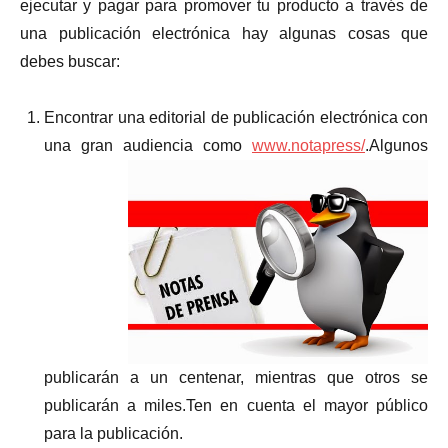
ejecutar y pagar para promover tu producto a través de
una publicación electrónica hay algunas cosas que
debes buscar:
Encontrar una editorial de publicación electrónica con
una gran audiencia como
www.notapress/
.Algunos
publicarán a un centenar, mientras que otros se
publicarán a miles.Ten en cuenta el mayor público
para la publicación.