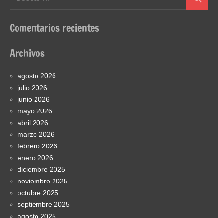
Buscar
Comentarios recientes
Archivos
agosto 2026
julio 2026
junio 2026
mayo 2026
abril 2026
marzo 2026
febrero 2026
enero 2026
diciembre 2025
noviembre 2025
octubre 2025
septiembre 2025
agosto 2025