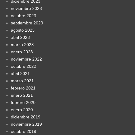
diciembre 2023
noviembre 2023
octubre 2023
septiembre 2023
agosto 2023
abril 2023
marzo 2023
enero 2023
noviembre 2022
octubre 2022
abril 2021
marzo 2021
febrero 2021
enero 2021
febrero 2020
enero 2020
diciembre 2019
noviembre 2019
octubre 2019