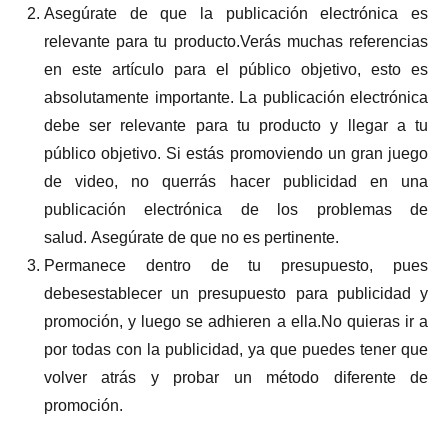
Asegúrate de que la publicación electrónica es
relevante para tu producto.Verás muchas referencias
en este artículo para el público objetivo, esto es
absolutamente importante. La publicación electrónica
debe ser relevante para tu producto y llegar a tu
público objetivo. Si estás promoviendo un gran juego
de video, no querrás hacer publicidad en una
publicación electrónica de los problemas de
salud. Asegúrate de que no es pertinente.
Permanece dentro de tu presupuesto, pues
debesestablecer un presupuesto para publicidad y
promoción, y luego se adhieren a ella.No quieras ir a
por todas con la publicidad, ya que puedes tener que
volver atrás y probar un método diferente de
promoción.