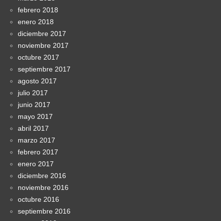
febrero 2018
enero 2018
diciembre 2017
noviembre 2017
octubre 2017
septiembre 2017
agosto 2017
julio 2017
junio 2017
mayo 2017
abril 2017
marzo 2017
febrero 2017
enero 2017
diciembre 2016
noviembre 2016
octubre 2016
septiembre 2016