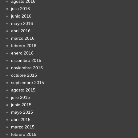
agosto 2016
julio 2016
junio 2016
mayo 2016
abril 2016
marzo 2016
febrero 2016
enero 2016
diciembre 2015
noviembre 2015
octubre 2015
septiembre 2015
agosto 2015
julio 2015
junio 2015
mayo 2015
abril 2015
marzo 2015
febrero 2015