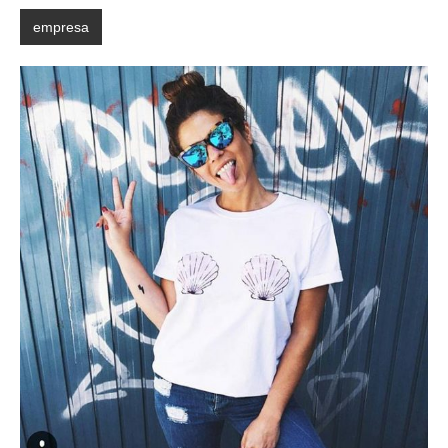
empresa