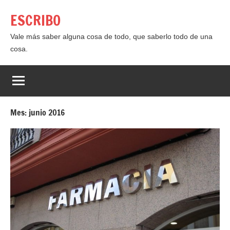
Saltar
ESCRIBO
al
contenido
Vale más saber alguna cosa de todo, que saberlo todo de una
cosa.
Mes:
junio 2016