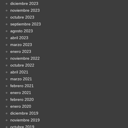
diciembre 2023
noviembre 2023
octubre 2023
septiembre 2023
agosto 2023
abril 2023
marzo 2023
enero 2023
noviembre 2022
octubre 2022
abril 2021
marzo 2021
febrero 2021
enero 2021
febrero 2020
enero 2020
diciembre 2019
noviembre 2019
octubre 2019