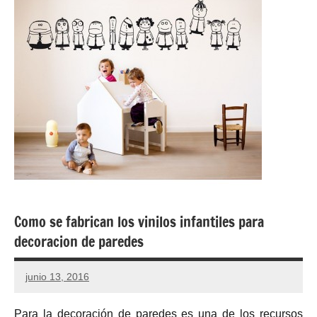
Como se fabrican los vinilos infantiles para
decoracion de paredes
junio 13, 2016
Para la decoración de paredes es una de los recursos