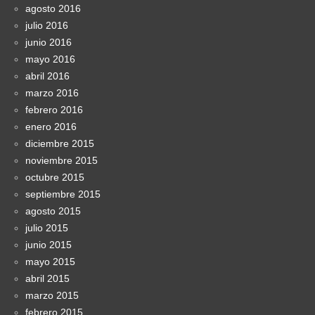
agosto 2016
julio 2016
junio 2016
mayo 2016
abril 2016
marzo 2016
febrero 2016
enero 2016
diciembre 2015
noviembre 2015
octubre 2015
septiembre 2015
agosto 2015
julio 2015
junio 2015
mayo 2015
abril 2015
marzo 2015
febrero 2015