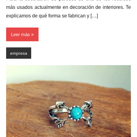
más usados actualmente en decoración de interiores. Te
explicamos de qué forma se fabrican y […]
Leer más
empresa