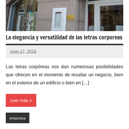
La elegancia y versatilidad de las letras corporeas
junio 27, 2016
Las letras corpóreas nos dan numerosas posibilidades
que ofrecen en el momento de resaltar un negocio, bien
en el exterior de un edificio o bien en […]
Leer más
empresa