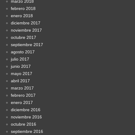
marzo 2018
febrero 2018
enero 2018
diciembre 2017
noviembre 2017
octubre 2017
septiembre 2017
agosto 2017
julio 2017
junio 2017
mayo 2017
abril 2017
marzo 2017
febrero 2017
enero 2017
diciembre 2016
noviembre 2016
octubre 2016
septiembre 2016