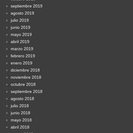
septiembre 2019
agosto 2019
julio 2019
junio 2019
mayo 2019
abril 2019
marzo 2019
febrero 2019
enero 2019
diciembre 2018
noviembre 2018
octubre 2018
septiembre 2018
agosto 2018
julio 2018
junio 2018
mayo 2018
abril 2018