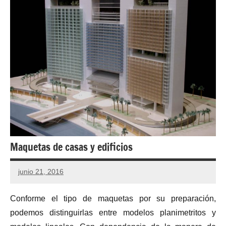
Maquetas de casas y edificios
junio 21, 2016
Conforme el tipo de maquetas por su preparación,
podemos distinguirlas entre modelos planimetritos y