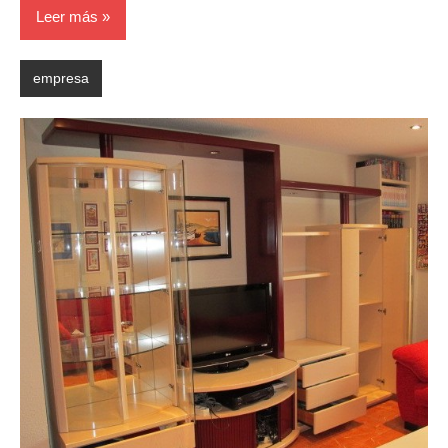
Leer más
empresa