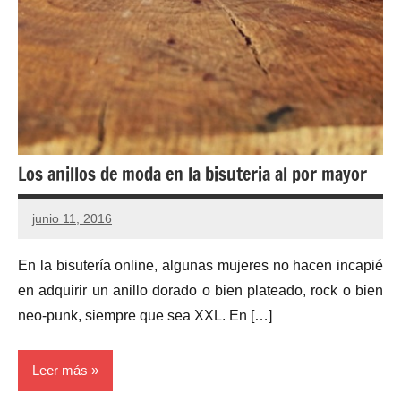
Los anillos de moda en la bisuteria al por mayor
junio 11, 2016
En la bisutería online, algunas mujeres no hacen incapié
en adquirir un anillo dorado o bien plateado, rock o bien
neo-punk, siempre que sea XXL. En […]
Leer más