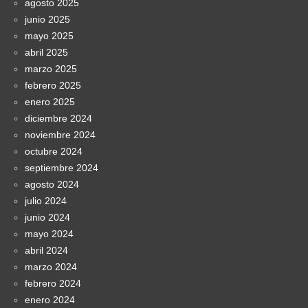
agosto 2025
junio 2025
mayo 2025
abril 2025
marzo 2025
febrero 2025
enero 2025
diciembre 2024
noviembre 2024
octubre 2024
septiembre 2024
agosto 2024
julio 2024
junio 2024
mayo 2024
abril 2024
marzo 2024
febrero 2024
enero 2024