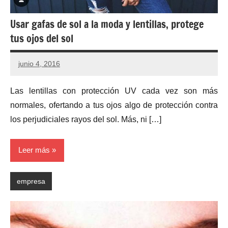
Usar gafas de sol a la moda y lentillas, protege
tus ojos del sol
junio 4, 2016
Las lentillas con protección UV cada vez son más
normales, ofertando a tus ojos algo de protección contra
los perjudiciales rayos del sol. Más, ni […]
Leer más
empresa