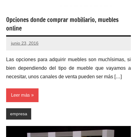
Opciones donde comprar mobiliario, muebles
online
junio 23, 2016
Las opciones para adquirir muebles son muchísimas, si
bien dependiendo del tipo de mueble que vayamos a
necesitar, unos canales de venta pueden ser más […]
Leer más
empresa