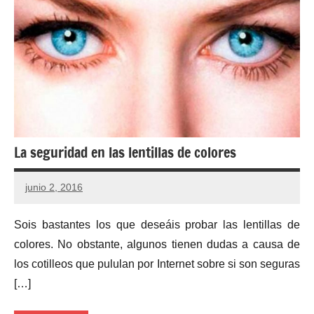
La seguridad en las lentillas de colores
junio 2, 2016
Sois bastantes los que deseáis probar las lentillas de
colores. No obstante, algunos tienen dudas a causa de
los cotilleos que pululan por Internet sobre si son seguras
[…]