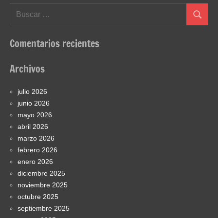
Buscar:
Buscar
Comentarios recientes
Archivos
julio 2026
junio 2026
mayo 2026
abril 2026
marzo 2026
febrero 2026
enero 2026
diciembre 2025
noviembre 2025
octubre 2025
septiembre 2025