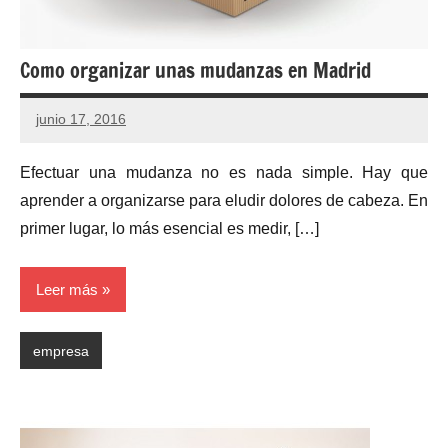
Como organizar unas mudanzas en Madrid
junio 17, 2016
Efectuar una mudanza no es nada simple. Hay que
aprender a organizarse para eludir dolores de cabeza. En
primer lugar, lo más esencial es medir, […]
Leer más
empresa