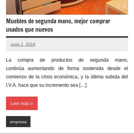
Muebles de segunda mano, mejor comprar
usados que nuevos
junio 1, 2016
La compra de productos de segunda mano,
continúa aumentando de forma sostenida desde el
comienzo de la crisis económica, y la última subida del
I.V.A. hace que su incremento sea […]
Leer más
empresa