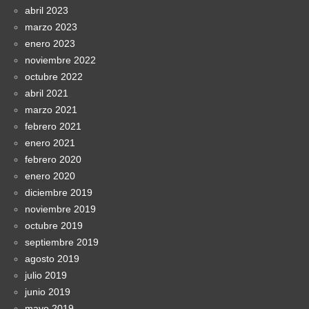
abril 2023
marzo 2023
enero 2023
noviembre 2022
octubre 2022
abril 2021
marzo 2021
febrero 2021
enero 2021
febrero 2020
enero 2020
diciembre 2019
noviembre 2019
octubre 2019
septiembre 2019
agosto 2019
julio 2019
junio 2019
mayo 2019