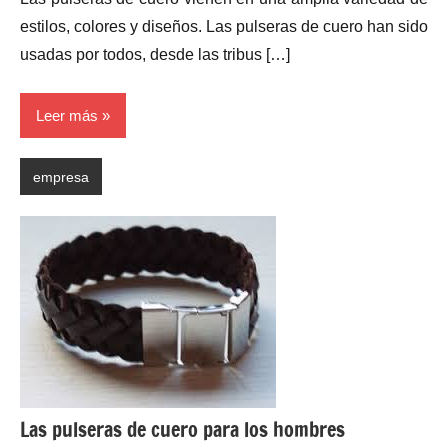
comentarios
estilos, colores y diseños. Las pulseras de cuero han sido
usadas ​​por todos, desde las tribus […]
Leer más
empresa
Las pulseras de cuero para los hombres