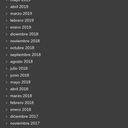
abril 2019
marzo 2019
febrero 2019
enero 2019
diciembre 2018
noviembre 2018
octubre 2018
septiembre 2018
agosto 2018
julio 2018
junio 2018
mayo 2018
abril 2018
marzo 2018
febrero 2018
enero 2018
diciembre 2017
noviembre 2017