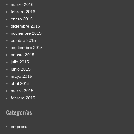
marzo 2016
febrero 2016
enero 2016
diciembre 2015
noviembre 2015
octubre 2015
septiembre 2015
agosto 2015
julio 2015
junio 2015
mayo 2015
abril 2015
marzo 2015
febrero 2015
Categorías
empresa