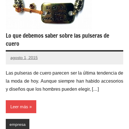
Lo que debemos saber sobre las pulseras de
cuero
agosto 1, 2015
No
hay
Las pulseras de cuero parecen ser la última tendencia de
comentarios
la moda de hoy. Aunque siempre han habido accesorios
y diseños que los hombres pueden elegir, […]
Leer más
empresa