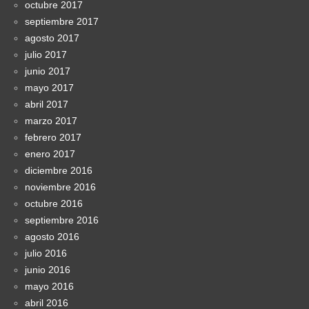
octubre 2017
septiembre 2017
agosto 2017
julio 2017
junio 2017
mayo 2017
abril 2017
marzo 2017
febrero 2017
enero 2017
diciembre 2016
noviembre 2016
octubre 2016
septiembre 2016
agosto 2016
julio 2016
junio 2016
mayo 2016
abril 2016