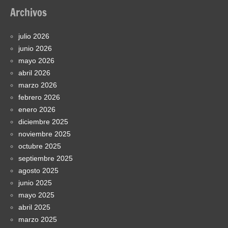
Archivos
julio 2026
junio 2026
mayo 2026
abril 2026
marzo 2026
febrero 2026
enero 2026
diciembre 2025
noviembre 2025
octubre 2025
septiembre 2025
agosto 2025
junio 2025
mayo 2025
abril 2025
marzo 2025