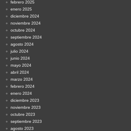
febrero 2025
enero 2025
diciembre 2024
noviembre 2024
octubre 2024
septiembre 2024
agosto 2024
julio 2024
junio 2024
mayo 2024
abril 2024
marzo 2024
febrero 2024
enero 2024
diciembre 2023
noviembre 2023
octubre 2023
septiembre 2023
agosto 2023