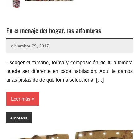
En el menaje del hogar, las alfombras
diciembre 29, 2017
Escoger el tamaño, forma y composición de tu alfombra
puede ser diferente en cada habitación. Aquí te damos
unas pistas de de qué forma seleccionar […]
Leer más
empresa