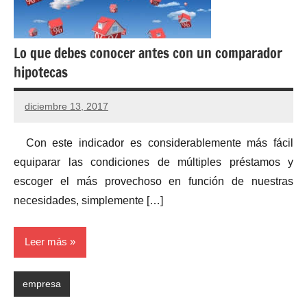
Lo que debes conocer antes con un comparador
hipotecas
diciembre 13, 2017
Con este indicador es considerablemente más fácil
equiparar las condiciones de múltiples préstamos y
escoger el más provechoso en función de nuestras
necesidades, simplemente […]
Leer más
empresa