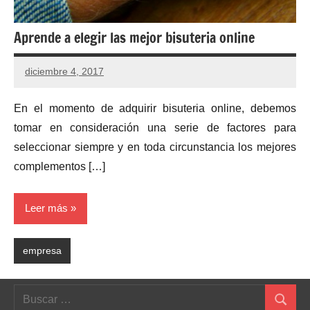
Aprende a elegir las mejor bisuteria online
diciembre 4, 2017
En el momento de adquirir bisuteria online, debemos
tomar en consideración una serie de factores para
seleccionar siempre y en toda circunstancia los mejores
complementos […]
Leer más
empresa
Buscar:
Buscar