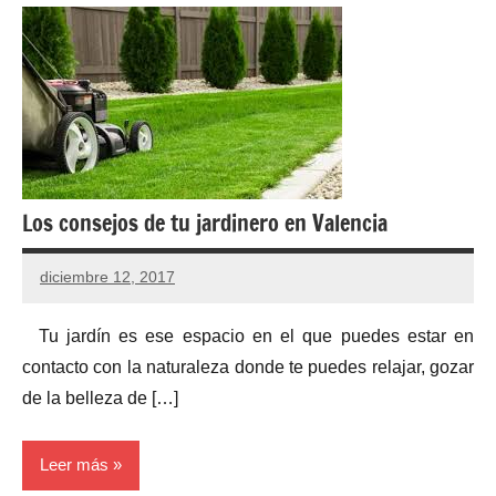
Los consejos de tu jardinero en Valencia
diciembre 12, 2017
Tu jardín es ese espacio en el que puedes estar en
contacto con la naturaleza donde te puedes relajar, gozar
de la belleza de […]
Leer más