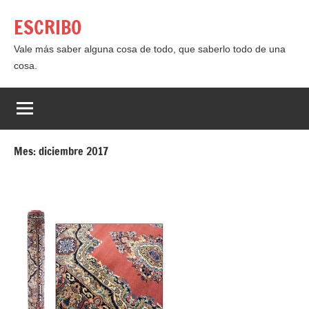
Saltar
ESCRIBO
al
contenido
Vale más saber alguna cosa de todo, que saberlo todo de una
cosa.
Mes:
diciembre 2017