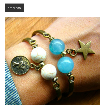
empresa