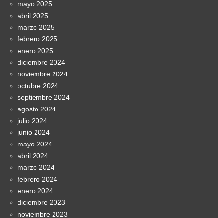
mayo 2025
abril 2025
marzo 2025
febrero 2025
enero 2025
diciembre 2024
noviembre 2024
octubre 2024
septiembre 2024
agosto 2024
julio 2024
junio 2024
mayo 2024
abril 2024
marzo 2024
febrero 2024
enero 2024
diciembre 2023
noviembre 2023