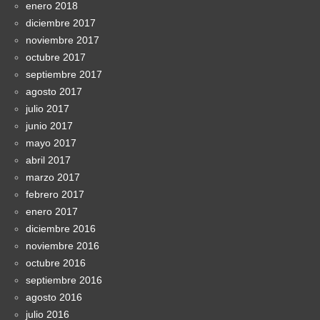
enero 2018
diciembre 2017
noviembre 2017
octubre 2017
septiembre 2017
agosto 2017
julio 2017
junio 2017
mayo 2017
abril 2017
marzo 2017
febrero 2017
enero 2017
diciembre 2016
noviembre 2016
octubre 2016
septiembre 2016
agosto 2016
julio 2016