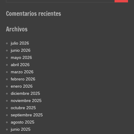
Comentarios recientes
Archivos
julio 2026
junio 2026
mayo 2026
abril 2026
marzo 2026
febrero 2026
enero 2026
diciembre 2025
noviembre 2025
octubre 2025
septiembre 2025
agosto 2025
junio 2025