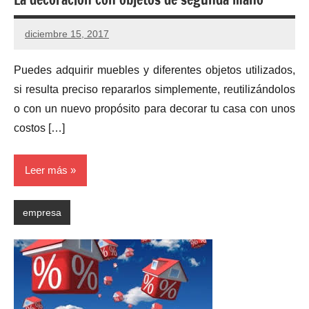
diciembre 15, 2017
Puedes adquirir muebles y diferentes objetos utilizados,
si resulta preciso repararlos simplemente, reutilizándolos
o con un nuevo propósito para decorar tu casa con unos
costos […]
Leer más
empresa