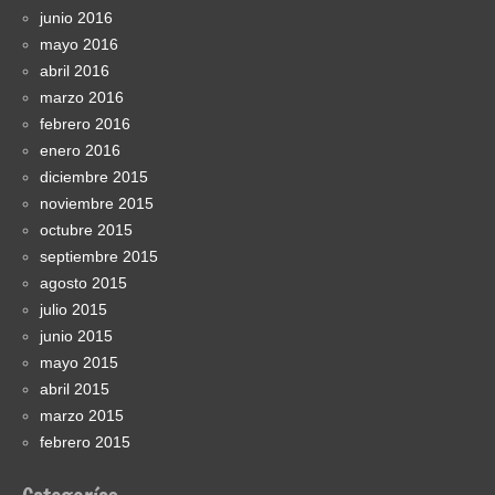
junio 2016
mayo 2016
abril 2016
marzo 2016
febrero 2016
enero 2016
diciembre 2015
noviembre 2015
octubre 2015
septiembre 2015
agosto 2015
julio 2015
junio 2015
mayo 2015
abril 2015
marzo 2015
febrero 2015