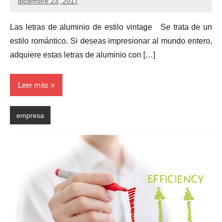
diciembre 23, 2017
Las letras de aluminio de estilo vintage Se trata de un
estilo romántico. Si deseas impresionar al mundo entero,
adquiere estas letras de aluminio con […]
Leer más
empresa