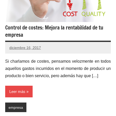
Control de costes: Mejora la rentabilidad de tu
empresa
diciembre 16, 2017
Si charlamos de costes, pensamos velozmente en todos
aquellos gastos incurridos en el momento de producir un
producto o bien servicio, pero además hay que […]
Leer más
empresa