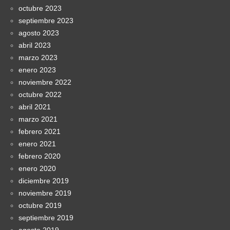
octubre 2023
septiembre 2023
agosto 2023
abril 2023
marzo 2023
enero 2023
noviembre 2022
octubre 2022
abril 2021
marzo 2021
febrero 2021
enero 2021
febrero 2020
enero 2020
diciembre 2019
noviembre 2019
octubre 2019
septiembre 2019
agosto 2019