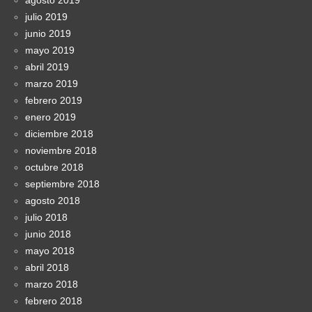
julio 2019
junio 2019
mayo 2019
abril 2019
marzo 2019
febrero 2019
enero 2019
diciembre 2018
noviembre 2018
octubre 2018
septiembre 2018
agosto 2018
julio 2018
junio 2018
mayo 2018
abril 2018
marzo 2018
febrero 2018