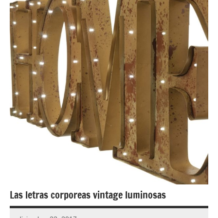
Las letras corporeas vintage luminosas