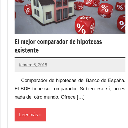
El mejor comparador de hipotecas
existente
febrero 6, 2019
Comparador de hipotecas del Banco de España.
El BDE tiene su comparador. Si bien eso sí, no es
nada del otro mundo. Ofrece […]
Leer más