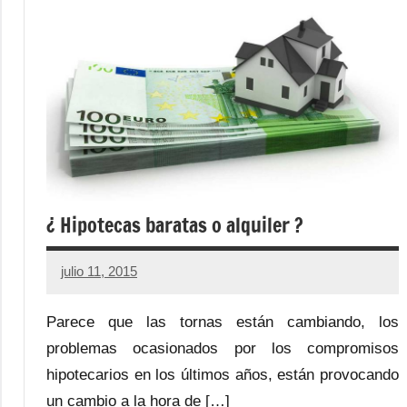
¿ Hipotecas baratas o alquiler ?
julio 11, 2015
No
hay
Parece que las tornas están cambiando, los
comentarios
problemas ocasionados por los compromisos
hipotecarios en los últimos años, están provocando
un cambio a la hora de […]