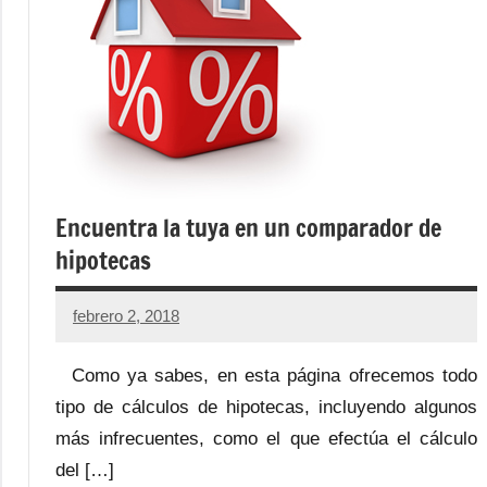
Encuentra la tuya en un comparador de
hipotecas
febrero 2, 2018
Como ya sabes, en esta página ofrecemos todo
tipo de cálculos de hipotecas, incluyendo algunos
más infrecuentes, como el que efectúa el cálculo
del […]