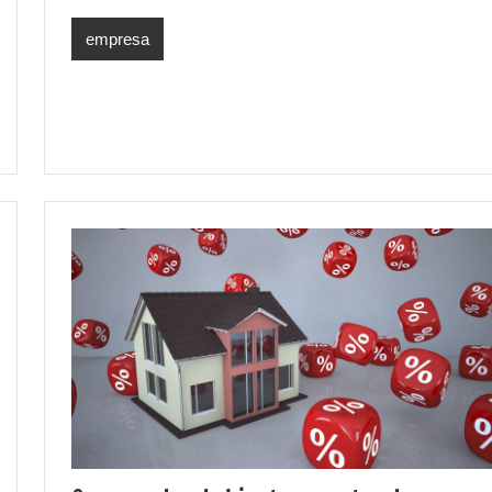
empresa