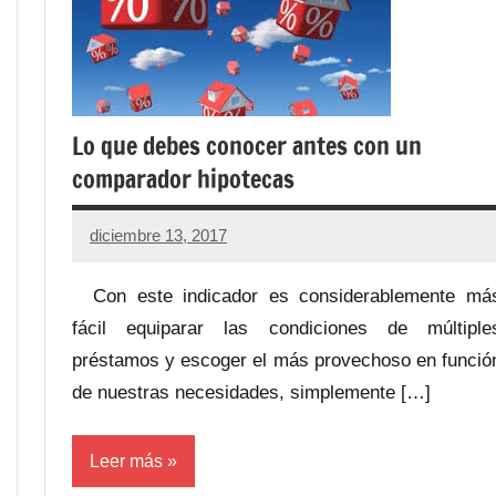
Lo que debes conocer antes con un
comparador hipotecas
diciembre 13, 2017
Con este indicador es considerablemente má
fácil equiparar las condiciones de múltiple
préstamos y escoger el más provechoso en funció
de nuestras necesidades, simplemente […]
Leer más