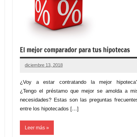
El mejor comparador para tus hipotecas
diciembre 13, 2018
¿Voy a estar contratando la mejor hipoteca
¿Tengo el préstamo que mejor se amolda a mi
necesidades? Estas son las preguntas frecuente
entre los hipotecados […]
Leer más