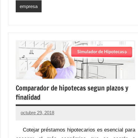
empresa
Comparador de hipotecas segun plazos y
finalidad
octubre 29, 2018
Cotejar préstamos hipotecarios es esencial para