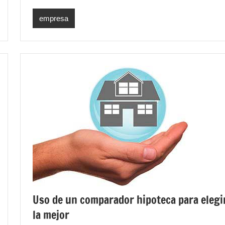
empresa
Uso de un comparador hipoteca para elegi
la mejor