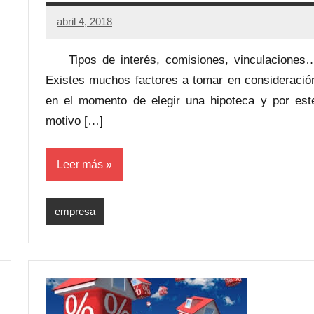
abril 4, 2018
Tipos de interés, comisiones, vinculaciones
Existes muchos factores a tomar en consideració
en el momento de elegir una hipoteca y por est
motivo […]
Leer más
empresa