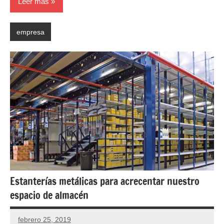
Leer más
empresa
Estanterías metálicas para acrecentar nuestro
espacio de almacén
febrero 25, 2019