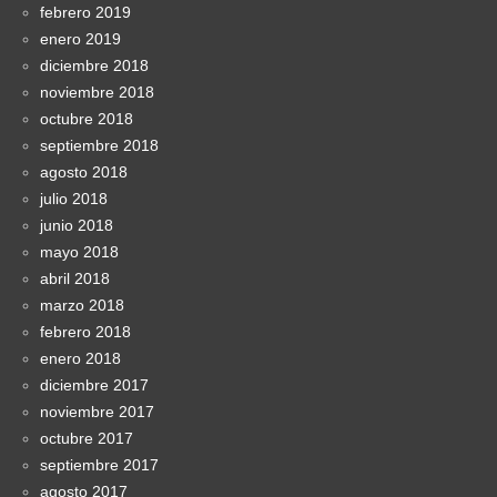
febrero 2019
enero 2019
diciembre 2018
noviembre 2018
octubre 2018
septiembre 2018
agosto 2018
julio 2018
junio 2018
mayo 2018
abril 2018
marzo 2018
febrero 2018
enero 2018
diciembre 2017
noviembre 2017
octubre 2017
septiembre 2017
agosto 2017