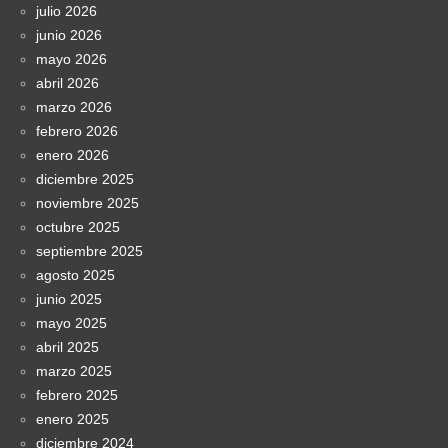
julio 2026
junio 2026
mayo 2026
abril 2026
marzo 2026
febrero 2026
enero 2026
diciembre 2025
noviembre 2025
octubre 2025
septiembre 2025
agosto 2025
junio 2025
mayo 2025
abril 2025
marzo 2025
febrero 2025
enero 2025
diciembre 2024