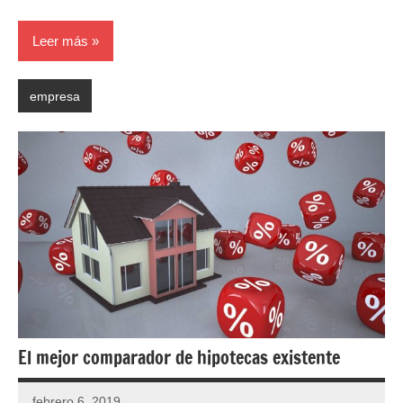
Leer más
empresa
El mejor comparador de hipotecas existente
febrero 6, 2019