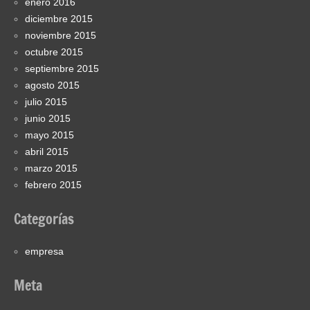
enero 2016
diciembre 2015
noviembre 2015
octubre 2015
septiembre 2015
agosto 2015
julio 2015
junio 2015
mayo 2015
abril 2015
marzo 2015
febrero 2015
Categorías
empresa
Meta