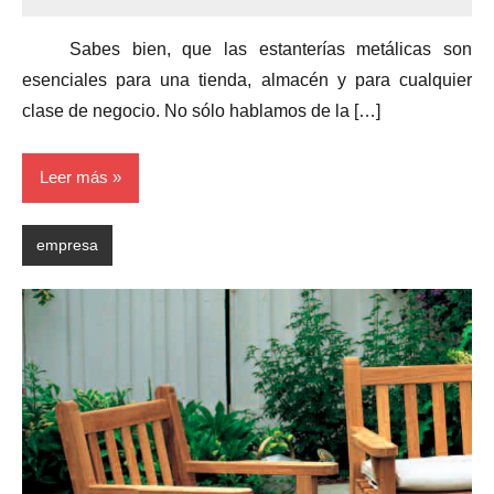
Sabes bien, que las estanterías metálicas son
esenciales para una tienda, almacén y para cualquier
clase de negocio. No sólo hablamos de la […]
Leer más
empresa