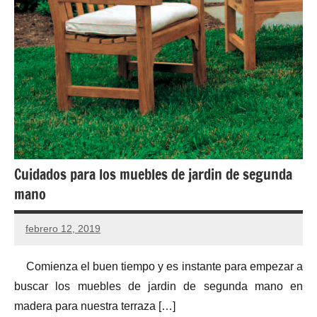
Cuidados para los muebles de jardin de segunda
mano
febrero 12, 2019
Comienza el buen tiempo y es instante para empezar a
buscar los muebles de jardin de segunda mano en
madera para nuestra terraza […]