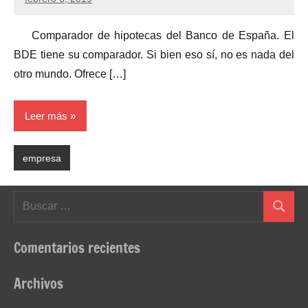
Comparador de hipotecas del Banco de España. El
BDE tiene su comparador. Si bien eso sí, no es nada del
otro mundo. Ofrece […]
Leer más
empresa
Buscar:
Buscar
Comentarios recientes
Archivos