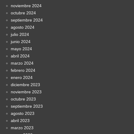
noviembre 2024
octubre 2024
septiembre 2024
agosto 2024
julio 2024
junio 2024
mayo 2024
abril 2024
marzo 2024
febrero 2024
enero 2024
diciembre 2023
noviembre 2023
octubre 2023
septiembre 2023
agosto 2023
abril 2023
marzo 2023