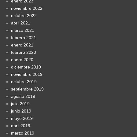
enero 2023
noviembre 2022
octubre 2022
abril 2021
marzo 2021
febrero 2021
enero 2021
febrero 2020
enero 2020
diciembre 2019
noviembre 2019
octubre 2019
septiembre 2019
agosto 2019
julio 2019
junio 2019
mayo 2019
abril 2019
marzo 2019