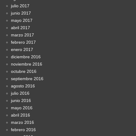
julio 2017
junio 2017
mayo 2017
abril 2017
marzo 2017
febrero 2017
enero 2017
diciembre 2016
noviembre 2016
octubre 2016
septiembre 2016
agosto 2016
julio 2016
junio 2016
mayo 2016
abril 2016
marzo 2016
febrero 2016