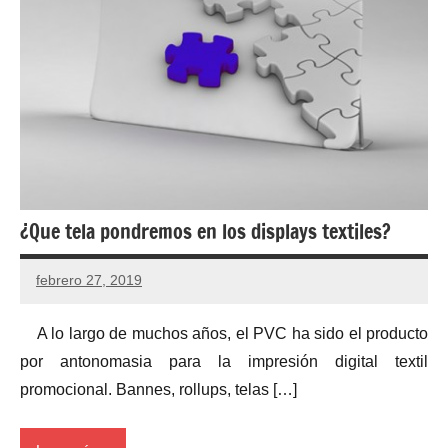
¿Que tela pondremos en los displays textiles?
febrero 27, 2019
A lo largo de muchos años, el PVC ha sido el producto
por antonomasia para la impresión digital textil
promocional. Bannes, rollups, telas […]