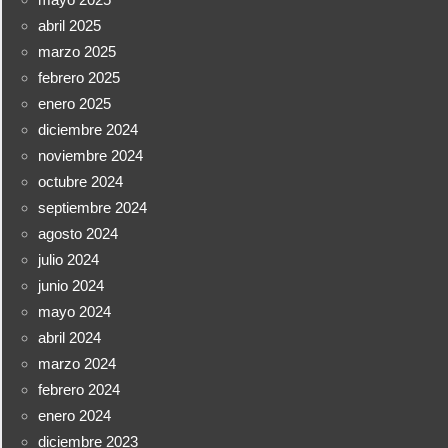
abril 2025
marzo 2025
febrero 2025
enero 2025
diciembre 2024
noviembre 2024
octubre 2024
septiembre 2024
agosto 2024
julio 2024
junio 2024
mayo 2024
abril 2024
marzo 2024
febrero 2024
enero 2024
diciembre 2023