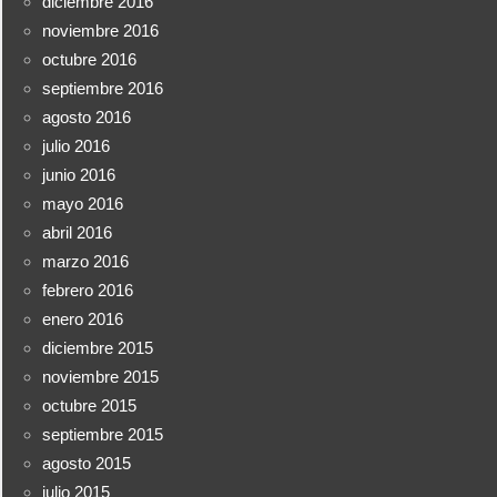
diciembre 2016
noviembre 2016
octubre 2016
septiembre 2016
agosto 2016
julio 2016
junio 2016
mayo 2016
abril 2016
marzo 2016
febrero 2016
enero 2016
diciembre 2015
noviembre 2015
octubre 2015
septiembre 2015
agosto 2015
julio 2015