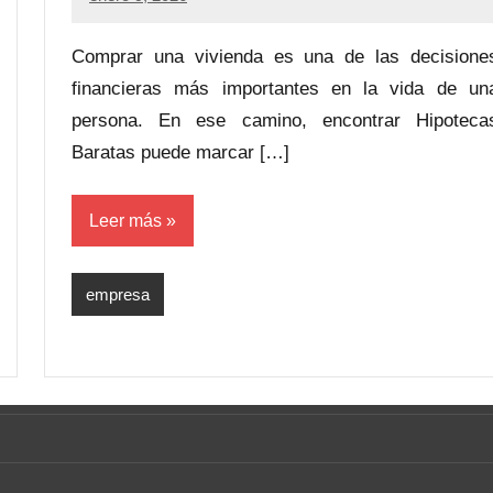
Comprar una vivienda es una de las decisione
financieras más importantes en la vida de un
persona. En ese camino, encontrar Hipoteca
Baratas puede marcar […]
Leer más
empresa