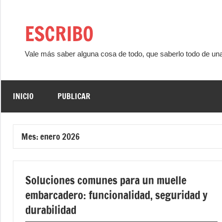
Saltar
al
ESCRIBO
contenido
Vale más saber alguna cosa de todo, que saberlo todo de un
INICIO
PUBLICAR
Mes:
enero 2026
Soluciones comunes para un muelle
embarcadero: funcionalidad, seguridad y
durabilidad