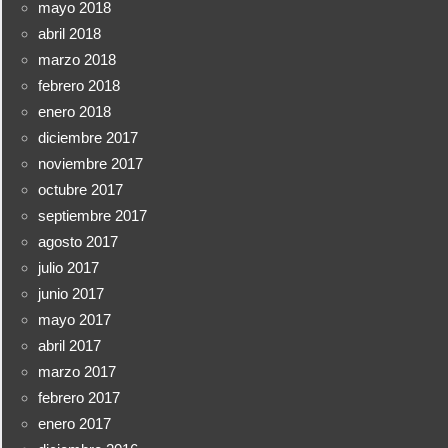
mayo 2018
abril 2018
marzo 2018
febrero 2018
enero 2018
diciembre 2017
noviembre 2017
octubre 2017
septiembre 2017
agosto 2017
julio 2017
junio 2017
mayo 2017
abril 2017
marzo 2017
febrero 2017
enero 2017