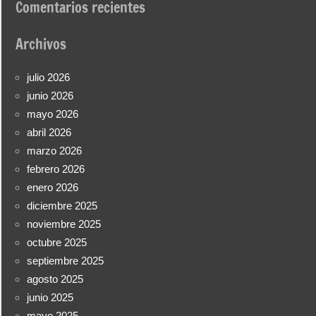
Comentarios recientes
Archivos
julio 2026
junio 2026
mayo 2026
abril 2026
marzo 2026
febrero 2026
enero 2026
diciembre 2025
noviembre 2025
octubre 2025
septiembre 2025
agosto 2025
junio 2025
mayo 2025