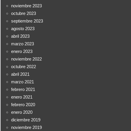
noviembre 2023
octubre 2023
septiembre 2023
agosto 2023
abril 2023
marzo 2023
enero 2023
noviembre 2022
octubre 2022
abril 2021
marzo 2021
febrero 2021
enero 2021
febrero 2020
enero 2020
diciembre 2019
noviembre 2019