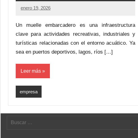
enero 19, 2026
Un muelle embarcadero es una infraestructura
clave para actividades recreativas, industriales y
turísticas relacionadas con el entorno acuático. Ya
sea en puertos deportivos, lagos, ríos […]
Leer más
empresa
Buscar: