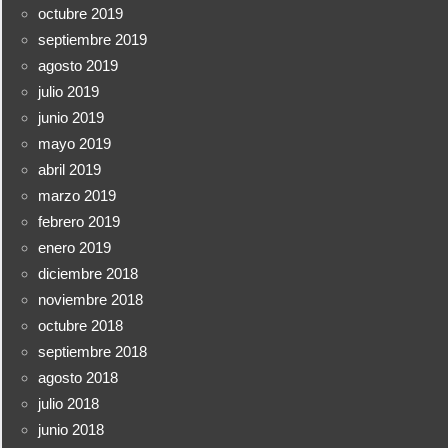
octubre 2019
septiembre 2019
agosto 2019
julio 2019
junio 2019
mayo 2019
abril 2019
marzo 2019
febrero 2019
enero 2019
diciembre 2018
noviembre 2018
octubre 2018
septiembre 2018
agosto 2018
julio 2018
junio 2018