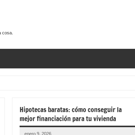
a cosa.
Hipotecas baratas: cómo conseguir la
mejor financiación para tu vivienda
enero 9, 2026