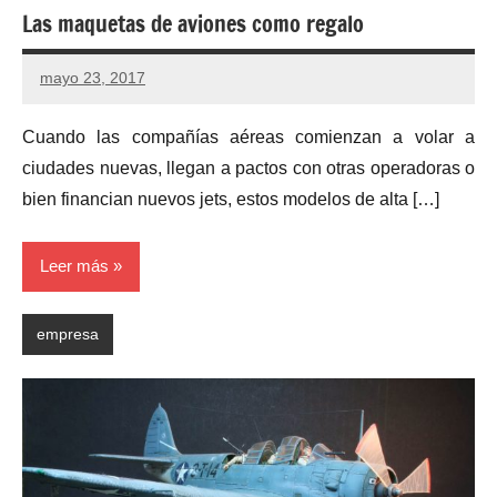
Las maquetas de aviones como regalo
mayo 23, 2017
No
hay
Cuando las compañías aéreas comienzan a volar a
comentarios
ciudades nuevas, llegan a pactos con otras operadoras o
bien financian nuevos jets, estos modelos de alta […]
Leer más
empresa