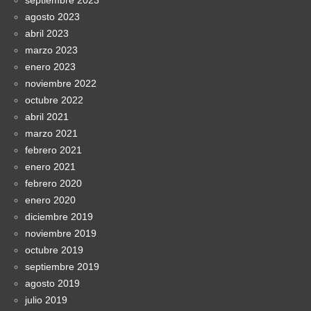
septiembre 2023
agosto 2023
abril 2023
marzo 2023
enero 2023
noviembre 2022
octubre 2022
abril 2021
marzo 2021
febrero 2021
enero 2021
febrero 2020
enero 2020
diciembre 2019
noviembre 2019
octubre 2019
septiembre 2019
agosto 2019
julio 2019