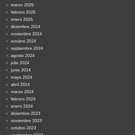
marzo 2025
febrero 2025
enero 2025
diciembre 2024
noviembre 2024
octubre 2024
septiembre 2024
agosto 2024
julio 2024
junio 2024
mayo 2024
abril 2024
marzo 2024
febrero 2024
enero 2024
diciembre 2023
noviembre 2023
octubre 2023