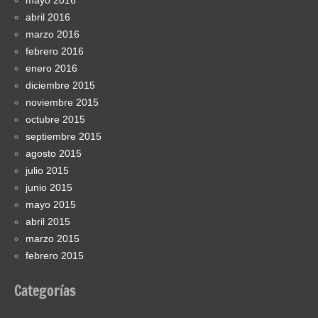
mayo 2016
abril 2016
marzo 2016
febrero 2016
enero 2016
diciembre 2015
noviembre 2015
octubre 2015
septiembre 2015
agosto 2015
julio 2015
junio 2015
mayo 2015
abril 2015
marzo 2015
febrero 2015
Categorías