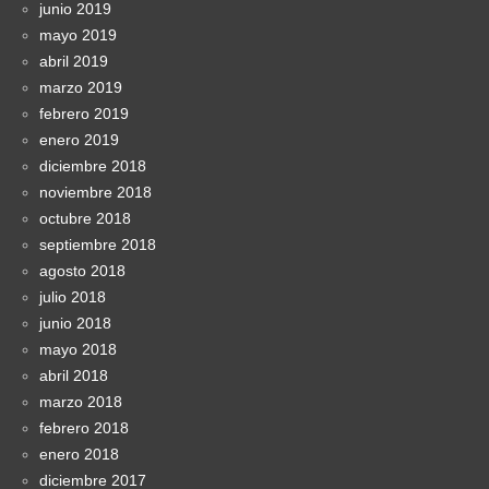
junio 2019
mayo 2019
abril 2019
marzo 2019
febrero 2019
enero 2019
diciembre 2018
noviembre 2018
octubre 2018
septiembre 2018
agosto 2018
julio 2018
junio 2018
mayo 2018
abril 2018
marzo 2018
febrero 2018
enero 2018
diciembre 2017