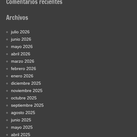
Comentarios recientes
Archivos
julio 2026
junio 2026
mayo 2026
abril 2026
marzo 2026
febrero 2026
enero 2026
diciembre 2025
noviembre 2025
octubre 2025
septiembre 2025
agosto 2025
junio 2025
mayo 2025
abril 2025