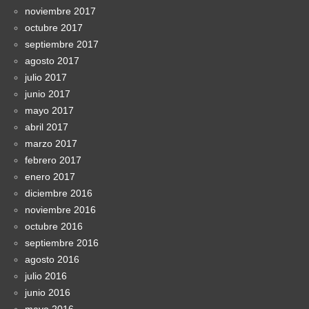
noviembre 2017
octubre 2017
septiembre 2017
agosto 2017
julio 2017
junio 2017
mayo 2017
abril 2017
marzo 2017
febrero 2017
enero 2017
diciembre 2016
noviembre 2016
octubre 2016
septiembre 2016
agosto 2016
julio 2016
junio 2016