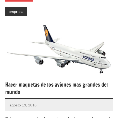
empresa
Hacer maquetas de los aviones mas grandes del
mundo
agosto 19, 2016