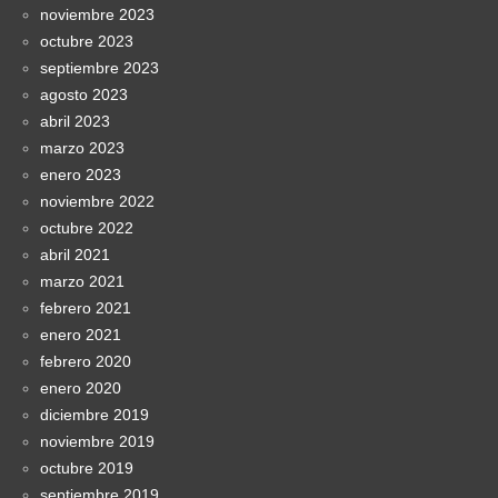
noviembre 2023
octubre 2023
septiembre 2023
agosto 2023
abril 2023
marzo 2023
enero 2023
noviembre 2022
octubre 2022
abril 2021
marzo 2021
febrero 2021
enero 2021
febrero 2020
enero 2020
diciembre 2019
noviembre 2019
octubre 2019
septiembre 2019