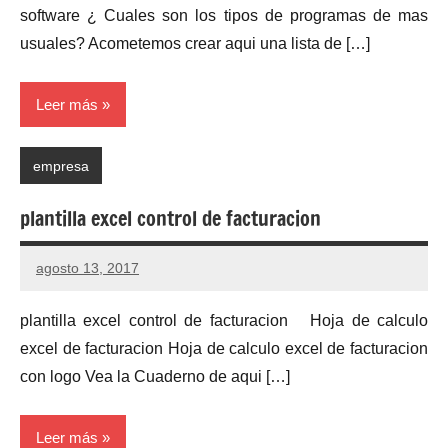
software ¿ Cuales son los tipos de programas de mas
usuales? Acometemos crear aqui una lista de […]
Leer más
empresa
plantilla excel control de facturacion
agosto 13, 2017
No
hay
plantilla excel control de facturacion Hoja de calculo
comentarios
excel de facturacion Hoja de calculo excel de facturacion
con logo Vea la Cuaderno de aqui […]
Leer más