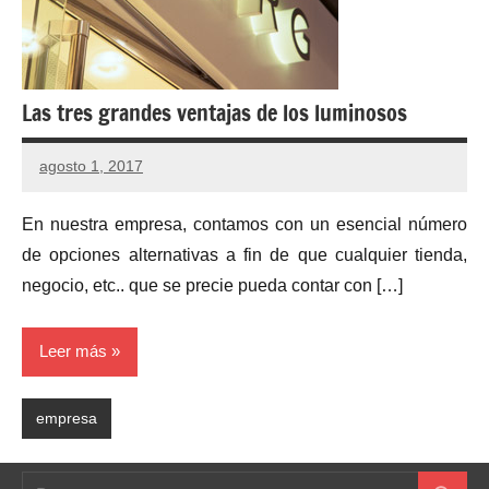
Las tres grandes ventajas de los luminosos
agosto 1, 2017
No
hay
En nuestra empresa, contamos con un esencial número
comentarios
de opciones alternativas a fin de que cualquier tienda,
negocio, etc.. que se precie pueda contar con […]
Leer más
empresa
Buscar: