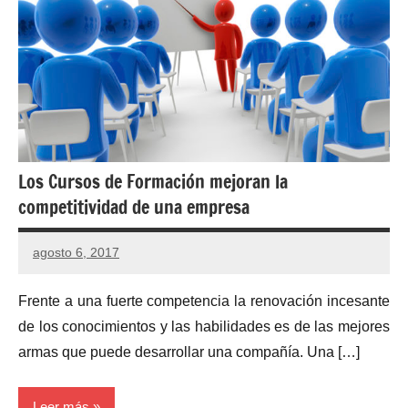
Los Cursos de Formación mejoran la
competitividad de una empresa
agosto 6, 2017
No
hay
Frente a una fuerte competencia la renovación incesante
comentarios
de los conocimientos y las habilidades es de las mejores
armas que puede desarrollar una compañía. Una […]
Leer más