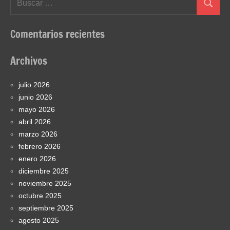
Buscar
Comentarios recientes
Archivos
julio 2026
junio 2026
mayo 2026
abril 2026
marzo 2026
febrero 2026
enero 2026
diciembre 2025
noviembre 2025
octubre 2025
septiembre 2025
agosto 2025