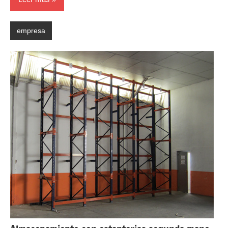
empresa