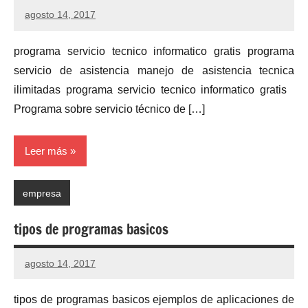
agosto 14, 2017
No
hay
programa servicio tecnico informatico gratis programa
comentarios
servicio de asistencia manejo de asistencia tecnica
ilimitadas programa servicio tecnico informatico gratis
Programa sobre servicio técnico de […]
Leer más
empresa
tipos de programas basicos
agosto 14, 2017
No
hay
tipos de programas basicos ejemplos de aplicaciones de
comentarios