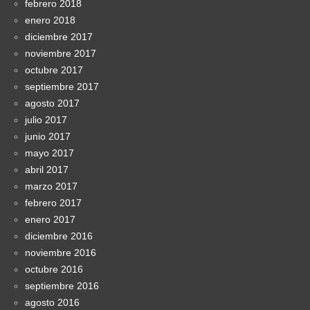
febrero 2018
enero 2018
diciembre 2017
noviembre 2017
octubre 2017
septiembre 2017
agosto 2017
julio 2017
junio 2017
mayo 2017
abril 2017
marzo 2017
febrero 2017
enero 2017
diciembre 2016
noviembre 2016
octubre 2016
septiembre 2016
agosto 2016