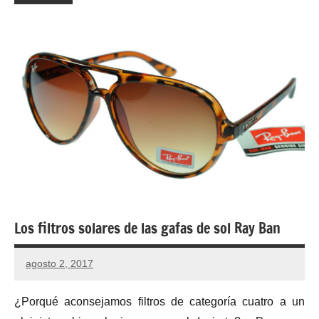
Los filtros solares de las gafas de sol Ray Ban
agosto 2, 2017
No
hay
¿Porqué aconsejamos filtros de categoría cuatro a un
comentarios