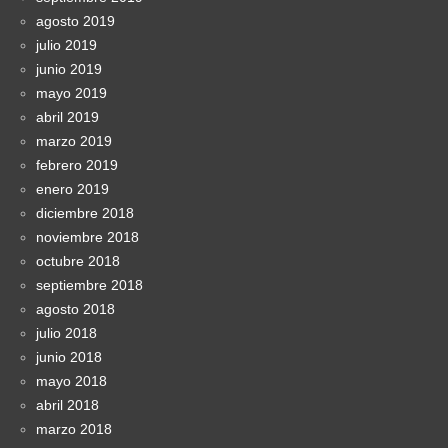
agosto 2019
julio 2019
junio 2019
mayo 2019
abril 2019
marzo 2019
febrero 2019
enero 2019
diciembre 2018
noviembre 2018
octubre 2018
septiembre 2018
agosto 2018
julio 2018
junio 2018
mayo 2018
abril 2018
marzo 2018