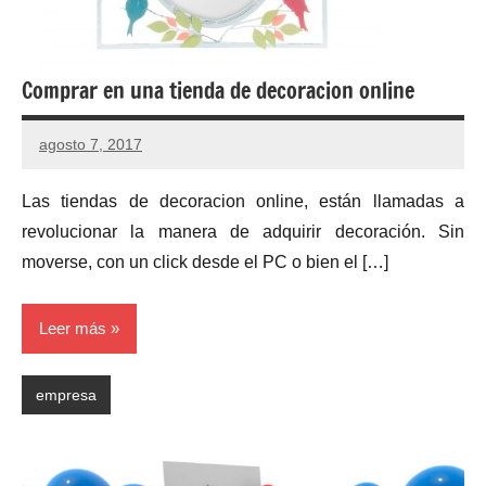
Comprar en una tienda de decoracion online
agosto 7, 2017
No
hay
Las tiendas de decoracion online, están llamadas a
comentarios
revolucionar la manera de adquirir decoración. Sin
moverse, con un click desde el PC o bien el […]
Leer más
empresa