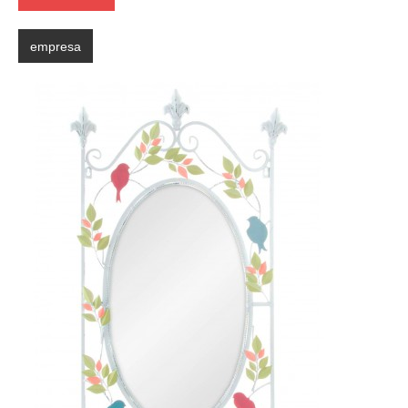
empresa