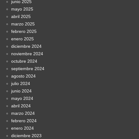
junio 2025
mayo 2025
abril 2025
marzo 2025
febrero 2025
enero 2025
diciembre 2024
noviembre 2024
octubre 2024
septiembre 2024
agosto 2024
julio 2024
junio 2024
mayo 2024
abril 2024
marzo 2024
febrero 2024
enero 2024
diciembre 2023