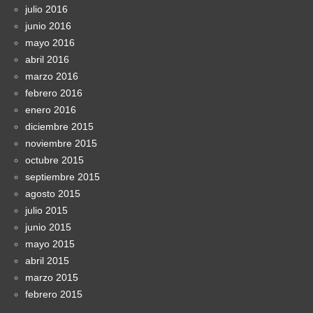
julio 2016
junio 2016
mayo 2016
abril 2016
marzo 2016
febrero 2016
enero 2016
diciembre 2015
noviembre 2015
octubre 2015
septiembre 2015
agosto 2015
julio 2015
junio 2015
mayo 2015
abril 2015
marzo 2015
febrero 2015