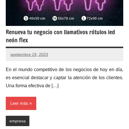
Renueva tu negocio con llamativos rótulos led
neón flex
septiembre 19, 2023
En el mundo competitivo de los negocios de hoy en día,
es esencial destacar y captar la atención de los clientes.
Una forma efectiva de […]
Leer más
empresa