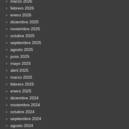
marzo 2026
febrero 2026
enero 2026
diciembre 2025
noviembre 2025
octubre 2025
septiembre 2025
agosto 2025
junio 2025
mayo 2025
abril 2025
marzo 2025
febrero 2025
enero 2025
diciembre 2024
noviembre 2024
octubre 2024
septiembre 2024
agosto 2024