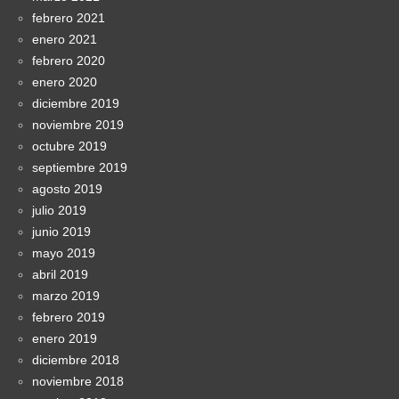
febrero 2021
enero 2021
febrero 2020
enero 2020
diciembre 2019
noviembre 2019
octubre 2019
septiembre 2019
agosto 2019
julio 2019
junio 2019
mayo 2019
abril 2019
marzo 2019
febrero 2019
enero 2019
diciembre 2018
noviembre 2018