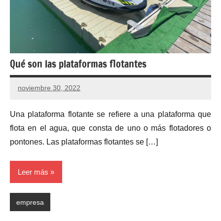
Qué son las plataformas flotantes
noviembre 30, 2022
Una plataforma flotante se refiere a una plataforma que
flota en el agua, que consta de uno o más flotadores o
pontones. Las plataformas flotantes se […]
Leer más
empresa