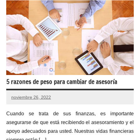
5 razones de peso para cambiar de asesoría
noviembre 26, 2022
Cuando se trata de sus finanzas, es importante
asegurarse de que está recibiendo el asesoramiento y el
apoyo adecuados para usted. Nuestras vidas financieras
siempre están […]