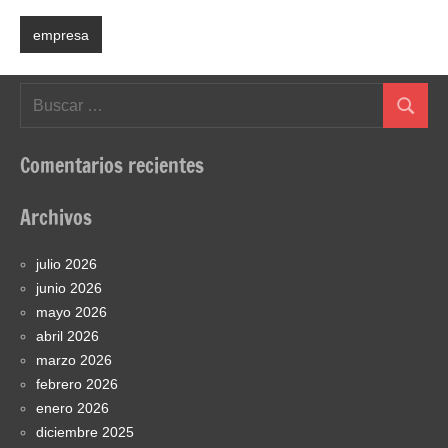
empresa
Buscar:
Buscar
Comentarios recientes
Archivos
julio 2026
junio 2026
mayo 2026
abril 2026
marzo 2026
febrero 2026
enero 2026
diciembre 2025