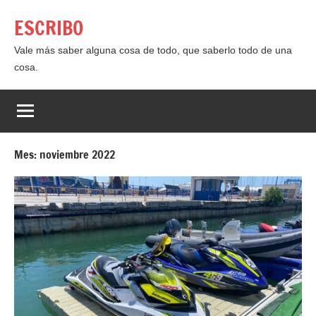
Saltar
ESCRIBO
al
contenido
Vale más saber alguna cosa de todo, que saberlo todo de una
cosa.
Mes:
noviembre 2022