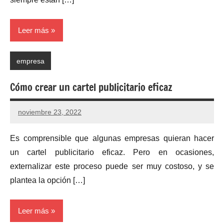
Leer más
empresa
Cómo crear un cartel publicitario eficaz
noviembre 23, 2022
Es comprensible que algunas empresas quieran hacer
un cartel publicitario eficaz. Pero en ocasiones,
externalizar este proceso puede ser muy costoso, y se
plantea la opción […]
Leer más