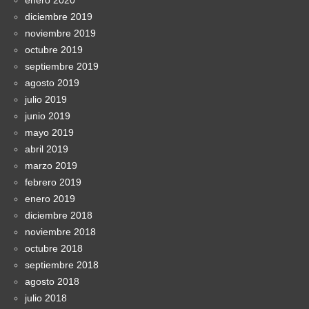
enero 2020
diciembre 2019
noviembre 2019
octubre 2019
septiembre 2019
agosto 2019
julio 2019
junio 2019
mayo 2019
abril 2019
marzo 2019
febrero 2019
enero 2019
diciembre 2018
noviembre 2018
octubre 2018
septiembre 2018
agosto 2018
julio 2018