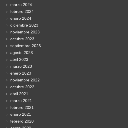
marzo 2024
febrero 2024
enero 2024
diciembre 2023
noviembre 2023
octubre 2023
septiembre 2023
agosto 2023
abril 2023
marzo 2023
enero 2023
noviembre 2022
octubre 2022
abril 2021
marzo 2021
febrero 2021
enero 2021
febrero 2020