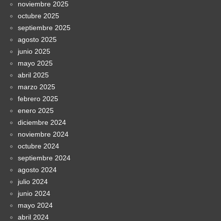
noviembre 2025
octubre 2025
septiembre 2025
agosto 2025
junio 2025
mayo 2025
abril 2025
marzo 2025
febrero 2025
enero 2025
diciembre 2024
noviembre 2024
octubre 2024
septiembre 2024
agosto 2024
julio 2024
junio 2024
mayo 2024
abril 2024