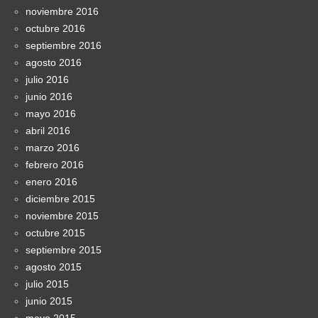
noviembre 2016
octubre 2016
septiembre 2016
agosto 2016
julio 2016
junio 2016
mayo 2016
abril 2016
marzo 2016
febrero 2016
enero 2016
diciembre 2015
noviembre 2015
octubre 2015
septiembre 2015
agosto 2015
julio 2015
junio 2015