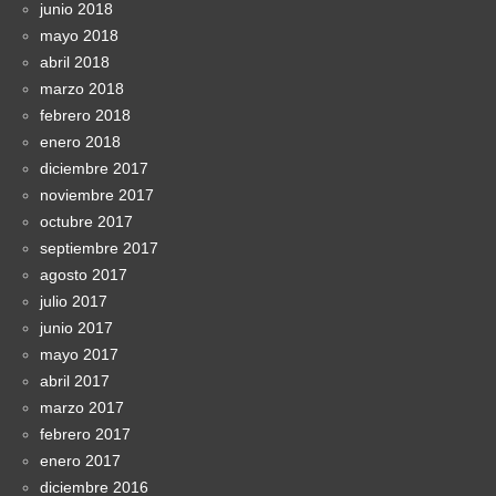
junio 2018
mayo 2018
abril 2018
marzo 2018
febrero 2018
enero 2018
diciembre 2017
noviembre 2017
octubre 2017
septiembre 2017
agosto 2017
julio 2017
junio 2017
mayo 2017
abril 2017
marzo 2017
febrero 2017
enero 2017
diciembre 2016