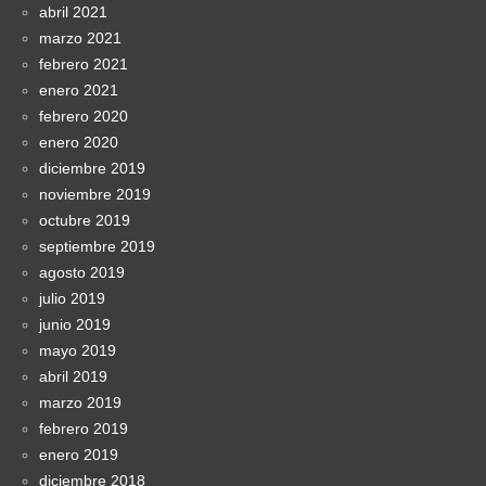
abril 2021
marzo 2021
febrero 2021
enero 2021
febrero 2020
enero 2020
diciembre 2019
noviembre 2019
octubre 2019
septiembre 2019
agosto 2019
julio 2019
junio 2019
mayo 2019
abril 2019
marzo 2019
febrero 2019
enero 2019
diciembre 2018