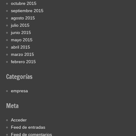
octubre 2015
septiembre 2015
agosto 2015
julio 2015
junio 2015
mayo 2015
abril 2015
marzo 2015
febrero 2015
Categorías
empresa
Meta
Acceder
Feed de entradas
Feed de comentarios