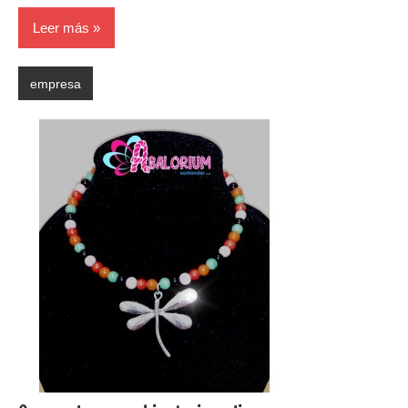
Leer más
empresa