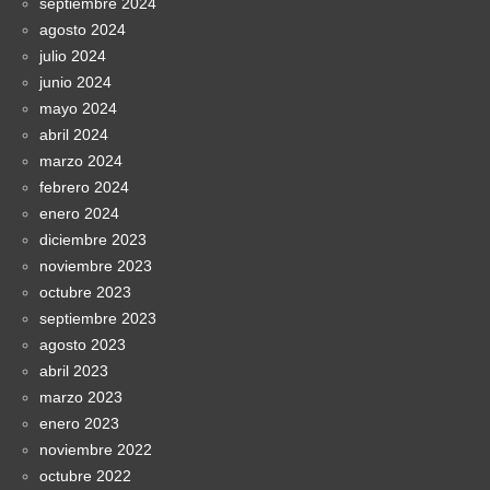
septiembre 2024
agosto 2024
julio 2024
junio 2024
mayo 2024
abril 2024
marzo 2024
febrero 2024
enero 2024
diciembre 2023
noviembre 2023
octubre 2023
septiembre 2023
agosto 2023
abril 2023
marzo 2023
enero 2023
noviembre 2022
octubre 2022