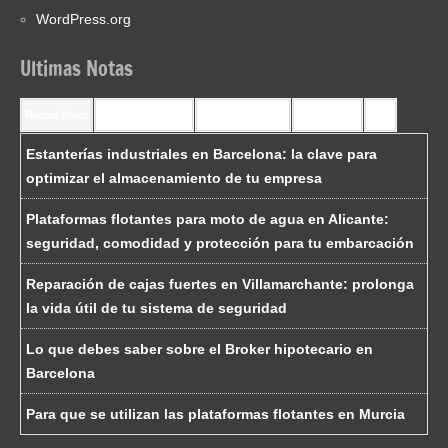
WordPress.org
Ultimas Notas
Recent Posts
Recent Comments
Most Commented
Most Viewed
Tags
Estanterías industriales en Barcelona: la clave para
optimizar el almacenamiento de tu empresa
Plataformas flotantes para moto de agua en Alicante:
seguridad, comodidad y protección para tu embarcación
Reparación de cajas fuertes en Villamarchante: prolonga
la vida útil de tu sistema de seguridad
Lo que debes saber sobre el Broker hipotecario en
Barcelona
Para que se utilizan las plataformas flotantes en Murcia