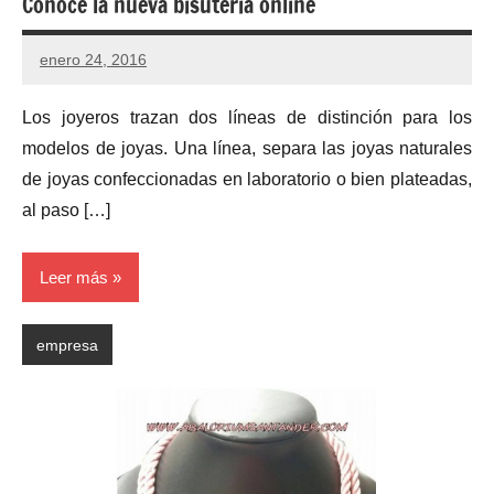
Conoce la nueva bisuteria online
enero 24, 2016
Los joyeros trazan dos líneas de distinción para los
modelos de joyas. Una línea, separa las joyas naturales
de joyas confeccionadas en laboratorio o bien plateadas,
al paso […]
Leer más
empresa