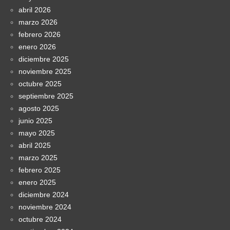
abril 2026
marzo 2026
febrero 2026
enero 2026
diciembre 2025
noviembre 2025
octubre 2025
septiembre 2025
agosto 2025
junio 2025
mayo 2025
abril 2025
marzo 2025
febrero 2025
enero 2025
diciembre 2024
noviembre 2024
octubre 2024