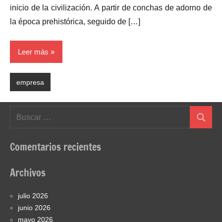
inicio de la civilización. A partir de conchas de adorno de
la época prehistórica, seguido de […]
Leer más
empresa
Buscar:
Buscar
Comentarios recientes
Archivos
julio 2026
junio 2026
mayo 2026