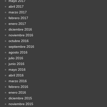
mayo 2017
abril 2017
marzo 2017
febrero 2017
enero 2017
diciembre 2016
noviembre 2016
octubre 2016
septiembre 2016
agosto 2016
julio 2016
junio 2016
mayo 2016
abril 2016
marzo 2016
febrero 2016
enero 2016
diciembre 2015
noviembre 2015