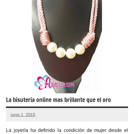
La bisuteria online mas brillante que el oro
junio 1, 2015
No
hay
La joyería ha definido la condición de mujer desde el
comentarios