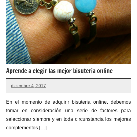
Aprende a elegir las mejor bisuteria online
diciembre 4, 2017
En el momento de adquirir bisuteria online, debemos
tomar en consideración una serie de factores para
seleccionar siempre y en toda circunstancia los mejores
complementos […]