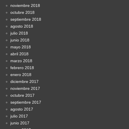
noviembre 2018
octubre 2018
septiembre 2018
agosto 2018
julio 2018
junio 2018
mayo 2018
abril 2018
marzo 2018
febrero 2018
enero 2018
diciembre 2017
noviembre 2017
octubre 2017
septiembre 2017
agosto 2017
julio 2017
junio 2017