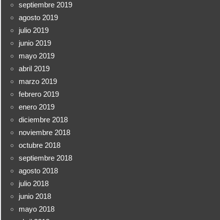
septiembre 2019
agosto 2019
julio 2019
junio 2019
mayo 2019
abril 2019
marzo 2019
febrero 2019
enero 2019
diciembre 2018
noviembre 2018
octubre 2018
septiembre 2018
agosto 2018
julio 2018
junio 2018
mayo 2018