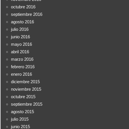
octubre 2016
septiembre 2016
agosto 2016
julio 2016
junio 2016
mayo 2016
abril 2016
marzo 2016
febrero 2016
enero 2016
diciembre 2015
noviembre 2015
octubre 2015
septiembre 2015
agosto 2015
julio 2015
junio 2015