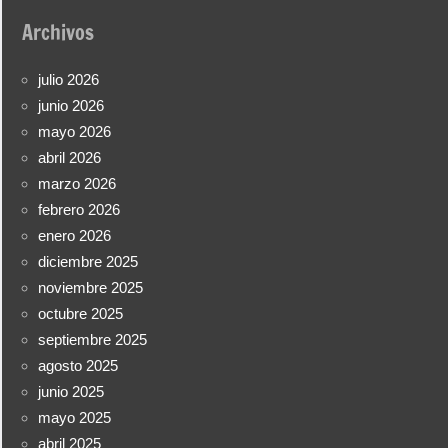
Archivos
julio 2026
junio 2026
mayo 2026
abril 2026
marzo 2026
febrero 2026
enero 2026
diciembre 2025
noviembre 2025
octubre 2025
septiembre 2025
agosto 2025
junio 2025
mayo 2025
abril 2025