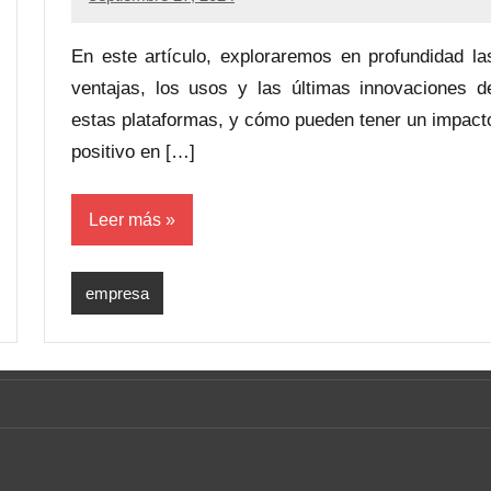
En este artículo, exploraremos en profundidad la
ventajas, los usos y las últimas innovaciones d
estas plataformas, y cómo pueden tener un impact
positivo en […]
Leer más
empresa