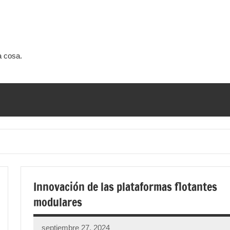
a cosa.
Innovación de las plataformas flotantes
modulares
septiembre 27, 2024