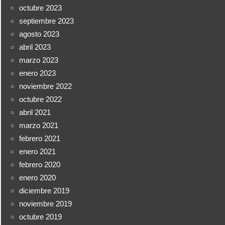
octubre 2023
septiembre 2023
agosto 2023
abril 2023
marzo 2023
enero 2023
noviembre 2022
octubre 2022
abril 2021
marzo 2021
febrero 2021
enero 2021
febrero 2020
enero 2020
diciembre 2019
noviembre 2019
octubre 2019