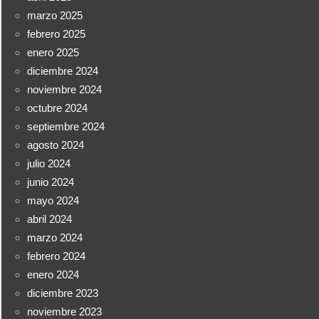
marzo 2025
febrero 2025
enero 2025
diciembre 2024
noviembre 2024
octubre 2024
septiembre 2024
agosto 2024
julio 2024
junio 2024
mayo 2024
abril 2024
marzo 2024
febrero 2024
enero 2024
diciembre 2023
noviembre 2023