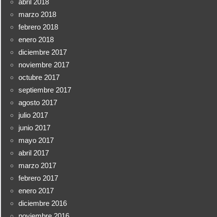
abril 2018
marzo 2018
febrero 2018
enero 2018
diciembre 2017
noviembre 2017
octubre 2017
septiembre 2017
agosto 2017
julio 2017
junio 2017
mayo 2017
abril 2017
marzo 2017
febrero 2017
enero 2017
diciembre 2016
noviembre 2016