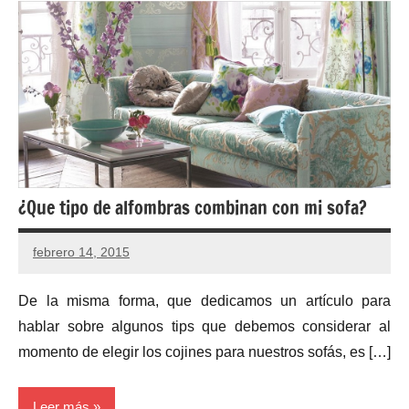
¿Que tipo de alfombras combinan con mi sofa?
febrero 14, 2015
No
hay
De la misma forma, que dedicamos un artículo para
comentarios
hablar sobre algunos tips que debemos considerar al
momento de elegir los cojines para nuestros sofás, es […]
Leer más