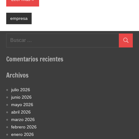
empresa
Buscar:
Buscar
Comentarios recientes
Archivos
julio 2026
junio 2026
mayo 2026
abril 2026
marzo 2026
febrero 2026
enero 2026