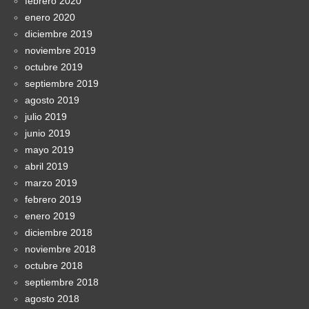
febrero 2020
enero 2020
diciembre 2019
noviembre 2019
octubre 2019
septiembre 2019
agosto 2019
julio 2019
junio 2019
mayo 2019
abril 2019
marzo 2019
febrero 2019
enero 2019
diciembre 2018
noviembre 2018
octubre 2018
septiembre 2018
agosto 2018