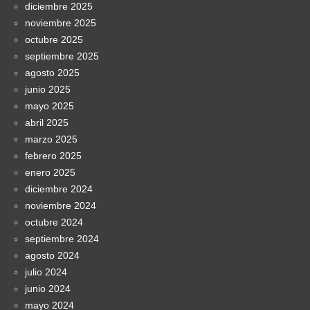
diciembre 2025
noviembre 2025
octubre 2025
septiembre 2025
agosto 2025
junio 2025
mayo 2025
abril 2025
marzo 2025
febrero 2025
enero 2025
diciembre 2024
noviembre 2024
octubre 2024
septiembre 2024
agosto 2024
julio 2024
junio 2024
mayo 2024