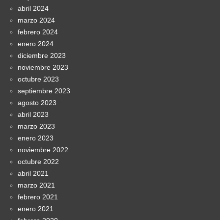
abril 2024
marzo 2024
febrero 2024
enero 2024
diciembre 2023
noviembre 2023
octubre 2023
septiembre 2023
agosto 2023
abril 2023
marzo 2023
enero 2023
noviembre 2022
octubre 2022
abril 2021
marzo 2021
febrero 2021
enero 2021