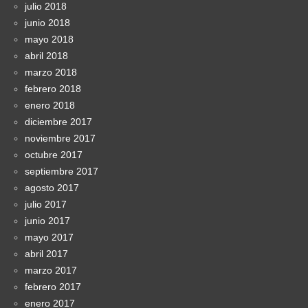
julio 2018
junio 2018
mayo 2018
abril 2018
marzo 2018
febrero 2018
enero 2018
diciembre 2017
noviembre 2017
octubre 2017
septiembre 2017
agosto 2017
julio 2017
junio 2017
mayo 2017
abril 2017
marzo 2017
febrero 2017
enero 2017