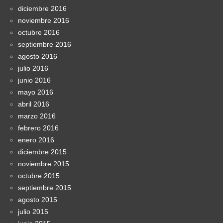
diciembre 2016
noviembre 2016
octubre 2016
septiembre 2016
agosto 2016
julio 2016
junio 2016
mayo 2016
abril 2016
marzo 2016
febrero 2016
enero 2016
diciembre 2015
noviembre 2015
octubre 2015
septiembre 2015
agosto 2015
julio 2015