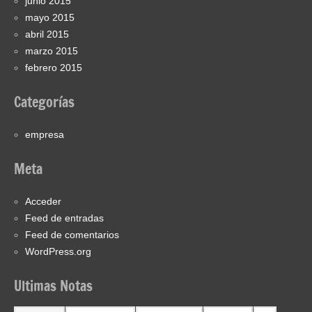
junio 2015
mayo 2015
abril 2015
marzo 2015
febrero 2015
Categorías
empresa
Meta
Acceder
Feed de entradas
Feed de comentarios
WordPress.org
Ultimas Notas