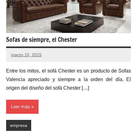
Sofas de siempre, el Chester
marzo 10, 2015
No
hay
Entre los mitos, el sofá Chester es un producto de Sofas
comentarios
Valencia apreciado y siempre a la orden del día. El
origen del diseño del sofá Chester […]
Leer más
empresa