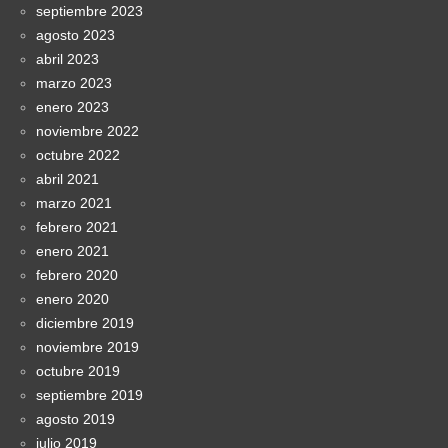
septiembre 2023
agosto 2023
abril 2023
marzo 2023
enero 2023
noviembre 2022
octubre 2022
abril 2021
marzo 2021
febrero 2021
enero 2021
febrero 2020
enero 2020
diciembre 2019
noviembre 2019
octubre 2019
septiembre 2019
agosto 2019
julio 2019