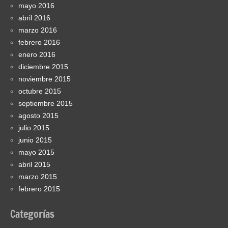
mayo 2016
abril 2016
marzo 2016
febrero 2016
enero 2016
diciembre 2015
noviembre 2015
octubre 2015
septiembre 2015
agosto 2015
julio 2015
junio 2015
mayo 2015
abril 2015
marzo 2015
febrero 2015
Categorías