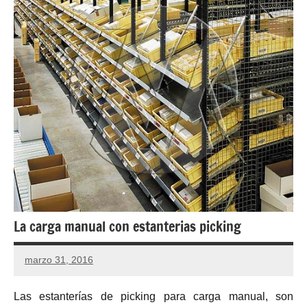
La carga manual con estanterias picking
marzo 31, 2016
Las estanterías de picking para carga manual, son