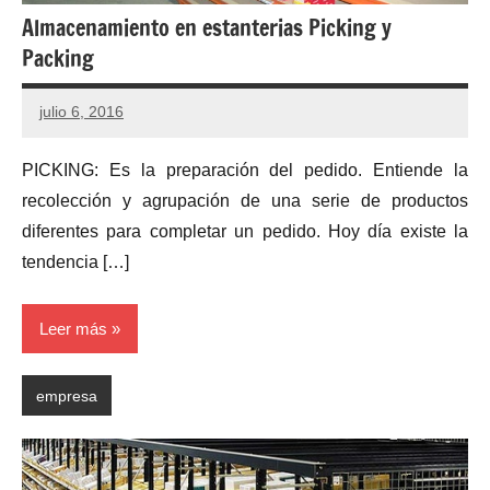
Almacenamiento en estanterias Picking y
Packing
julio 6, 2016
PICKING: Es la preparación del pedido. Entiende la
recolección y agrupación de una serie de productos
diferentes para completar un pedido. Hoy día existe la
tendencia […]
Leer más
empresa