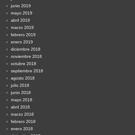
junio 2019
mayo 2019
abril 2019
marzo 2019
febrero 2019
enero 2019
diciembre 2018
noviembre 2018
octubre 2018
septiembre 2018
agosto 2018
julio 2018
junio 2018
mayo 2018
abril 2018
marzo 2018
febrero 2018
enero 2018