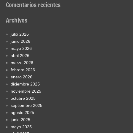
Comentarios recientes
Archivos
julio 2026
junio 2026
mayo 2026
abril 2026
marzo 2026
febrero 2026
enero 2026
diciembre 2025
noviembre 2025
octubre 2025
septiembre 2025
agosto 2025
junio 2025
mayo 2025