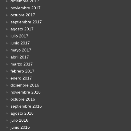
diciembre 2017
noviembre 2017
octubre 2017
septiembre 2017
agosto 2017
julio 2017
junio 2017
mayo 2017
abril 2017
marzo 2017
febrero 2017
enero 2017
diciembre 2016
noviembre 2016
octubre 2016
septiembre 2016
agosto 2016
julio 2016
junio 2016