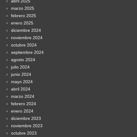
abril 2025
marzo 2025
febrero 2025
enero 2025
diciembre 2024
noviembre 2024
octubre 2024
septiembre 2024
agosto 2024
julio 2024
junio 2024
mayo 2024
abril 2024
marzo 2024
febrero 2024
enero 2024
diciembre 2023
noviembre 2023
octubre 2023