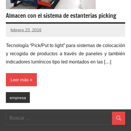
Almacen con el sistema de estanterias picking
febrero 23, 2016
Tecnología “Pick/Put to light” para sistemas de colocación
y recogida de productos a través de paneles y también
indicadores lumínicos tipo led montados en las […]
Leer más
empresa
Buscar:
Buscar