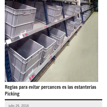
Reglas para evitar percances es las estanterias
Picking
julio 26, 2016