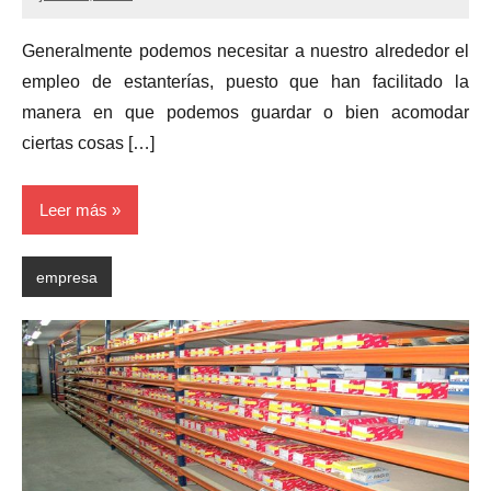
Generalmente podemos necesitar a nuestro alrededor el
empleo de estanterías, puesto que han facilitado la
manera en que podemos guardar o bien acomodar
ciertas cosas […]
Leer más
empresa