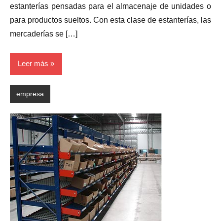
estanterías pensadas para el almacenaje de unidades o
para productos sueltos. Con esta clase de estanterías, las
mercaderías se […]
Leer más
empresa