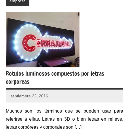
empresa
Rotulos luminosos compuestos por letras
corporeas
septiembre 22, 2016
No
hay
Muchos son los términos que se pueden usar para
comentarios
referirse a ellas. Letras en 3D o bien letras en relieve,
letras corpóreas y corporales son […]