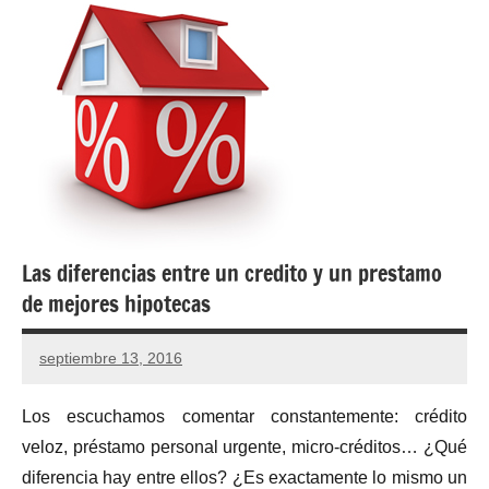
Las diferencias entre un credito y un prestamo
de mejores hipotecas
septiembre 13, 2016
No
hay
Los escuchamos comentar constantemente: crédito
comentarios
veloz, préstamo personal urgente, micro-créditos… ¿Qué
diferencia hay entre ellos? ¿Es exactamente lo mismo un