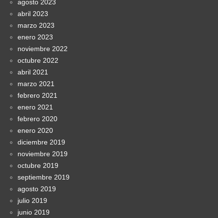
agosto 2023
abril 2023
marzo 2023
enero 2023
noviembre 2022
octubre 2022
abril 2021
marzo 2021
febrero 2021
enero 2021
febrero 2020
enero 2020
diciembre 2019
noviembre 2019
octubre 2019
septiembre 2019
agosto 2019
julio 2019
junio 2019