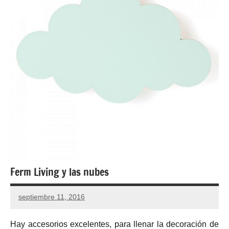
Ferm Living y las nubes
septiembre 11, 2016
No
hay
Hay accesorios excelentes, para llenar la decoración de
comentarios