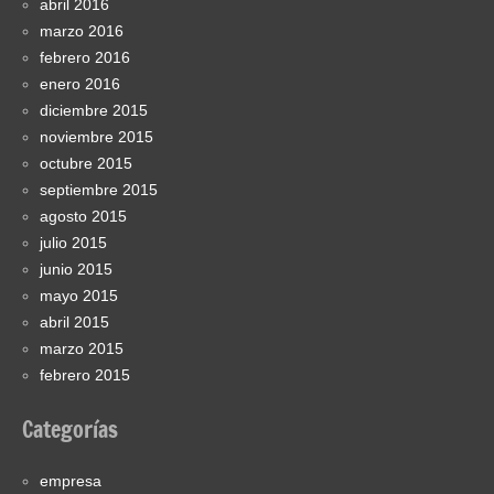
abril 2016
marzo 2016
febrero 2016
enero 2016
diciembre 2015
noviembre 2015
octubre 2015
septiembre 2015
agosto 2015
julio 2015
junio 2015
mayo 2015
abril 2015
marzo 2015
febrero 2015
Categorías
empresa