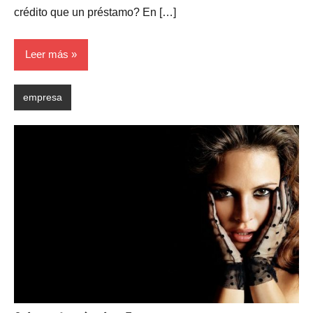
crédito que un préstamo? En […]
Leer más
empresa