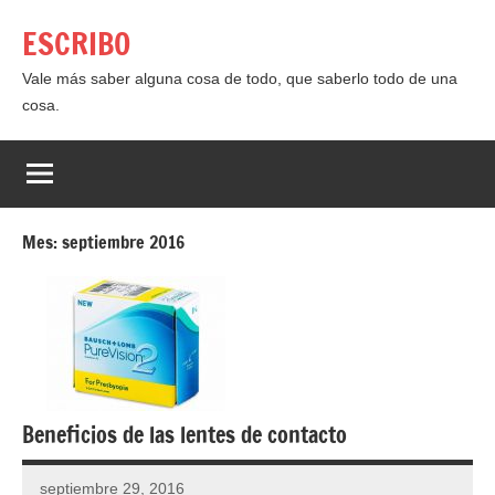
Saltar
ESCRIBO
al
contenido
Vale más saber alguna cosa de todo, que saberlo todo de una
cosa.
Mes:
septiembre 2016
Beneficios de las lentes de contacto
septiembre 29, 2016