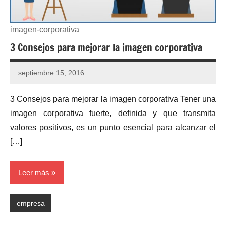
imagen-corporativa
3 Consejos para mejorar la imagen corporativa
septiembre 15, 2016
No
hay
3 Consejos para mejorar la imagen corporativa Tener una
comentarios
imagen corporativa fuerte, definida y que transmita
valores positivos, es un punto esencial para alcanzar el
[…]
Leer más
empresa