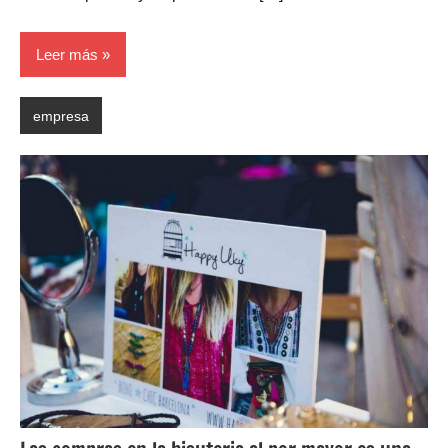
Leer más
empresa