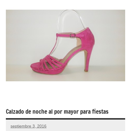
Calzado de noche al por mayor para fiestas
septiembre 3, 2016