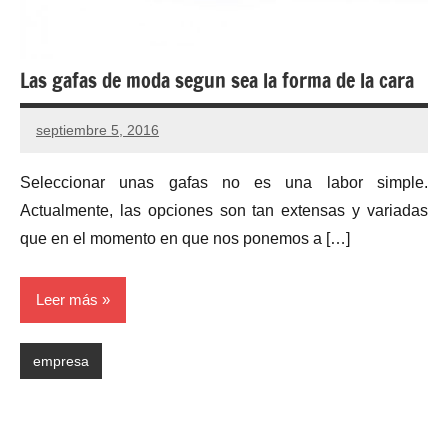
Las gafas de moda segun sea la forma de la cara
septiembre 5, 2016
Seleccionar unas gafas no es una labor simple.
Actualmente, las opciones son tan extensas y variadas
que en el momento en que nos ponemos a […]
Leer más
empresa