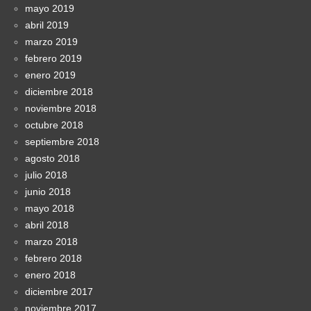
mayo 2019
abril 2019
marzo 2019
febrero 2019
enero 2019
diciembre 2018
noviembre 2018
octubre 2018
septiembre 2018
agosto 2018
julio 2018
junio 2018
mayo 2018
abril 2018
marzo 2018
febrero 2018
enero 2018
diciembre 2017
noviembre 2017