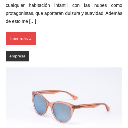
cualquier habitación infantil con las nubes como
protagonistas, que aportarán dulzura y suavidad. Además
de esto me […]
Leer más
empresa