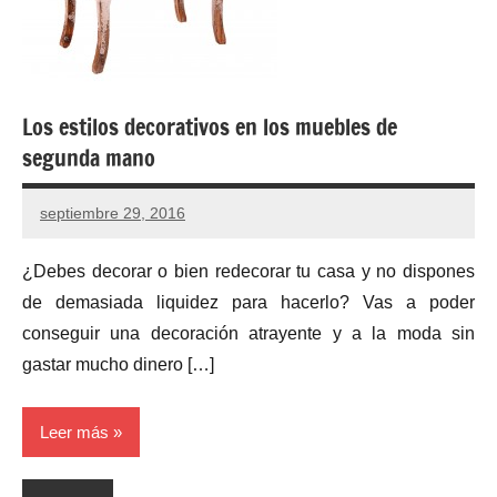
Los estilos decorativos en los muebles de
segunda mano
septiembre 29, 2016
No
hay
¿Debes decorar o bien redecorar tu casa y no dispones
comentarios
de demasiada liquidez para hacerlo? Vas a poder
conseguir una decoración atrayente y a la moda sin
gastar mucho dinero […]
Leer más