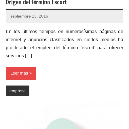
Origen del término Escort
septiembre 13, 2016
No
hay
En los últimos tiempos en numerosísimas páginas de
comentarios
internet y anuncios clasificados en ciertos medios ha
proliferado el empleo del término ‘escort’ para ofrecer
servicios […]
Leer más
empresa