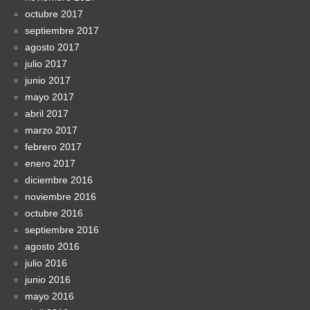
octubre 2017
septiembre 2017
agosto 2017
julio 2017
junio 2017
mayo 2017
abril 2017
marzo 2017
febrero 2017
enero 2017
diciembre 2016
noviembre 2016
octubre 2016
septiembre 2016
agosto 2016
julio 2016
junio 2016
mayo 2016