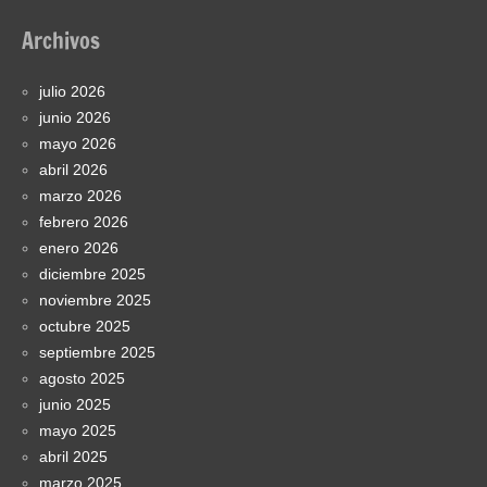
Archivos
julio 2026
junio 2026
mayo 2026
abril 2026
marzo 2026
febrero 2026
enero 2026
diciembre 2025
noviembre 2025
octubre 2025
septiembre 2025
agosto 2025
junio 2025
mayo 2025
abril 2025
marzo 2025