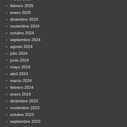
febrero 2025
enero 2025
diciembre 2024
noviembre 2024
octubre 2024
septiembre 2024
agosto 2024
julio 2024
junio 2024
mayo 2024
abril 2024
marzo 2024
febrero 2024
enero 2024
diciembre 2023
noviembre 2023
octubre 2023
septiembre 2023