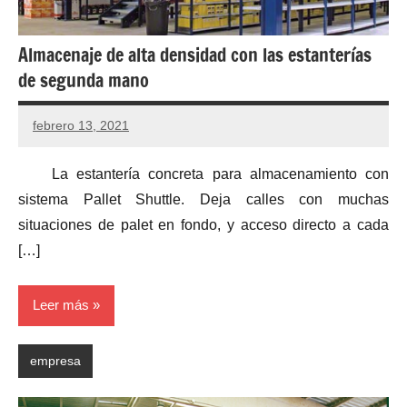
Almacenaje de alta densidad con las estanterías
de segunda mano
febrero 13, 2021
La estantería concreta para almacenamiento con
sistema Pallet Shuttle. Deja calles con muchas
situaciones de palet en fondo, y acceso directo a cada
[…]
Leer más
empresa