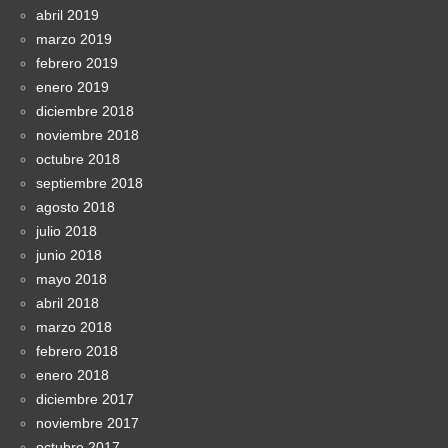
abril 2019
marzo 2019
febrero 2019
enero 2019
diciembre 2018
noviembre 2018
octubre 2018
septiembre 2018
agosto 2018
julio 2018
junio 2018
mayo 2018
abril 2018
marzo 2018
febrero 2018
enero 2018
diciembre 2017
noviembre 2017
octubre 2017