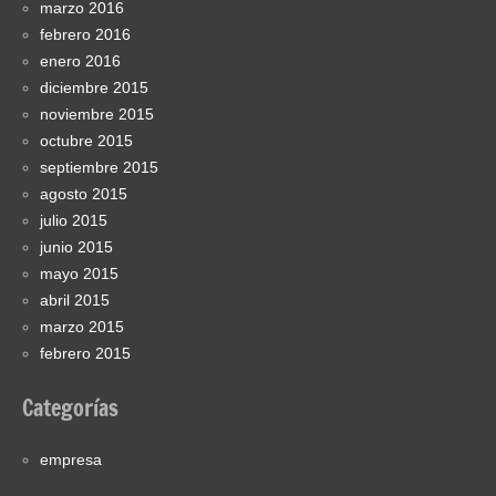
marzo 2016
febrero 2016
enero 2016
diciembre 2015
noviembre 2015
octubre 2015
septiembre 2015
agosto 2015
julio 2015
junio 2015
mayo 2015
abril 2015
marzo 2015
febrero 2015
Categorías
empresa