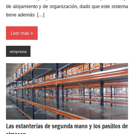
de alojamiento y de organización, dado que este sistema
tiene además […]
Leer más
empresa
Las estanterias de segunda mano y los pasillos de