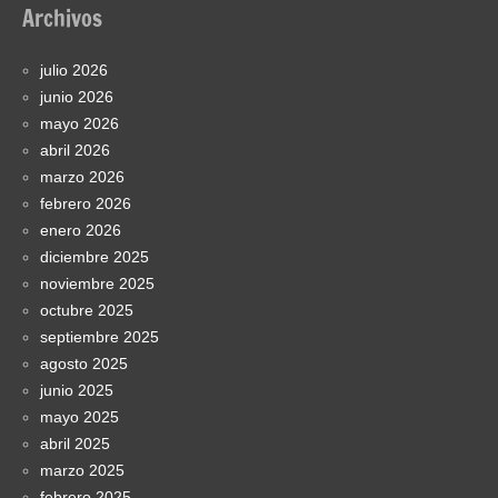
Archivos
julio 2026
junio 2026
mayo 2026
abril 2026
marzo 2026
febrero 2026
enero 2026
diciembre 2025
noviembre 2025
octubre 2025
septiembre 2025
agosto 2025
junio 2025
mayo 2025
abril 2025
marzo 2025
febrero 2025