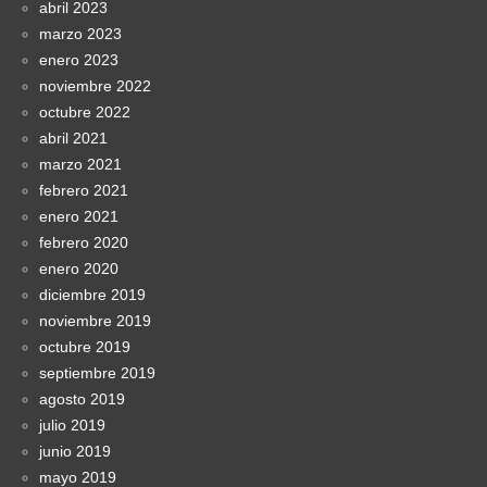
abril 2023
marzo 2023
enero 2023
noviembre 2022
octubre 2022
abril 2021
marzo 2021
febrero 2021
enero 2021
febrero 2020
enero 2020
diciembre 2019
noviembre 2019
octubre 2019
septiembre 2019
agosto 2019
julio 2019
junio 2019
mayo 2019