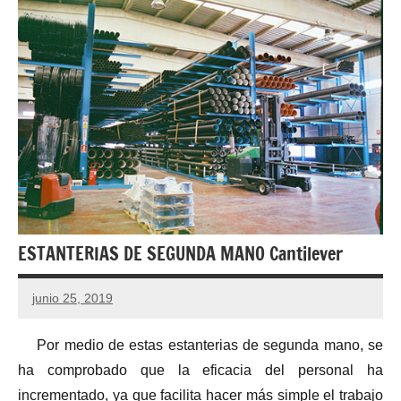
ESTANTERIAS DE SEGUNDA MANO Cantilever
junio 25, 2019
Por medio de estas estanterias de segunda mano, se
ha comprobado que la eficacia del personal ha
incrementado, ya que facilita hacer más simple el trabajo