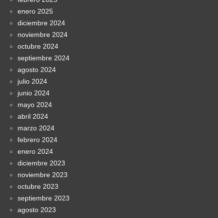
enero 2025
diciembre 2024
noviembre 2024
octubre 2024
septiembre 2024
agosto 2024
julio 2024
junio 2024
mayo 2024
abril 2024
marzo 2024
febrero 2024
enero 2024
diciembre 2023
noviembre 2023
octubre 2023
septiembre 2023
agosto 2023