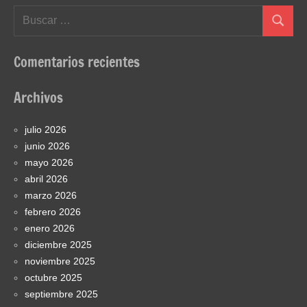
Buscar:
Buscar
Comentarios recientes
Archivos
julio 2026
junio 2026
mayo 2026
abril 2026
marzo 2026
febrero 2026
enero 2026
diciembre 2025
noviembre 2025
octubre 2025
septiembre 2025