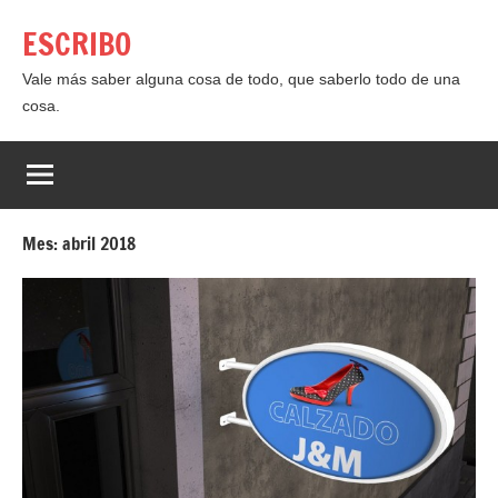
Saltar
ESCRIBO
al
contenido
Vale más saber alguna cosa de todo, que saberlo todo de una
cosa.
Mes:
abril 2018