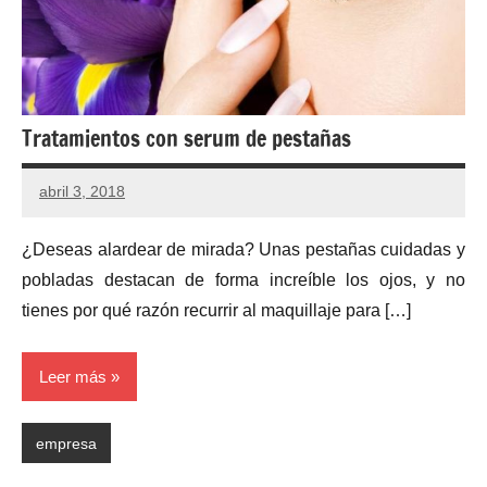
Tratamientos con serum de pestañas
abril 3, 2018
¿Deseas alardear de mirada? Unas pestañas cuidadas y
pobladas destacan de forma increíble los ojos, y no
tienes por qué razón recurrir al maquillaje para […]
Leer más
empresa