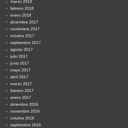
marzo 2018
febrero 2018
enero 2018
diciembre 2017
noviembre 2017
octubre 2017
septiembre 2017
agosto 2017
julio 2017
junio 2017
mayo 2017
abril 2017
marzo 2017
febrero 2017
enero 2017
diciembre 2016
noviembre 2016
octubre 2016
septiembre 2016