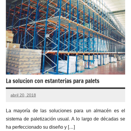
La solucion con estanterias para palets
abril 20, 2018
La mayoría de las soluciones para un almacén es el
sistema de paletización usual. A lo largo de décadas se
ha perfeccionado su diseño y […]