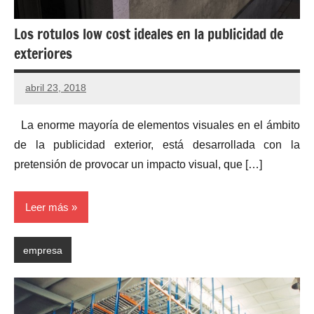
Los rotulos low cost ideales en la publicidad de
exteriores
abril 23, 2018
La enorme mayoría de elementos visuales en el ámbito
de la publicidad exterior, está desarrollada con la
pretensión de provocar un impacto visual, que […]
Leer más
empresa