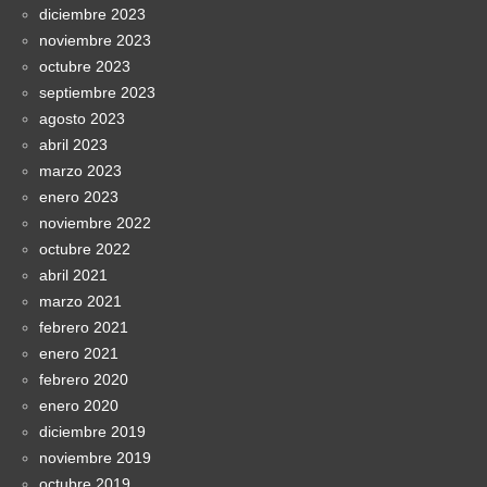
diciembre 2023
noviembre 2023
octubre 2023
septiembre 2023
agosto 2023
abril 2023
marzo 2023
enero 2023
noviembre 2022
octubre 2022
abril 2021
marzo 2021
febrero 2021
enero 2021
febrero 2020
enero 2020
diciembre 2019
noviembre 2019
octubre 2019