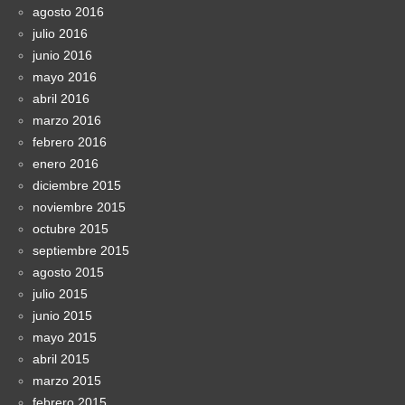
agosto 2016
julio 2016
junio 2016
mayo 2016
abril 2016
marzo 2016
febrero 2016
enero 2016
diciembre 2015
noviembre 2015
octubre 2015
septiembre 2015
agosto 2015
julio 2015
junio 2015
mayo 2015
abril 2015
marzo 2015
febrero 2015