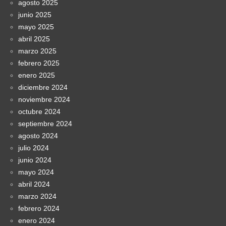
agosto 2025
junio 2025
mayo 2025
abril 2025
marzo 2025
febrero 2025
enero 2025
diciembre 2024
noviembre 2024
octubre 2024
septiembre 2024
agosto 2024
julio 2024
junio 2024
mayo 2024
abril 2024
marzo 2024
febrero 2024
enero 2024