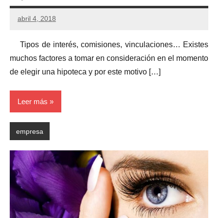
abril 4, 2018
Tipos de interés, comisiones, vinculaciones… Existes
muchos factores a tomar en consideración en el momento
de elegir una hipoteca y por este motivo […]
Leer más
empresa