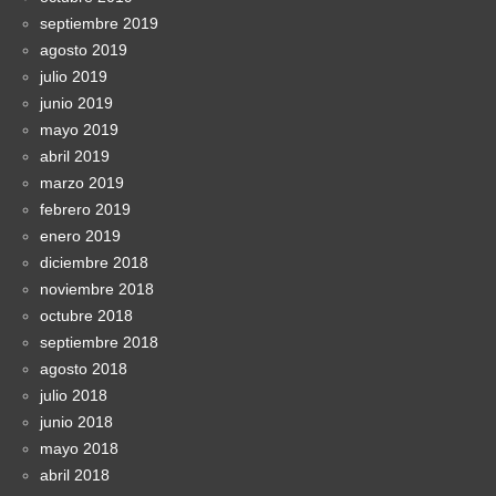
septiembre 2019
agosto 2019
julio 2019
junio 2019
mayo 2019
abril 2019
marzo 2019
febrero 2019
enero 2019
diciembre 2018
noviembre 2018
octubre 2018
septiembre 2018
agosto 2018
julio 2018
junio 2018
mayo 2018
abril 2018