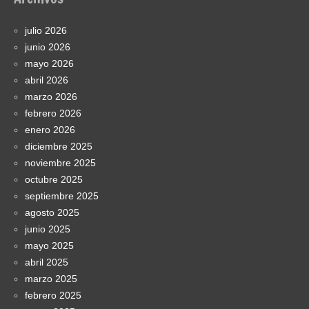
julio 2026
junio 2026
mayo 2026
abril 2026
marzo 2026
febrero 2026
enero 2026
diciembre 2025
noviembre 2025
octubre 2025
septiembre 2025
agosto 2025
junio 2025
mayo 2025
abril 2025
marzo 2025
febrero 2025