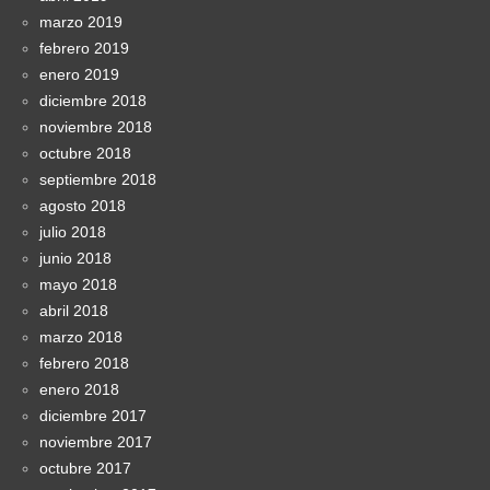
marzo 2019
febrero 2019
enero 2019
diciembre 2018
noviembre 2018
octubre 2018
septiembre 2018
agosto 2018
julio 2018
junio 2018
mayo 2018
abril 2018
marzo 2018
febrero 2018
enero 2018
diciembre 2017
noviembre 2017
octubre 2017