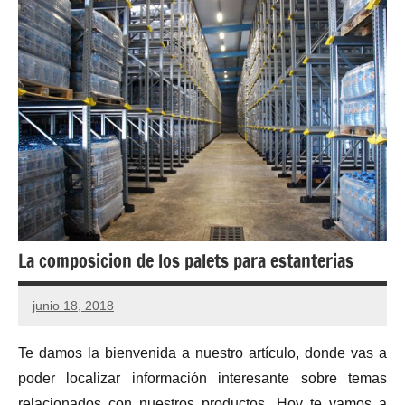
La composicion de los palets para estanterias
junio 18, 2018
Te damos la bienvenida a nuestro artículo, donde vas a
poder localizar información interesante sobre temas
relacionados con nuestros productos. Hoy te vamos a