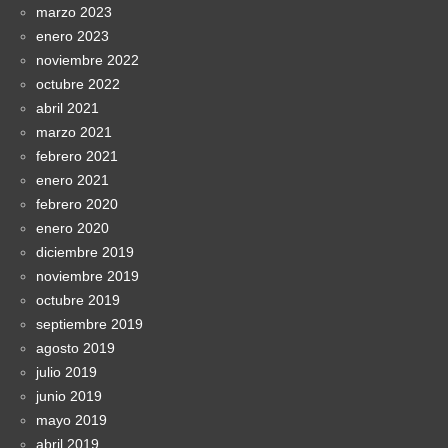
marzo 2023
enero 2023
noviembre 2022
octubre 2022
abril 2021
marzo 2021
febrero 2021
enero 2021
febrero 2020
enero 2020
diciembre 2019
noviembre 2019
octubre 2019
septiembre 2019
agosto 2019
julio 2019
junio 2019
mayo 2019
abril 2019