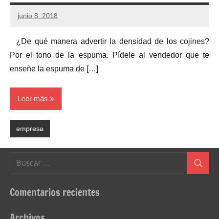
junio 8, 2018
¿De qué manera advertir la densidad de los cojines?
Por el tono de la espuma. Pídele al vendedor que te
enseñe la espuma de […]
Leer más
empresa
Buscar:
Buscar
Comentarios recientes
Archivos