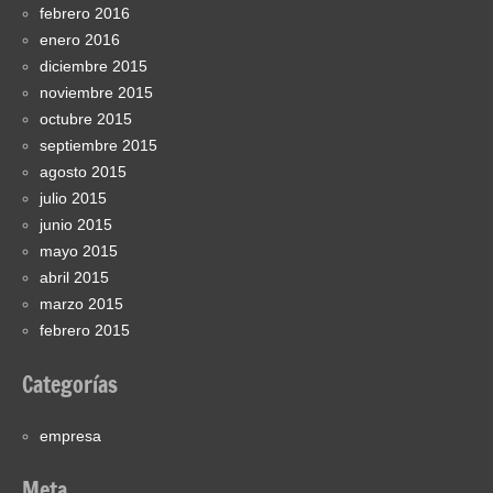
febrero 2016
enero 2016
diciembre 2015
noviembre 2015
octubre 2015
septiembre 2015
agosto 2015
julio 2015
junio 2015
mayo 2015
abril 2015
marzo 2015
febrero 2015
Categorías
empresa
Meta