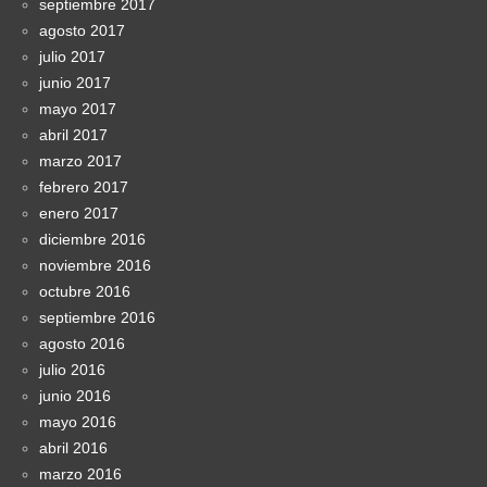
septiembre 2017
agosto 2017
julio 2017
junio 2017
mayo 2017
abril 2017
marzo 2017
febrero 2017
enero 2017
diciembre 2016
noviembre 2016
octubre 2016
septiembre 2016
agosto 2016
julio 2016
junio 2016
mayo 2016
abril 2016
marzo 2016