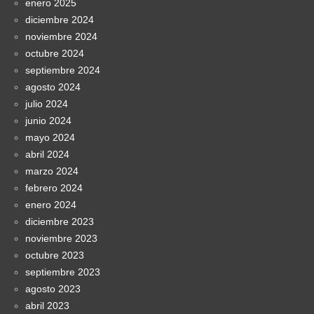
enero 2025
diciembre 2024
noviembre 2024
octubre 2024
septiembre 2024
agosto 2024
julio 2024
junio 2024
mayo 2024
abril 2024
marzo 2024
febrero 2024
enero 2024
diciembre 2023
noviembre 2023
octubre 2023
septiembre 2023
agosto 2023
abril 2023