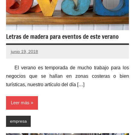
Letras de madera para eventos de este verano
junio 19, 2018
El verano es temporada de mucho trabajo para los
negocios que se hallan en zonas costeras o bien
turísticas, nuestro artículo del día […]
Leer más
empresa