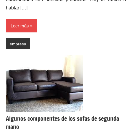
hablar […]
Leer más
empresa
Algunos componentes de los sofas de segunda
mano