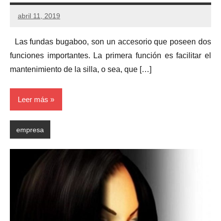
abril 11, 2019
Las fundas bugaboo, son un accesorio que poseen dos
funciones importantes. La primera función es facilitar el
mantenimiento de la silla, o sea, que […]
Leer más
empresa