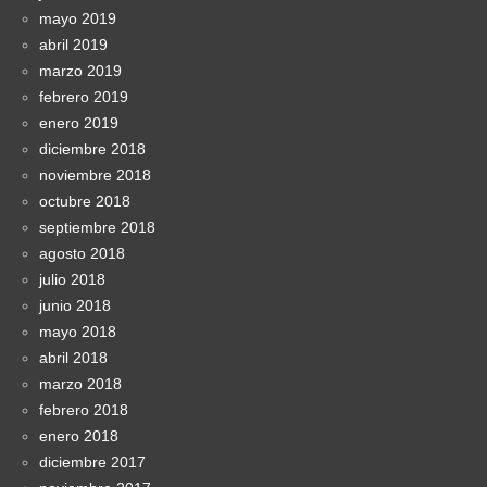
mayo 2019
abril 2019
marzo 2019
febrero 2019
enero 2019
diciembre 2018
noviembre 2018
octubre 2018
septiembre 2018
agosto 2018
julio 2018
junio 2018
mayo 2018
abril 2018
marzo 2018
febrero 2018
enero 2018
diciembre 2017