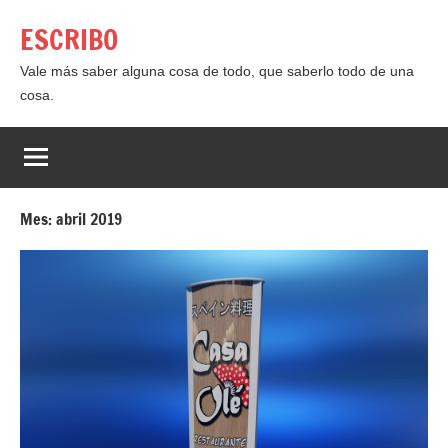
Saltar
ESCRIBO
al
contenido
Vale más saber alguna cosa de todo, que saberlo todo de una
cosa.
Mes:
abril 2019