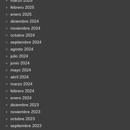
marzo 2025
febrero 2025
enero 2025
diciembre 2024
noviembre 2024
octubre 2024
septiembre 2024
agosto 2024
julio 2024
junio 2024
mayo 2024
abril 2024
marzo 2024
febrero 2024
enero 2024
diciembre 2023
noviembre 2023
octubre 2023
septiembre 2023