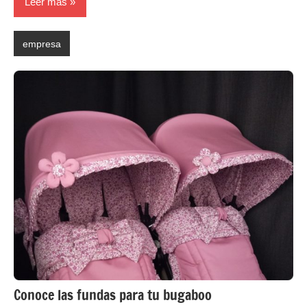
Leer más
empresa
Conoce las fundas para tu bugaboo