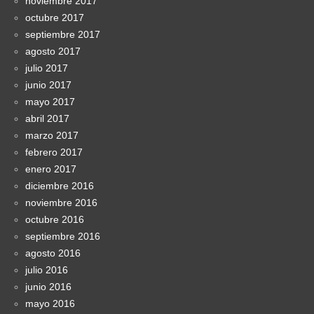
noviembre 2017
octubre 2017
septiembre 2017
agosto 2017
julio 2017
junio 2017
mayo 2017
abril 2017
marzo 2017
febrero 2017
enero 2017
diciembre 2016
noviembre 2016
octubre 2016
septiembre 2016
agosto 2016
julio 2016
junio 2016
mayo 2016