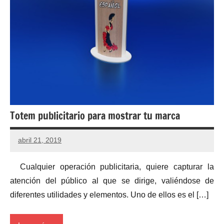
Totem publicitario para mostrar tu marca
abril 21, 2019
Cualquier operación publicitaria, quiere capturar la
atención del público al que se dirige, valiéndose de
diferentes utilidades y elementos. Uno de ellos es el […]