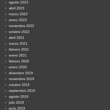
agosto 2023
abril 2023
marzo 2023
enero 2023
noviembre 2022
octubre 2022
abril 2021
marzo 2021
febrero 2021
enero 2021
febrero 2020
enero 2020
diciembre 2019
noviembre 2019
octubre 2019
septiembre 2019
agosto 2019
julio 2019
junio 2019