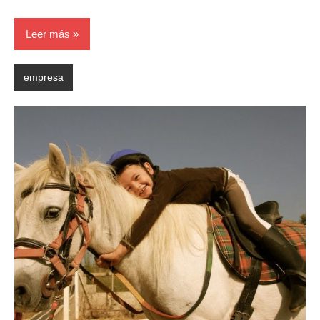
Leer más
empresa