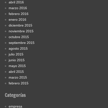
abril 2016
marzo 2016
febrero 2016
enero 2016
diciembre 2015
noviembre 2015
octubre 2015
septiembre 2015
agosto 2015
julio 2015
junio 2015
mayo 2015
abril 2015
marzo 2015
febrero 2015
Categorías
empresa