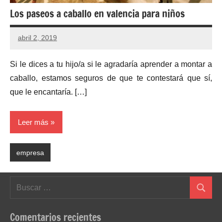
Los paseos a caballo en valencia para niños
abril 2, 2019
Si le dices a tu hijo/a si le agradaría aprender a montar a
caballo, estamos seguros de que te contestará que sí,
que le encantaría. […]
Leer más
empresa
Buscar:
Buscar
Comentarios recientes