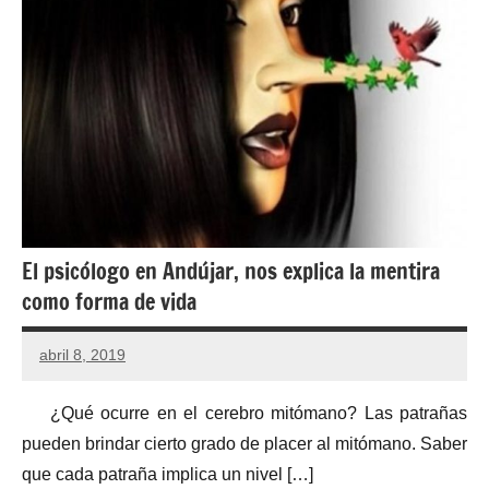
El psicólogo en Andújar, nos explica la mentira
como forma de vida
abril 8, 2019
¿Qué ocurre en el cerebro mitómano? Las patrañas
pueden brindar cierto grado de placer al mitómano. Saber
que cada patraña implica un nivel […]