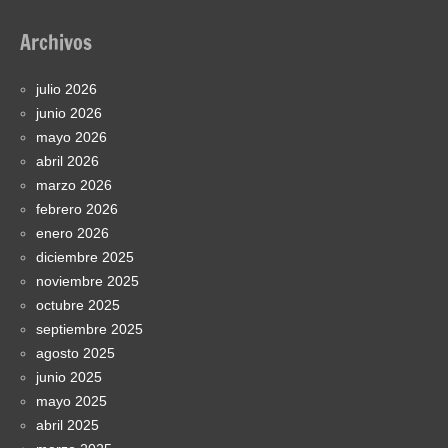
Archivos
julio 2026
junio 2026
mayo 2026
abril 2026
marzo 2026
febrero 2026
enero 2026
diciembre 2025
noviembre 2025
octubre 2025
septiembre 2025
agosto 2025
junio 2025
mayo 2025
abril 2025