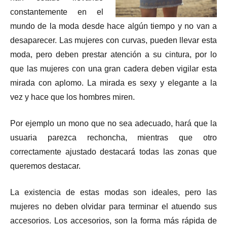
constantemente en el
mundo de la moda desde hace algún tiempo y no van a
desaparecer. Las mujeres con curvas, pueden llevar esta
moda, pero deben prestar atención a su cintura, por lo
que las mujeres con una gran cadera deben vigilar esta
mirada con aplomo. La mirada es sexy y elegante a la
vez y hace que los hombres miren.
Por ejemplo un mono que no sea adecuado, hará que la
usuaria parezca rechoncha, mientras que otro
correctamente ajustado destacará todas las zonas que
queremos destacar.
La existencia de estas modas son ideales, pero las
mujeres no deben olvidar para terminar el atuendo sus
accesorios. Los accesorios, son la forma más rápida de