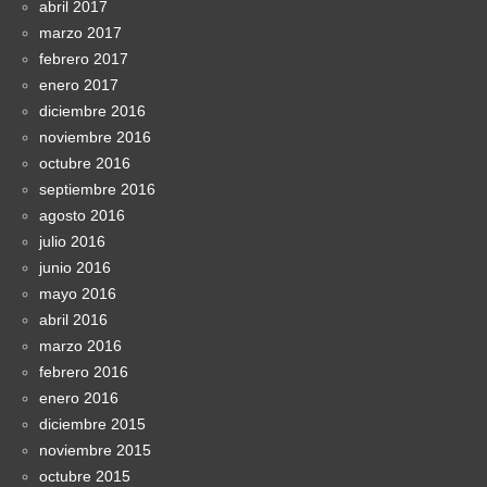
abril 2017
marzo 2017
febrero 2017
enero 2017
diciembre 2016
noviembre 2016
octubre 2016
septiembre 2016
agosto 2016
julio 2016
junio 2016
mayo 2016
abril 2016
marzo 2016
febrero 2016
enero 2016
diciembre 2015
noviembre 2015
octubre 2015