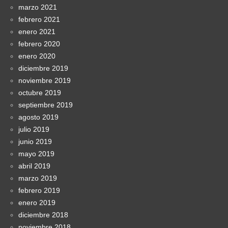
marzo 2021
febrero 2021
enero 2021
febrero 2020
enero 2020
diciembre 2019
noviembre 2019
octubre 2019
septiembre 2019
agosto 2019
julio 2019
junio 2019
mayo 2019
abril 2019
marzo 2019
febrero 2019
enero 2019
diciembre 2018
noviembre 2018