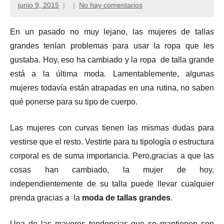
junio 9, 2015
No hay comentarios
En un pasado no muy lejano, las mujeres de tallas
grandes tenían problemas para usar la ropa que les
gustaba. Hoy, eso ha cambiado y la ropa de talla grande
está a la última moda. Lamentablemente, algunas
mujeres todavía están atrapadas en una rutina, no saben
qué ponerse para su tipo de cuerpo.
Las mujeres con curvas tienen las mismas dudas para
vestirse que el resto. Vestirte para tu tipología o estructura
corporal es de suma importancia. Pero,gracias a que las
cosas han cambiado, la mujer de hoy,
independientemente de su talla puede llevar cualquier
prenda gracias a la
moda de tallas
grandes
.
Una de las mayores tendencias que se mantienen son