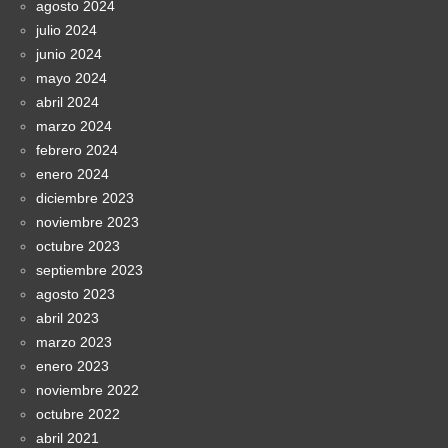
agosto 2024
julio 2024
junio 2024
mayo 2024
abril 2024
marzo 2024
febrero 2024
enero 2024
diciembre 2023
noviembre 2023
octubre 2023
septiembre 2023
agosto 2023
abril 2023
marzo 2023
enero 2023
noviembre 2022
octubre 2022
abril 2021