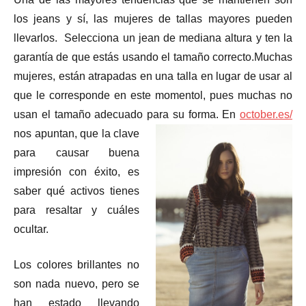
los jeans y sí, las mujeres de tallas mayores pueden
llevarlos. Selecciona un jean de mediana altura y ten la
garantía de que estás usando el tamaño correcto.Muchas
mujeres, están atrapadas en una talla en lugar de usar al
que le corresponde en este momentol, pues muchas no
usan el tamaño adecuado para su forma. En
october.es/
nos apuntan, que la clave
para causar buena
impresión con éxito, es
saber qué activos tienes
para resaltar y cuáles
ocultar.
Los colores brillantes no
son nada nuevo, pero se
han estado llevando