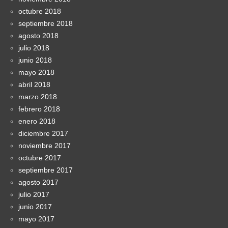
octubre 2018
septiembre 2018
agosto 2018
julio 2018
junio 2018
mayo 2018
abril 2018
marzo 2018
febrero 2018
enero 2018
diciembre 2017
noviembre 2017
octubre 2017
septiembre 2017
agosto 2017
julio 2017
junio 2017
mayo 2017