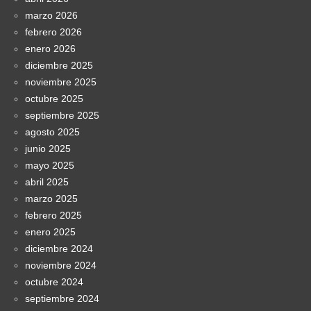
marzo 2026
febrero 2026
enero 2026
diciembre 2025
noviembre 2025
octubre 2025
septiembre 2025
agosto 2025
junio 2025
mayo 2025
abril 2025
marzo 2025
febrero 2025
enero 2025
diciembre 2024
noviembre 2024
octubre 2024
septiembre 2024