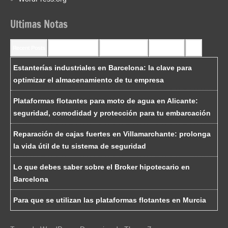
Ultimas Notas
Recent Posts
Recent Comments
Most Commented
Most Viewed
Tags
Estanterías industriales en Barcelona: la clave para
optimizar el almacenamiento de tu empresa
Plataformas flotantes para moto de agua en Alicante:
seguridad, comodidad y protección para tu embarcación
Reparación de cajas fuertes en Villamarchante: prolonga
la vida útil de tu sistema de seguridad
Lo que debes saber sobre el Broker hipotecario en
Barcelona
Para que se utilizan las plataformas flotantes en Murcia