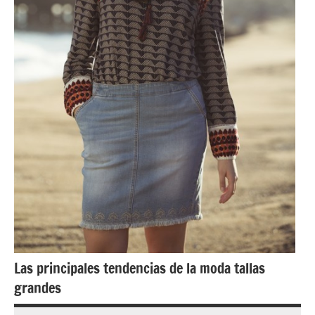
Las principales tendencias de la moda tallas
grandes