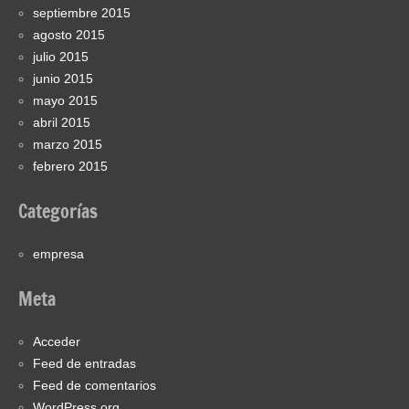
septiembre 2015
agosto 2015
julio 2015
junio 2015
mayo 2015
abril 2015
marzo 2015
febrero 2015
Categorías
empresa
Meta
Acceder
Feed de entradas
Feed de comentarios
WordPress.org