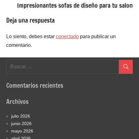
Impresionantes sofas de diseño para tu salon
Deja una respuesta
Lo siento, debes estar
conectado
para publicar un
comentario.
Buscar:
Buscar
Comentarios recientes
Archivos
julio 2026
junio 2026
mayo 2026
abril 2026