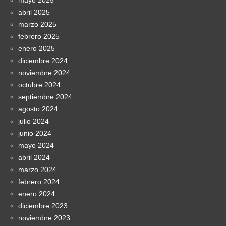
abril 2025
marzo 2025
febrero 2025
enero 2025
diciembre 2024
noviembre 2024
octubre 2024
septiembre 2024
agosto 2024
julio 2024
junio 2024
mayo 2024
abril 2024
marzo 2024
febrero 2024
enero 2024
diciembre 2023
noviembre 2023