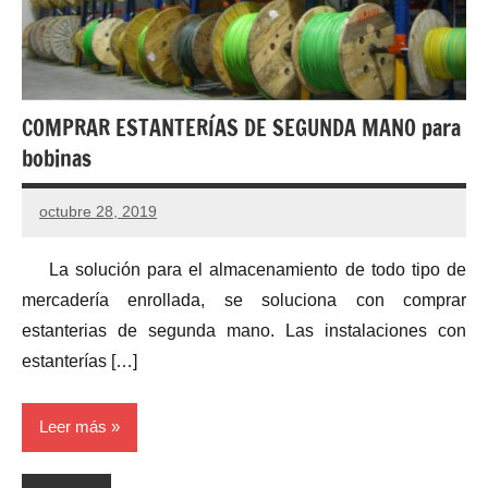
COMPRAR ESTANTERÍAS DE SEGUNDA MANO para
bobinas
octubre 28, 2019
La solución para el almacenamiento de todo tipo de
mercadería enrollada, se soluciona con comprar
estanterias de segunda mano. Las instalaciones con
estanterías […]
Leer más