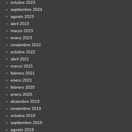
octubre 2023
septiembre 2023
agosto 2023
abril 2023
marzo 2023
enero 2023
noviembre 2022
octubre 2022
abril 2021
marzo 2021
febrero 2021
enero 2021
febrero 2020
enero 2020
diciembre 2019
noviembre 2019
octubre 2019
septiembre 2019
agosto 2019