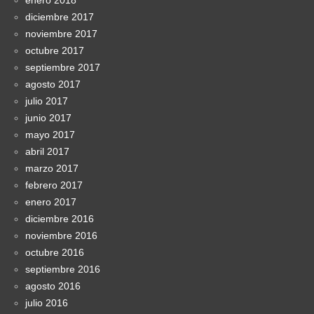
diciembre 2017
noviembre 2017
octubre 2017
septiembre 2017
agosto 2017
julio 2017
junio 2017
mayo 2017
abril 2017
marzo 2017
febrero 2017
enero 2017
diciembre 2016
noviembre 2016
octubre 2016
septiembre 2016
agosto 2016
julio 2016