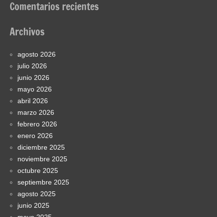
Comentarios recientes
Archivos
agosto 2026
julio 2026
junio 2026
mayo 2026
abril 2026
marzo 2026
febrero 2026
enero 2026
diciembre 2025
noviembre 2025
octubre 2025
septiembre 2025
agosto 2025
junio 2025
mayo 2025