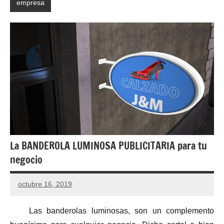
empresa
La BANDEROLA LUMINOSA PUBLICITARIA para tu
negocio
octubre 16, 2019
Las banderolas luminosas, son un complemento