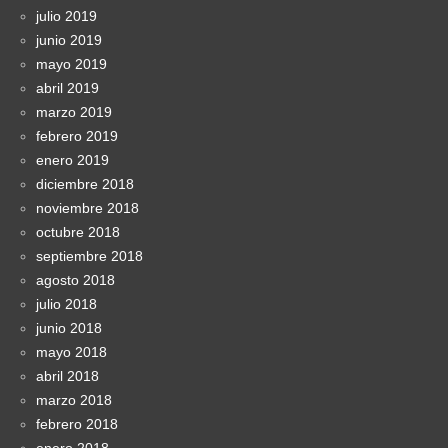
julio 2019
junio 2019
mayo 2019
abril 2019
marzo 2019
febrero 2019
enero 2019
diciembre 2018
noviembre 2018
octubre 2018
septiembre 2018
agosto 2018
julio 2018
junio 2018
mayo 2018
abril 2018
marzo 2018
febrero 2018
enero 2018