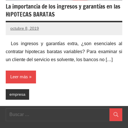
La importancia de los ingresos y garantías en las
HIPOTECAS BARATAS
octubre 8, 2019
Los ingresos y garantías extra, ¿son esenciales al
contratar hipotecas baratas variables? Para examinar si
un cliente del servicio es solvente, los bancos no […]
Leer más
empresa
Buscar:
Buscar