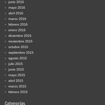
junio 2016
mayo 2016
abril 2016
marzo 2016
febrero 2016
enero 2016
diciembre 2015
noviembre 2015
octubre 2015
septiembre 2015
agosto 2015
julio 2015
junio 2015
mayo 2015
abril 2015
marzo 2015
febrero 2015
Categorías