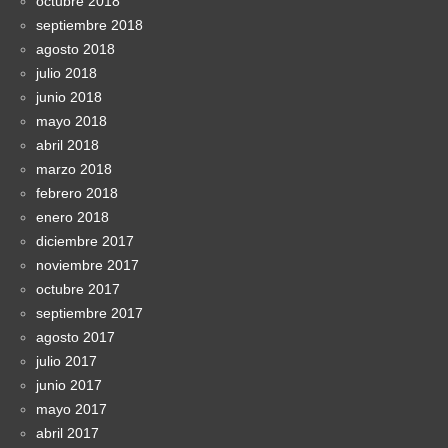
octubre 2018
septiembre 2018
agosto 2018
julio 2018
junio 2018
mayo 2018
abril 2018
marzo 2018
febrero 2018
enero 2018
diciembre 2017
noviembre 2017
octubre 2017
septiembre 2017
agosto 2017
julio 2017
junio 2017
mayo 2017
abril 2017