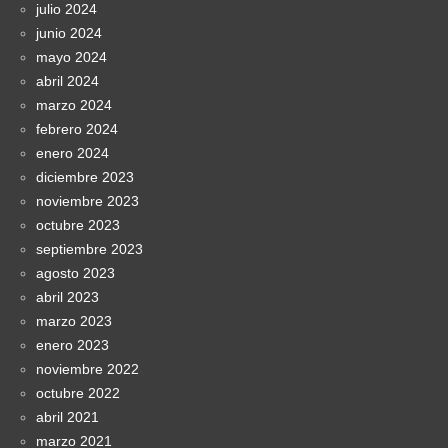
julio 2024
junio 2024
mayo 2024
abril 2024
marzo 2024
febrero 2024
enero 2024
diciembre 2023
noviembre 2023
octubre 2023
septiembre 2023
agosto 2023
abril 2023
marzo 2023
enero 2023
noviembre 2022
octubre 2022
abril 2021
marzo 2021