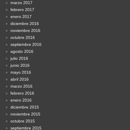
marzo 2017
febrero 2017
enero 2017
diciembre 2016
noviembre 2016
octubre 2016
septiembre 2016
agosto 2016
julio 2016
junio 2016
mayo 2016
abril 2016
marzo 2016
febrero 2016
enero 2016
diciembre 2015
noviembre 2015
octubre 2015
septiembre 2015