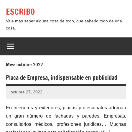
Saltar
ESCRIBO
al
contenido
Vale más saber alguna cosa de todo, que saberlo todo de una
cosa.
Mes:
octubre 2022
Placa de Empresa, indispensable en publicidad
octubre 27, 2022
En interiores y exteriores, placas profesionales adornan
un gran número de fachadas y paredes. Empresas,
consultorios médicos, profesiones jurídicas… Muchas