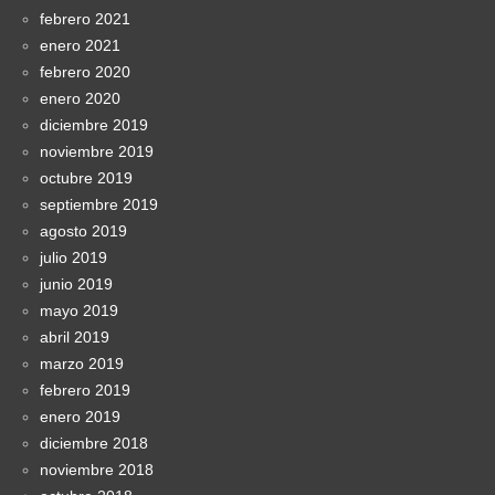
febrero 2021
enero 2021
febrero 2020
enero 2020
diciembre 2019
noviembre 2019
octubre 2019
septiembre 2019
agosto 2019
julio 2019
junio 2019
mayo 2019
abril 2019
marzo 2019
febrero 2019
enero 2019
diciembre 2018
noviembre 2018