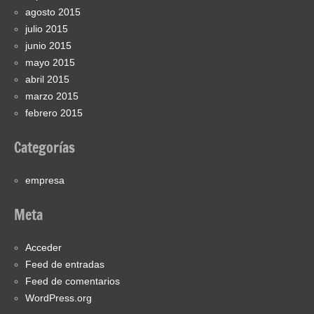
agosto 2015
julio 2015
junio 2015
mayo 2015
abril 2015
marzo 2015
febrero 2015
Categorías
empresa
Meta
Acceder
Feed de entradas
Feed de comentarios
WordPress.org