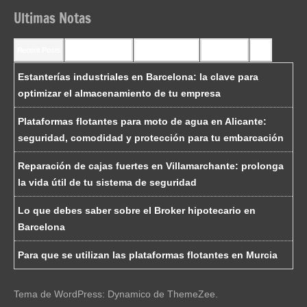
Ultimas Notas
Recent Posts
Recent Comments
Most Commented
Most Viewed
Tags
Estanterías industriales en Barcelona: la clave para
optimizar el almacenamiento de tu empresa
Plataformas flotantes para moto de agua en Alicante:
seguridad, comodidad y protección para tu embarcación
Reparación de cajas fuertes en Villamarchante: prolonga
la vida útil de tu sistema de seguridad
Lo que debes saber sobre el Broker hipotecario en
Barcelona
Para que se utilizan las plataformas flotantes en Murcia
Tema de WordPress: Dynamico de ThemeZee.