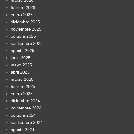
marzo 2026
febrero 2026
enero 2026
diciembre 2025
noviembre 2025
octubre 2025
septiembre 2025
agosto 2025
junio 2025
mayo 2025
abril 2025
marzo 2025
febrero 2025
enero 2025
diciembre 2024
noviembre 2024
octubre 2024
septiembre 2024
agosto 2024