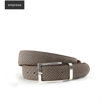
empresa