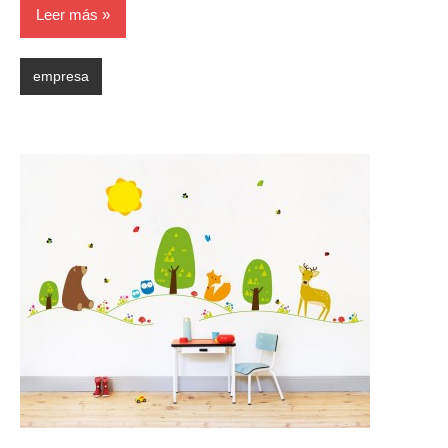
Leer más
empresa