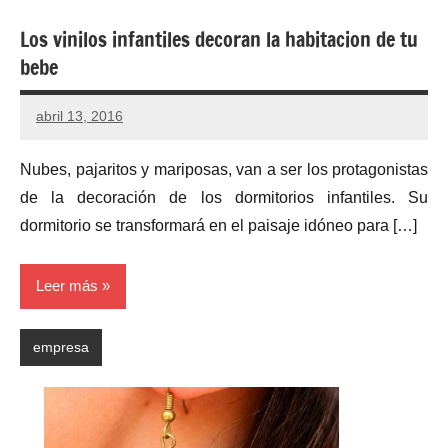
Los vinilos infantiles decoran la habitacion de tu
bebe
abril 13, 2016
Nubes, pajaritos y mariposas, van a ser los protagonistas
de la decoración de los dormitorios infantiles. Su
dormitorio se transformará en el paisaje idóneo para […]
Leer más
empresa