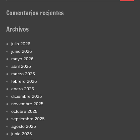
Comentarios recientes
Archivos
julio 2026
junio 2026
mayo 2026
abril 2026
marzo 2026
febrero 2026
enero 2026
diciembre 2025
noviembre 2025
octubre 2025
septiembre 2025
agosto 2025
junio 2025