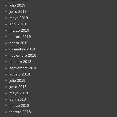
julio 2019
junio 2019
mayo 2019
abril 2019
marzo 2019
febrero 2019
enero 2019
diciembre 2018
noviembre 2018
octubre 2018
septiembre 2018
agosto 2018
julio 2018
junio 2018
mayo 2018
abril 2018
marzo 2018
febrero 2018