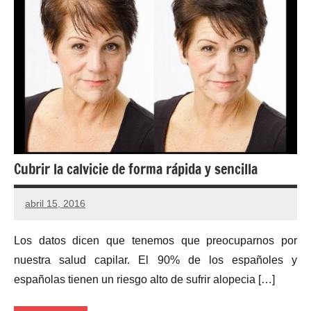
Cubrir la calvicie de forma rápida y sencilla
abril 15, 2016
Los datos dicen que tenemos que preocuparnos por
nuestra salud capilar. El 90% de los españoles y
españolas tienen un riesgo alto de sufrir alopecia […]