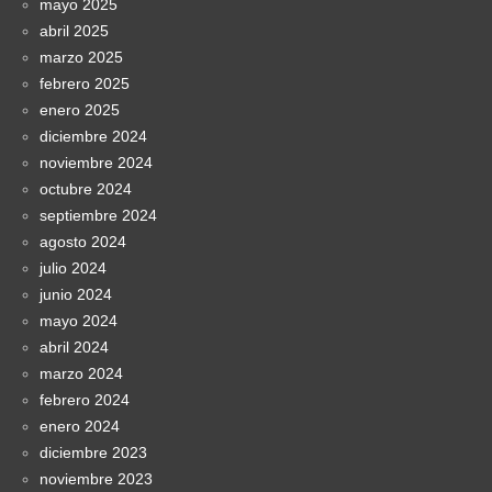
mayo 2025
abril 2025
marzo 2025
febrero 2025
enero 2025
diciembre 2024
noviembre 2024
octubre 2024
septiembre 2024
agosto 2024
julio 2024
junio 2024
mayo 2024
abril 2024
marzo 2024
febrero 2024
enero 2024
diciembre 2023
noviembre 2023