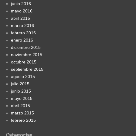
junio 2016
mayo 2016
abril 2016
marzo 2016
febrero 2016
enero 2016
diciembre 2015
noviembre 2015
octubre 2015
septiembre 2015
agosto 2015
julio 2015
junio 2015
mayo 2015
abril 2015
marzo 2015
febrero 2015
Categorías