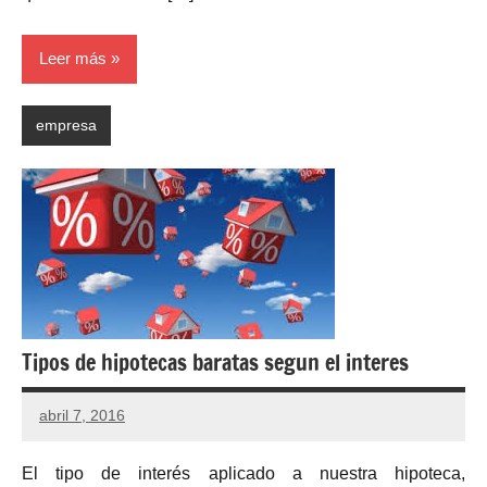
Leer más
empresa
Tipos de hipotecas baratas segun el interes
abril 7, 2016
El tipo de interés aplicado a nuestra hipoteca,