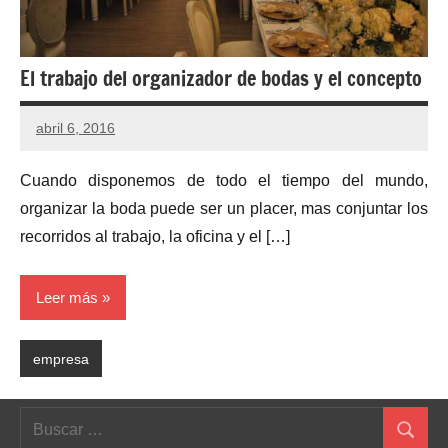
El trabajo del organizador de bodas y el concepto
abril 6, 2016
Cuando disponemos de todo el tiempo del mundo,
organizar la boda puede ser un placer, mas conjuntar los
recorridos al trabajo, la oficina y el […]
Leer más
empresa
Buscar:
Buscar