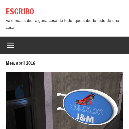
Saltar
ESCRIBO
al
contenido
Vale más saber alguna cosa de todo, que saberlo todo de una
cosa.
Mes:
abril 2016