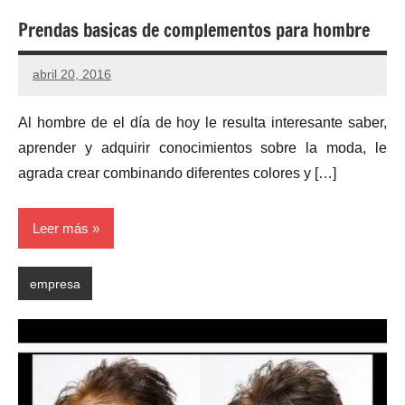
Prendas basicas de complementos para hombre
abril 20, 2016
Al hombre de el día de hoy le resulta interesante saber,
aprender y adquirir conocimientos sobre la moda, le
agrada crear combinando diferentes colores y […]
Leer más
empresa