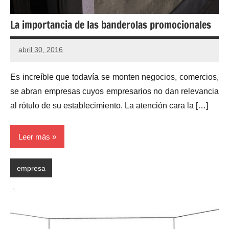
La importancia de las banderolas promocionales
abril 30, 2016
Es increíble que todavía se monten negocios, comercios,
se abran empresas cuyos empresarios no dan relevancia
al rótulo de su establecimiento. La atención cara la […]
Leer más
empresa