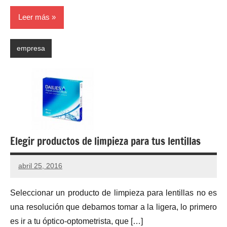
Leer más
empresa
Elegir productos de limpieza para tus lentillas
abril 25, 2016
Seleccionar un producto de limpieza para lentillas no es
una resolución que debamos tomar a la ligera, lo primero
es ir a tu óptico-optometrista, que […]