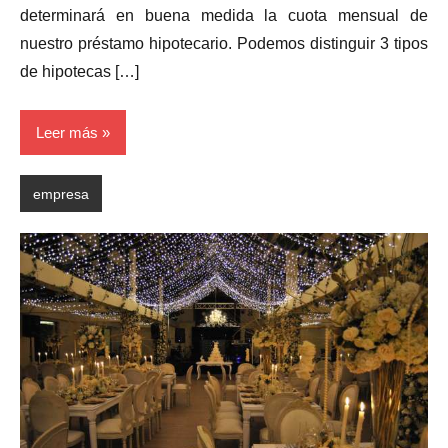
determinará en buena medida la cuota mensual de
nuestro préstamo hipotecario. Podemos distinguir 3 tipos
de hipotecas […]
Leer más
empresa