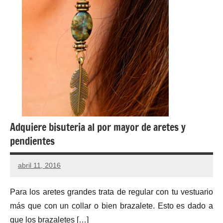
Adquiere bisuteria al por mayor de aretes y
pendientes
abril 11, 2016
Para los aretes grandes trata de regular con tu vestuario
más que con un collar o bien brazalete. Esto es dado a
que los brazaletes […]