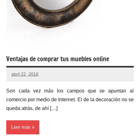
Ventajas de comprar tus muebles online
abril 22, 2016
Son cada vez más los campos que se apuntan al
comercio por medio de Internet. El de la decoración no se
queda atrás, de ahí […]
Leer más