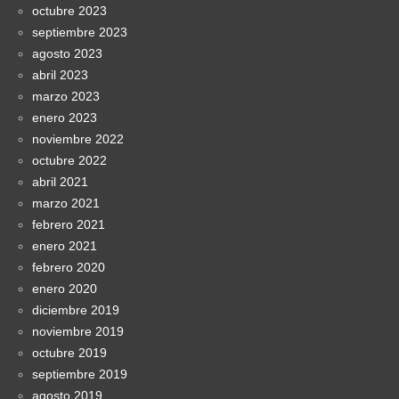
octubre 2023
septiembre 2023
agosto 2023
abril 2023
marzo 2023
enero 2023
noviembre 2022
octubre 2022
abril 2021
marzo 2021
febrero 2021
enero 2021
febrero 2020
enero 2020
diciembre 2019
noviembre 2019
octubre 2019
septiembre 2019
agosto 2019