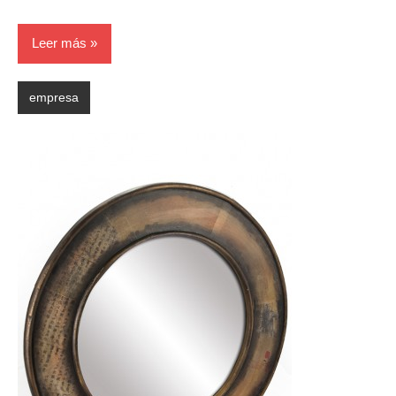
Leer más
empresa