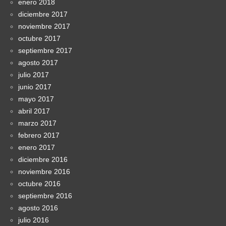
enero 2018
diciembre 2017
noviembre 2017
octubre 2017
septiembre 2017
agosto 2017
julio 2017
junio 2017
mayo 2017
abril 2017
marzo 2017
febrero 2017
enero 2017
diciembre 2016
noviembre 2016
octubre 2016
septiembre 2016
agosto 2016
julio 2016