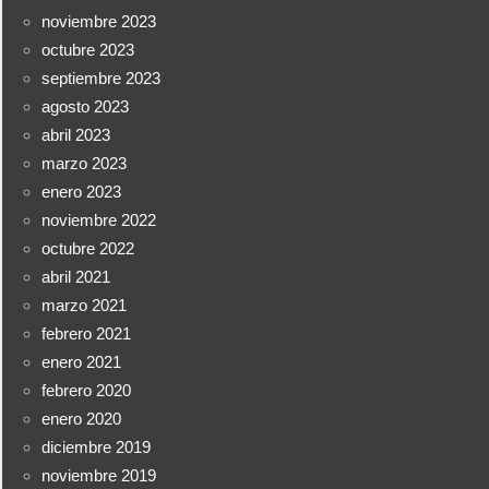
noviembre 2023
octubre 2023
septiembre 2023
agosto 2023
abril 2023
marzo 2023
enero 2023
noviembre 2022
octubre 2022
abril 2021
marzo 2021
febrero 2021
enero 2021
febrero 2020
enero 2020
diciembre 2019
noviembre 2019