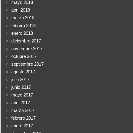
mayo 2018
abril 2018
marzo 2018
febrero 2018
enero 2018
diciembre 2017
noviembre 2017
octubre 2017
septiembre 2017
agosto 2017
julio 2017
junio 2017
mayo 2017
abril 2017
marzo 2017
febrero 2017
enero 2017