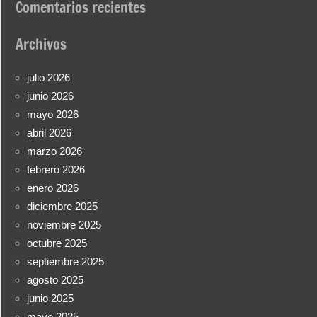
Comentarios recientes
Archivos
julio 2026
junio 2026
mayo 2026
abril 2026
marzo 2026
febrero 2026
enero 2026
diciembre 2025
noviembre 2025
octubre 2025
septiembre 2025
agosto 2025
junio 2025
mayo 2025