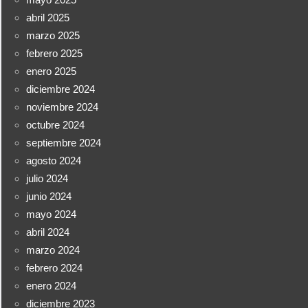
abril 2025
marzo 2025
febrero 2025
enero 2025
diciembre 2024
noviembre 2024
octubre 2024
septiembre 2024
agosto 2024
julio 2024
junio 2024
mayo 2024
abril 2024
marzo 2024
febrero 2024
enero 2024
diciembre 2023