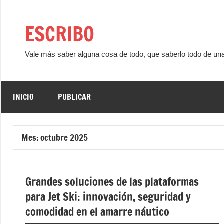
Saltar
al
ESCRIBO
contenido
Vale más saber alguna cosa de todo, que saberlo todo de un
INICIO
PUBLICAR
Mes:
octubre 2025
Grandes soluciones de las plataformas
para Jet Ski: innovación, seguridad y
comodidad en el amarre náutico