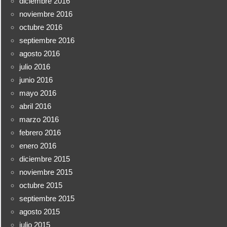
diciembre 2016
noviembre 2016
octubre 2016
septiembre 2016
agosto 2016
julio 2016
junio 2016
mayo 2016
abril 2016
marzo 2016
febrero 2016
enero 2016
diciembre 2015
noviembre 2015
octubre 2015
septiembre 2015
agosto 2015
julio 2015