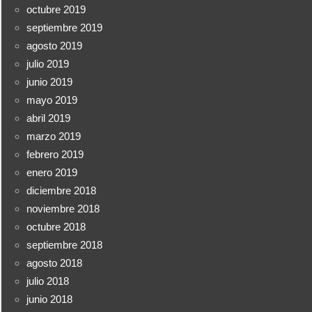
octubre 2019
septiembre 2019
agosto 2019
julio 2019
junio 2019
mayo 2019
abril 2019
marzo 2019
febrero 2019
enero 2019
diciembre 2018
noviembre 2018
octubre 2018
septiembre 2018
agosto 2018
julio 2018
junio 2018