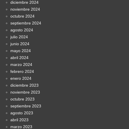
diciembre 2024
noviembre 2024
octubre 2024
septiembre 2024
agosto 2024
julio 2024
junio 2024
mayo 2024
abril 2024
marzo 2024
febrero 2024
enero 2024
diciembre 2023
noviembre 2023
octubre 2023
septiembre 2023
agosto 2023
abril 2023
marzo 2023