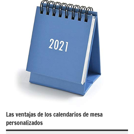
Las ventajas de los calendarios de mesa
personalizados