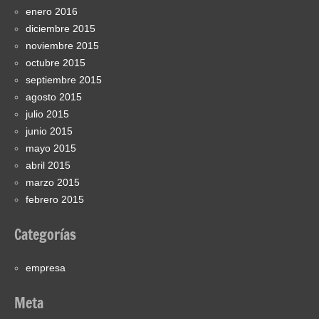
enero 2016
diciembre 2015
noviembre 2015
octubre 2015
septiembre 2015
agosto 2015
julio 2015
junio 2015
mayo 2015
abril 2015
marzo 2015
febrero 2015
Categorías
empresa
Meta