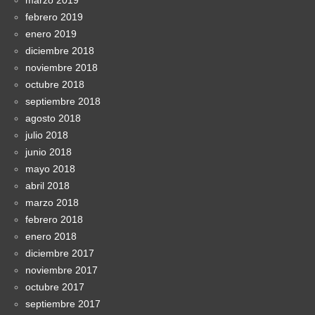
febrero 2019
enero 2019
diciembre 2018
noviembre 2018
octubre 2018
septiembre 2018
agosto 2018
julio 2018
junio 2018
mayo 2018
abril 2018
marzo 2018
febrero 2018
enero 2018
diciembre 2017
noviembre 2017
octubre 2017
septiembre 2017