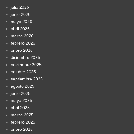
julio 2026
junio 2026
mayo 2026
abril 2026
marzo 2026
febrero 2026
enero 2026
diciembre 2025
noviembre 2025
octubre 2025
septiembre 2025
agosto 2025
junio 2025
mayo 2025
abril 2025
marzo 2025
febrero 2025
enero 2025