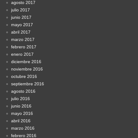
agosto 2017
julio 2017
junio 2017
mayo 2017
abril 2017
marzo 2017
febrero 2017
enero 2017
diciembre 2016
noviembre 2016
octubre 2016
septiembre 2016
agosto 2016
julio 2016
junio 2016
mayo 2016
abril 2016
marzo 2016
febrero 2016