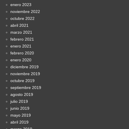
enero 2023
noviembre 2022
octubre 2022
abril 2021
marzo 2021
febrero 2021
enero 2021
febrero 2020
enero 2020
diciembre 2019
noviembre 2019
octubre 2019
septiembre 2019
agosto 2019
julio 2019
junio 2019
mayo 2019
abril 2019
marzo 2019