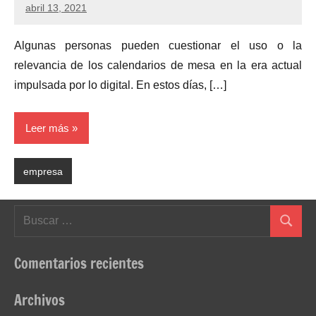
abril 13, 2021
Algunas personas pueden cuestionar el uso o la
relevancia de los calendarios de mesa en la era actual
impulsada por lo digital. En estos días, […]
Leer más
empresa
Buscar:
Buscar
Comentarios recientes
Archivos