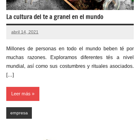
La cultura del te a granel en el mundo
abril 14, 2021
Millones de personas en todo el mundo beben té por
muchas razones. Exploramos diferentes tés a nivel
mundial, así como sus costumbres y rituales asociados.
[…]
Leer más
empresa