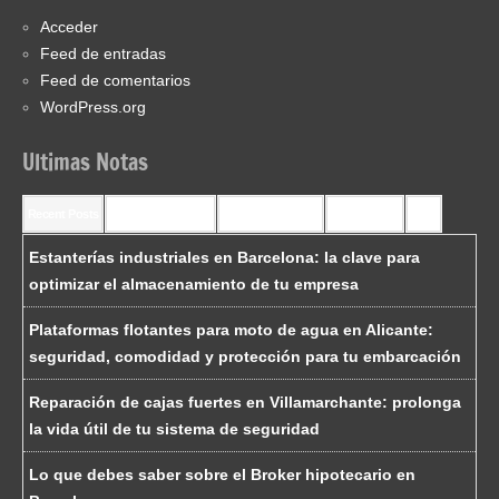
Acceder
Feed de entradas
Feed de comentarios
WordPress.org
Ultimas Notas
Recent Posts
Recent Comments
Most Commented
Most Viewed
Tags
Estanterías industriales en Barcelona: la clave para
optimizar el almacenamiento de tu empresa
Plataformas flotantes para moto de agua en Alicante:
seguridad, comodidad y protección para tu embarcación
Reparación de cajas fuertes en Villamarchante: prolonga
la vida útil de tu sistema de seguridad
Lo que debes saber sobre el Broker hipotecario en