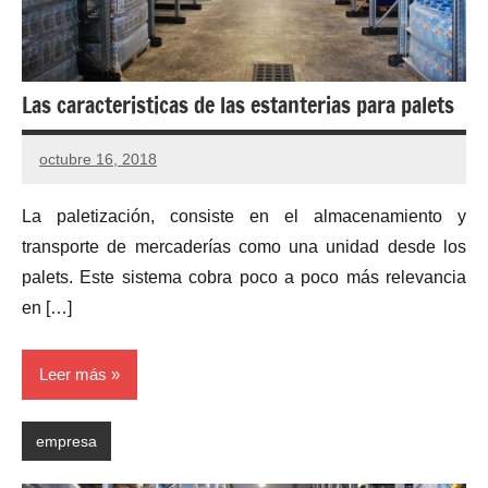
Las caracteristicas de las estanterias para palets
octubre 16, 2018
La paletización, consiste en el almacenamiento y
transporte de mercaderías como una unidad desde los
palets. Este sistema cobra poco a poco más relevancia
en […]
Leer más
empresa