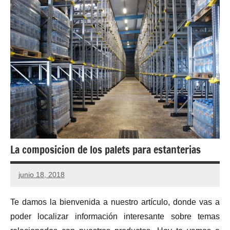
La composicion de los palets para estanterias
junio 18, 2018
Te damos la bienvenida a nuestro artículo, donde vas a
poder localizar información interesante sobre temas