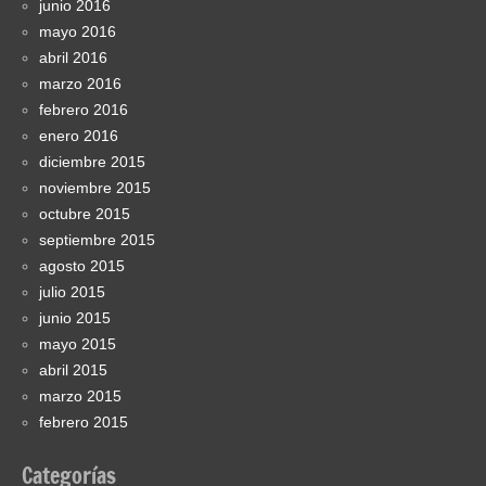
junio 2016
mayo 2016
abril 2016
marzo 2016
febrero 2016
enero 2016
diciembre 2015
noviembre 2015
octubre 2015
septiembre 2015
agosto 2015
julio 2015
junio 2015
mayo 2015
abril 2015
marzo 2015
febrero 2015
Categorías