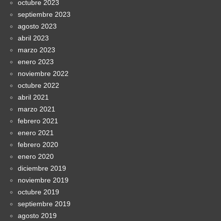
octubre 2023
septiembre 2023
agosto 2023
abril 2023
marzo 2023
enero 2023
noviembre 2022
octubre 2022
abril 2021
marzo 2021
febrero 2021
enero 2021
febrero 2020
enero 2020
diciembre 2019
noviembre 2019
octubre 2019
septiembre 2019
agosto 2019