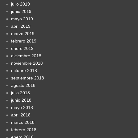
julio 2019
junio 2019
mayo 2019
abril 2019
marzo 2019
febrero 2019
enero 2019
diciembre 2018
noviembre 2018
octubre 2018
septiembre 2018
agosto 2018
julio 2018
junio 2018
mayo 2018
abril 2018
marzo 2018
febrero 2018
enero 2018