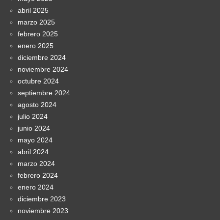
abril 2025
marzo 2025
febrero 2025
enero 2025
diciembre 2024
noviembre 2024
octubre 2024
septiembre 2024
agosto 2024
julio 2024
junio 2024
mayo 2024
abril 2024
marzo 2024
febrero 2024
enero 2024
diciembre 2023
noviembre 2023