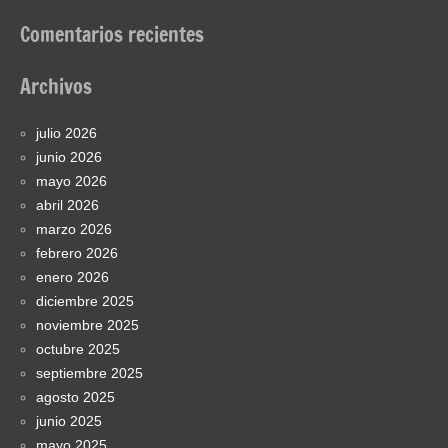
Comentarios recientes
Archivos
julio 2026
junio 2026
mayo 2026
abril 2026
marzo 2026
febrero 2026
enero 2026
diciembre 2025
noviembre 2025
octubre 2025
septiembre 2025
agosto 2025
junio 2025
mayo 2025