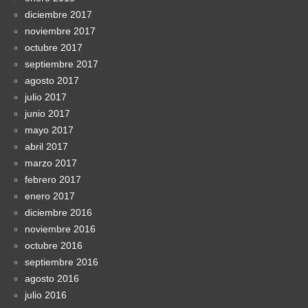
diciembre 2017
noviembre 2017
octubre 2017
septiembre 2017
agosto 2017
julio 2017
junio 2017
mayo 2017
abril 2017
marzo 2017
febrero 2017
enero 2017
diciembre 2016
noviembre 2016
octubre 2016
septiembre 2016
agosto 2016
julio 2016