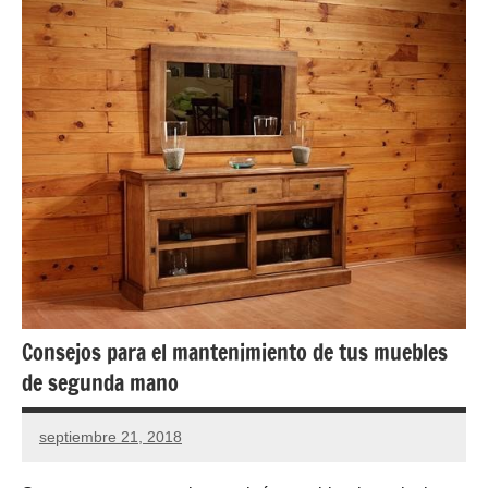
Consejos para el mantenimiento de tus muebles
de segunda mano
septiembre 21, 2018