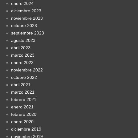
enero 2024
diciembre 2023
noviembre 2023
octubre 2023
septiembre 2023
agosto 2023
abril 2023
marzo 2023
enero 2023
noviembre 2022
octubre 2022
abril 2021
marzo 2021
febrero 2021
enero 2021
febrero 2020
enero 2020
diciembre 2019
noviembre 2019