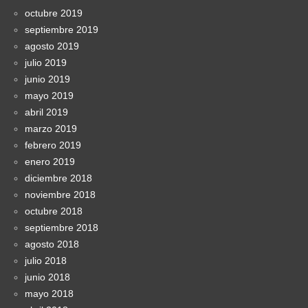
octubre 2019
septiembre 2019
agosto 2019
julio 2019
junio 2019
mayo 2019
abril 2019
marzo 2019
febrero 2019
enero 2019
diciembre 2018
noviembre 2018
octubre 2018
septiembre 2018
agosto 2018
julio 2018
junio 2018
mayo 2018