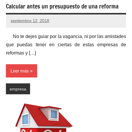
Calcular antes un presupuesto de una reforma
septiembre 12, 2018
No te dejes guiar por la vagancia, ni por las amistades
que puedas tener en ciertas de estas empresas de
reformas y […]
Leer más
empresa