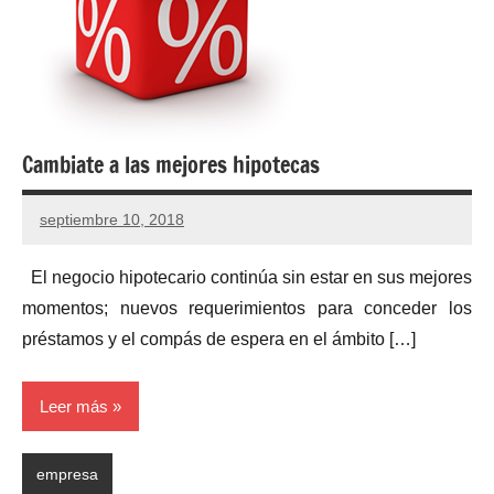
Cambiate a las mejores hipotecas
septiembre 10, 2018
El negocio hipotecario continúa sin estar en sus mejores
momentos; nuevos requerimientos para conceder los
préstamos y el compás de espera en el ámbito […]
Leer más
empresa