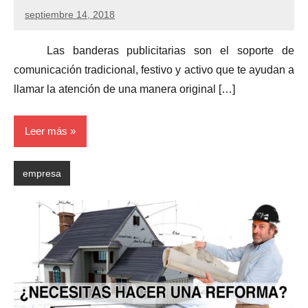
septiembre 14, 2018
Las banderas publicitarias son el soporte de
comunicación tradicional, festivo y activo que te ayudan a
llamar la atención de una manera original […]
Leer más
empresa