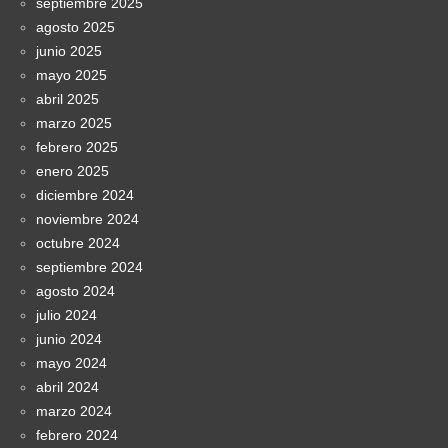
septiembre 2025
agosto 2025
junio 2025
mayo 2025
abril 2025
marzo 2025
febrero 2025
enero 2025
diciembre 2024
noviembre 2024
octubre 2024
septiembre 2024
agosto 2024
julio 2024
junio 2024
mayo 2024
abril 2024
marzo 2024
febrero 2024