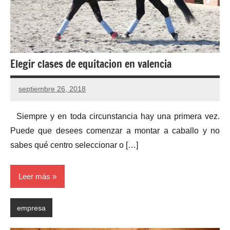
Elegir clases de equitacion en valencia
septiembre 26, 2018
Siempre y en toda circunstancia hay una primera vez.
Puede que desees comenzar a montar a caballo y no
sabes qué centro seleccionar o […]
Leer más
empresa