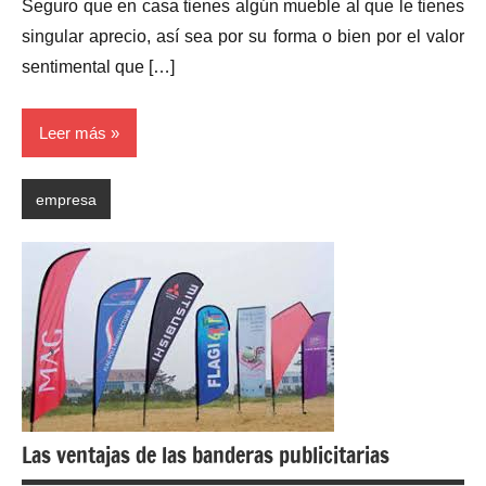
Seguro que en casa tienes algún mueble al que le tienes
singular aprecio, así sea por su forma o bien por el valor
sentimental que […]
Leer más
empresa
Las ventajas de las banderas publicitarias