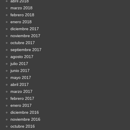
abril 2018
marzo 2018
febrero 2018
enero 2018
diciembre 2017
noviembre 2017
octubre 2017
septiembre 2017
agosto 2017
julio 2017
junio 2017
mayo 2017
abril 2017
marzo 2017
febrero 2017
enero 2017
diciembre 2016
noviembre 2016
octubre 2016