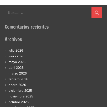
Buscar:
Buscar
Comentarios recientes
Archivos
julio 2026
junio 2026
mayo 2026
abril 2026
marzo 2026
febrero 2026
enero 2026
diciembre 2025
noviembre 2025
octubre 2025