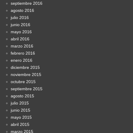
septiembre 2016
agosto 2016
julio 2016
junio 2016
mayo 2016
abril 2016
marzo 2016
febrero 2016
enero 2016
diciembre 2015
noviembre 2015
octubre 2015
septiembre 2015
agosto 2015
julio 2015
junio 2015
mayo 2015
abril 2015
marzo 2015