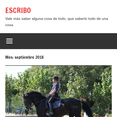
Saltar
ESCRIBO
al
contenido
Vale más saber alguna cosa de todo, que saberlo todo de una
cosa.
Mes:
septiembre 2018