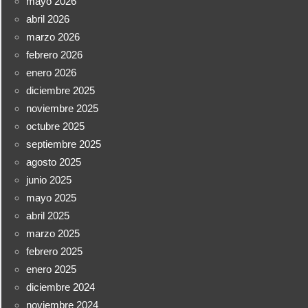
mayo 2026
abril 2026
marzo 2026
febrero 2026
enero 2026
diciembre 2025
noviembre 2025
octubre 2025
septiembre 2025
agosto 2025
junio 2025
mayo 2025
abril 2025
marzo 2025
febrero 2025
enero 2025
diciembre 2024
noviembre 2024