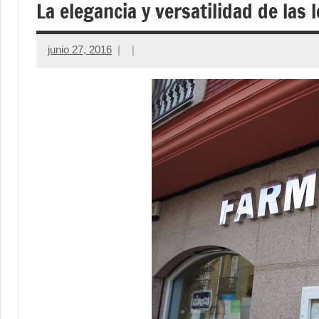
La elegancia y versatilidad de las 
junio 27, 2016