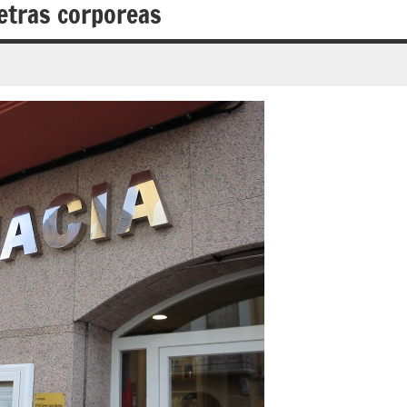
letras corporeas