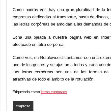
Como podrás ver, hay una gran pluralidad de la le
empresas dedicadas al transporte, hasta de discos,
las letras corpóreas se amoldan a las demandas de 
Echa una ojeada a nuestra página web en Intern
efectuado en letra corpórea.
Como ves, en Rotulowcost contamos con una extens
uno de los gustos y se ajustan a todos y cada uno de 
Las letras corpóreas son una de las formas de 
atractivas de todo el ámbito de la rotulación.
Etiquetado como
letras corporeas
empresa