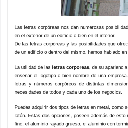
Las letras corpóreas nos dan numerosas posibilida
en el exterior de un edificio o bien en el interior.
De las letras corpóreas y las posibilidades que ofre
de un edificio o dentro del mismo, hemos hablado en
La utilidad de las
letras corporeas
, de su apariencia
enseñar el logotipo o bien nombre de una empresa
letras y números corpóreos de distintas dimension
necesidades de todos y cada uno de los negocios.
Puedes adquirir dos tipos de letras en metal, como s
latón. Estas dos opciones, poseen además de esto 
fino, el aluminio rayado grueso, el aluminio con termi