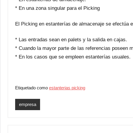
* En una zona singular para el Picking
El Picking en estanterías de almacenaje se efectúa 
* Las entradas sean en palets y la salida en cajas.
* Cuando la mayor parte de las referencias poseen m
* En los casos que se empleen estanterías usuales.
Etiquetado como
estanterias picking
empresa