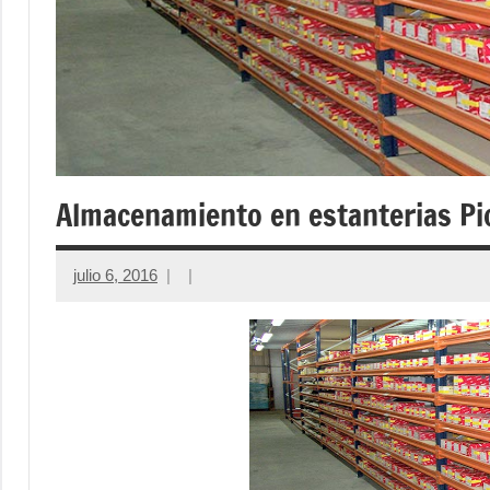
Almacenamiento en estanterias Pi
julio 6, 2016