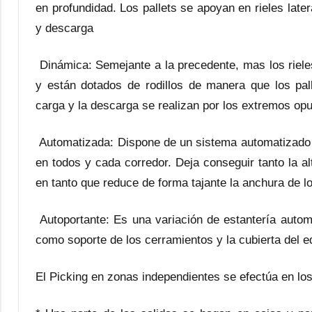
en profundidad. Los pallets se apoyan en rieles late
y descarga
Dinámica: Semejante a la precedente, mas los riele
y están dotados de rodillos de manera que los pal
carga y la descarga se realizan por los extremos opu
Automatizada: Dispone de un sistema automatizado d
en todos y cada corredor. Deja conseguir tanto la 
en tanto que reduce de forma tajante la anchura de l
Autoportante: Es una variación de estantería automa
como soporte de los cerramientos y la cubierta del ed
El Picking en zonas independientes se efectúa en lo