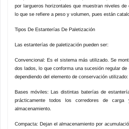
por largueros horizontales que muestran niveles d
lo que se refiere a peso y volumen, pues están cat
Tipos De Estanterías De Paletización
Las estanterías de paletización pueden ser:
Convencional: Es el sistema más utilizado. Se mont
dos lados, lo que conforma una sucesión regular de 
dependiendo del elemento de conservación utilizado: 
Bases móviles: Las distintas baterías de estanter
prácticamente todos los corredores de carga
almacenamiento.
Compacta: Dejan el almacenamiento por acumulación 