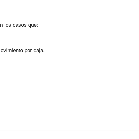
en los casos que:
ovimiento por caja.