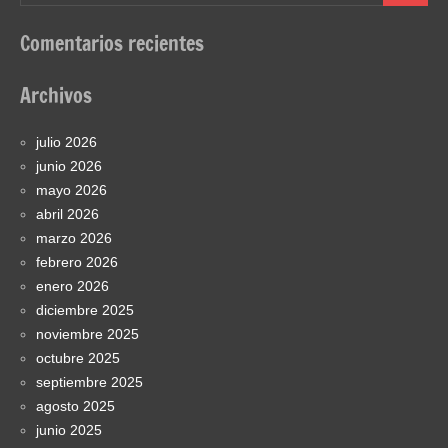
Comentarios recientes
Archivos
julio 2026
junio 2026
mayo 2026
abril 2026
marzo 2026
febrero 2026
enero 2026
diciembre 2025
noviembre 2025
octubre 2025
septiembre 2025
agosto 2025
junio 2025