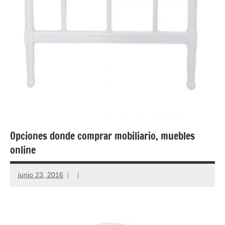
Opciones donde comprar mobiliario, muebles
online
junio 23, 2016