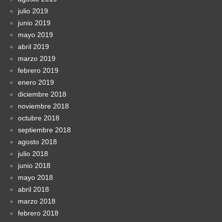
julio 2019
junio 2019
mayo 2019
abril 2019
marzo 2019
febrero 2019
enero 2019
diciembre 2018
noviembre 2018
octubre 2018
septiembre 2018
agosto 2018
julio 2018
junio 2018
mayo 2018
abril 2018
marzo 2018
febrero 2018