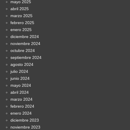
mayo 2025
abril 2025
marzo 2025
febrero 2025
enero 2025
diciembre 2024
noviembre 2024
octubre 2024
septiembre 2024
agosto 2024
julio 2024
junio 2024
mayo 2024
abril 2024
marzo 2024
febrero 2024
enero 2024
diciembre 2023
noviembre 2023