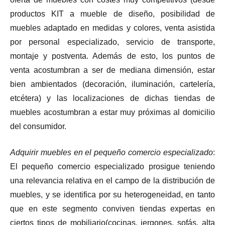
productos KIT a mueble de diseño, posibilidad de
muebles adaptado en medidas y colores, venta asistida
por personal especializado, servicio de transporte,
montaje y postventa. Además de esto, los puntos de
venta acostumbran a ser de mediana dimensión, estar
bien ambientados (decoración, iluminación, cartelería,
etcétera) y las localizaciones de dichas tiendas de
muebles acostumbran a estar muy próximas al domicilio
del consumidor.
Adquirir muebles en el pequeño comercio especializado
:
El pequeño comercio especializado prosigue teniendo
una relevancia relativa en el campo de la distribución de
muebles, y se identifica por su heterogeneidad, en tanto
que en este segmento conviven tiendas expertas en
ciertos tipos de mobiliario(cocinas, jergones, sofás, alta