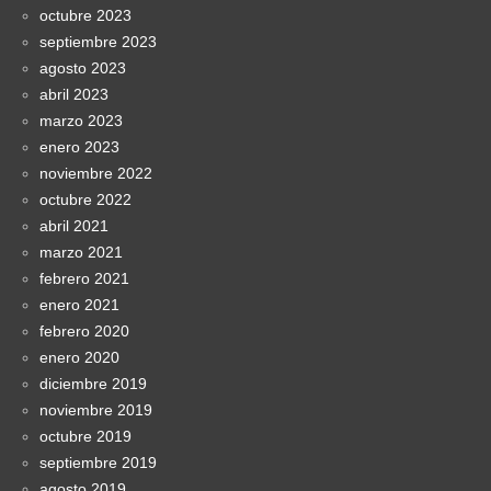
octubre 2023
septiembre 2023
agosto 2023
abril 2023
marzo 2023
enero 2023
noviembre 2022
octubre 2022
abril 2021
marzo 2021
febrero 2021
enero 2021
febrero 2020
enero 2020
diciembre 2019
noviembre 2019
octubre 2019
septiembre 2019
agosto 2019