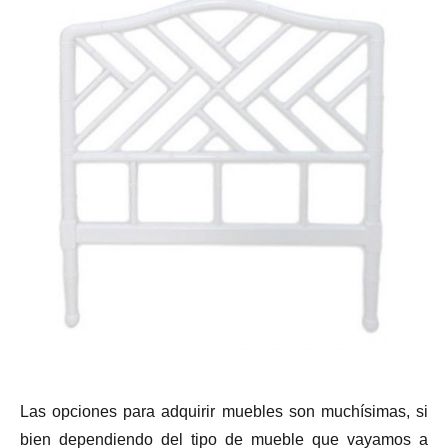
Las opciones para adquirir muebles son muchísimas, si
bien dependiendo del tipo de mueble que vayamos a