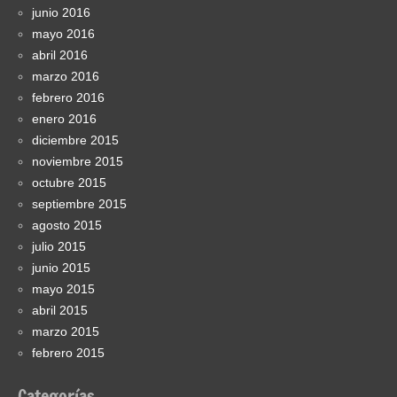
junio 2016
mayo 2016
abril 2016
marzo 2016
febrero 2016
enero 2016
diciembre 2015
noviembre 2015
octubre 2015
septiembre 2015
agosto 2015
julio 2015
junio 2015
mayo 2015
abril 2015
marzo 2015
febrero 2015
Categorías