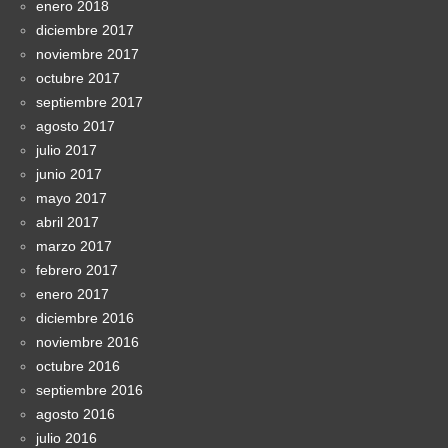
enero 2018
diciembre 2017
noviembre 2017
octubre 2017
septiembre 2017
agosto 2017
julio 2017
junio 2017
mayo 2017
abril 2017
marzo 2017
febrero 2017
enero 2017
diciembre 2016
noviembre 2016
octubre 2016
septiembre 2016
agosto 2016
julio 2016