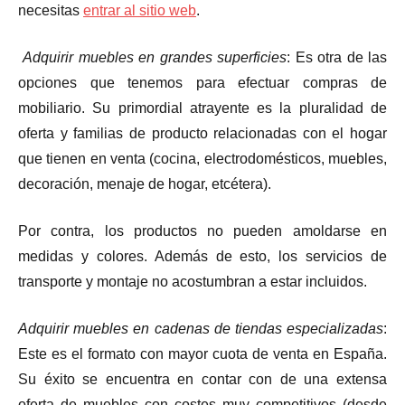
necesitas
entrar al sitio web
.
Adquirir muebles en grandes superficies
: Es otra de las
opciones que tenemos para efectuar compras de
mobiliario. Su primordial atrayente es la pluralidad de
oferta y familias de producto relacionadas con el hogar
que tienen en venta (cocina, electrodomésticos, muebles,
decoración, menaje de hogar, etcétera).
Por contra, los productos no pueden amoldarse en
medidas y colores. Además de esto, los servicios de
transporte y montaje no acostumbran a estar incluidos.
Adquirir muebles en cadenas de tiendas especializadas
:
Este es el formato con mayor cuota de venta en España.
Su éxito se encuentra en contar con de una extensa
oferta de muebles con costes muy competitivos (desde