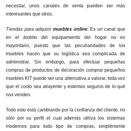
necesitar, unos canales de venta pueden ser más
interesantes que otros.
Tiendas para adquirir
muebles online
: Es un canal que
en el ámbito del equipamiento del hogar no es
mayoritario, puesto que las peculiaridades de los
muebles hacen que su logística sea complicada de
administrar. Sin embargo, para efectuar pequeñas
compras de productos de decoración comprar pequeños
muebles KIT puede ser una alternativa a valorar, toda vez
que el costo sea atrayente y estemos seguros de lo qué
nos venden.
Todo esto está cambiando por la confianza del cliente, no
sólo por su perfil el cual además utiliza los sistemas
modernos para todo tipo de compras, simplemente