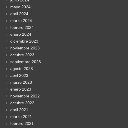
junio 2024
mayo 2024
abril 2024
marzo 2024
febrero 2024
enero 2024
diciembre 2023
noviembre 2023
octubre 2023
septiembre 2023
agosto 2023
abril 2023
marzo 2023
enero 2023
noviembre 2022
octubre 2022
abril 2021
marzo 2021
febrero 2021