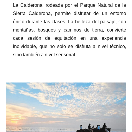
La Calderona, rodeada por el Parque Natural de la
Sierra Calderona, permite disfrutar de un entorno
único durante las clases. La belleza del paisaje, con
montañas, bosques y caminos de tierra, convierte
cada sesión de equitación en una experiencia
inolvidable, que no solo se disfruta a nivel técnico,
sino también a nivel sensorial.