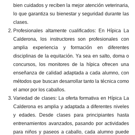
bien cuidados y reciben la mejor atención veterinaria,
lo que garantiza su bienestar y seguridad durante las
clases.
Profesionales altamente cualificados: En Hípica La
Calderona, los instructores son profesionales con
amplia experiencia y formación en diferentes
disciplinas de la equitación. Ya sea en salto, doma o
concursos, los monitores de la hípica ofrecen una
enseñanza de calidad adaptada a cada alumno, con
métodos que buscan desarrollar tanto la técnica como
el amor por los caballos.
Variedad de clases: La oferta formativa en Hípica La
Calderona es amplia y adaptada a diferentes niveles
y edades. Desde clases para principiantes hasta
entrenamientos avanzados, pasando por actividades
para niños y paseos a caballo, cada alumno puede