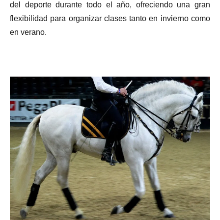
del deporte durante todo el año, ofreciendo una gran
flexibilidad para organizar clases tanto en invierno como
en verano.