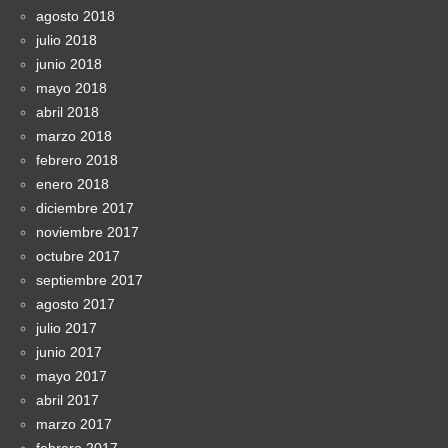
agosto 2018
julio 2018
junio 2018
mayo 2018
abril 2018
marzo 2018
febrero 2018
enero 2018
diciembre 2017
noviembre 2017
octubre 2017
septiembre 2017
agosto 2017
julio 2017
junio 2017
mayo 2017
abril 2017
marzo 2017