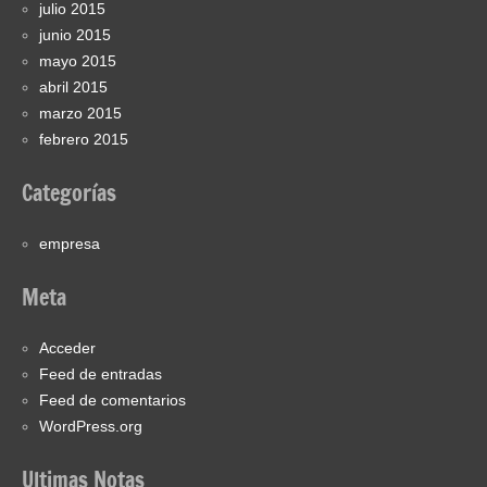
julio 2015
junio 2015
mayo 2015
abril 2015
marzo 2015
febrero 2015
Categorías
empresa
Meta
Acceder
Feed de entradas
Feed de comentarios
WordPress.org
Ultimas Notas