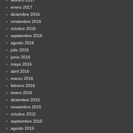
febrero 2017
enero 2017
diciembre 2016
noviembre 2016
octubre 2016
septiembre 2016
agosto 2016
julio 2016
junio 2016
mayo 2016
abril 2016
marzo 2016
febrero 2016
enero 2016
diciembre 2015
noviembre 2015
octubre 2015
septiembre 2015
agosto 2015