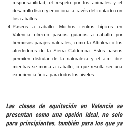
responsabilidad, el respeto por los animales y el
desarrollo físico y emocional a través del contacto con
los caballos.
Paseos a caballo: Muchos centros hípicos en
Valencia ofrecen paseos guiados a caballo por
hermosos parajes naturales, como la Albufera o los
alrededores de la Sierra Calderona. Estos paseos
permiten disfrutar de la naturaleza y el aire libre
mientras se monta a caballo, lo que resulta ser una
experiencia única para todos los niveles.
Las clases de equitación en Valencia se
presentan como una opción ideal, no solo
para principiantes, también para los que ya