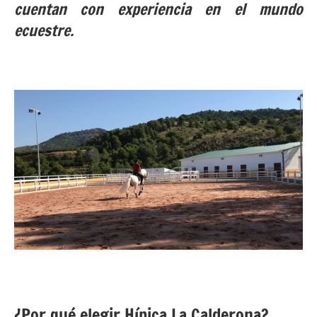
cuentan con experiencia en el mundo
ecuestre.
¿Por qué elegir Hípica La Calderona?