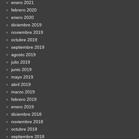
enero 2021
febrero 2020
enero 2020
diciembre 2019
noviembre 2019
octubre 2019
septiembre 2019
agosto 2019
julio 2019
junio 2019
mayo 2019
abril 2019
marzo 2019
febrero 2019
enero 2019
diciembre 2018
noviembre 2018
octubre 2018
septiembre 2018