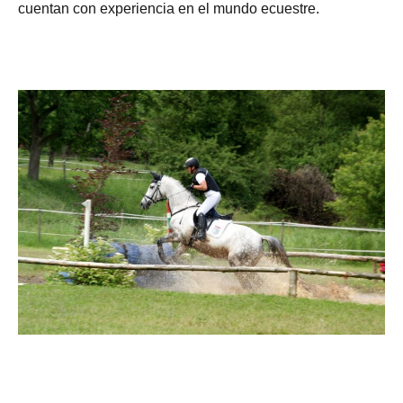
cuentan con experiencia en el mundo ecuestre.