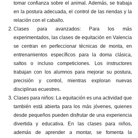
tomar confianza sobre el animal. Además, se trabaja
en la postura adecuada, el control de las riendas y la
relación con el caballo.
Clases para avanzados: Para los más
experimentados, las clases de equitación en Valencia
se centran en perfeccionar técnicas de monta, en
entrenamientos específicos para la doma clásica,
saltos o incluso competiciones. Los instructores
trabajan con los alumnos para mejorar su postura,
precisión y control, mientras exploran nuevas
disciplinas ecuestres.
Clases para niños: La equitación es una actividad que
también está abierta para los más jóvenes, quienes
desde pequeños pueden disfrutar de una experiencia
divertida y educativa. En las clases para niños,
además de aprender a montar, se fomenta la