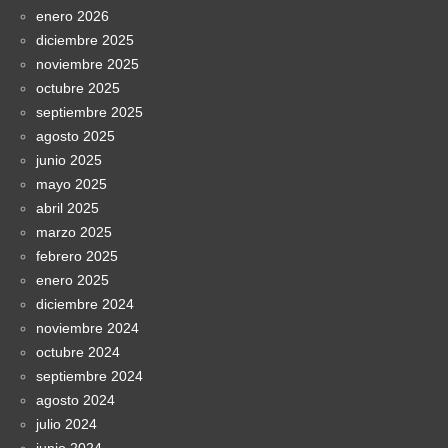
enero 2026
diciembre 2025
noviembre 2025
octubre 2025
septiembre 2025
agosto 2025
junio 2025
mayo 2025
abril 2025
marzo 2025
febrero 2025
enero 2025
diciembre 2024
noviembre 2024
octubre 2024
septiembre 2024
agosto 2024
julio 2024