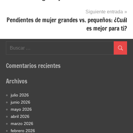
entradas
Siguiente entrada
Pendientes de mujer grandes vs. pequeños: ¿Cuál
es mejor para ti?
Buscar:
Buscar
Comentarios recientes
Archivos
julio 2026
junio 2026
mayo 2026
abril 2026
marzo 2026
febrero 2026