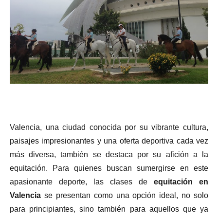
Valencia, una ciudad conocida por su vibrante cultura,
paisajes impresionantes y una oferta deportiva cada vez
más diversa, también se destaca por su afición a la
equitación. Para quienes buscan sumergirse en este
apasionante deporte, las clases de
equitación en
Valencia
se presentan como una opción ideal, no solo
para principiantes, sino también para aquellos que ya