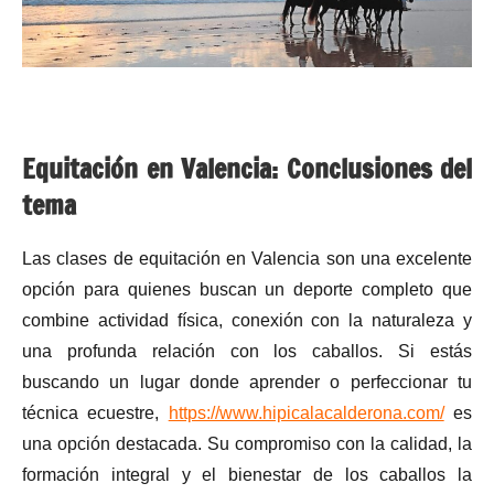
Equitación en Valencia: Conclusiones del
tema
Las clases de equitación en Valencia son una excelente
opción para quienes buscan un deporte completo que
combine actividad física, conexión con la naturaleza y
una profunda relación con los caballos. Si estás
buscando un lugar donde aprender o perfeccionar tu
técnica ecuestre,
https://www.hipicalacalderona.com/
es
una opción destacada. Su compromiso con la calidad, la
formación integral y el bienestar de los caballos la