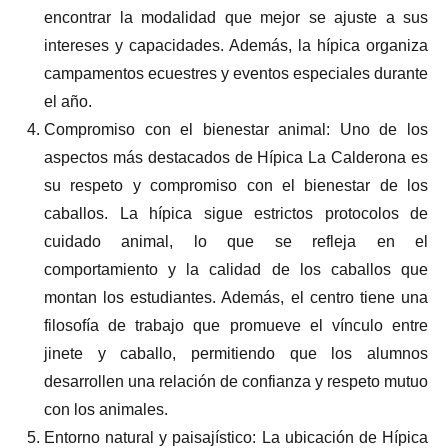
encontrar la modalidad que mejor se ajuste a sus
intereses y capacidades. Además, la hípica organiza
campamentos ecuestres y eventos especiales durante
el año.
Compromiso con el bienestar animal: Uno de los
aspectos más destacados de Hípica La Calderona es
su respeto y compromiso con el bienestar de los
caballos. La hípica sigue estrictos protocolos de
cuidado animal, lo que se refleja en el
comportamiento y la calidad de los caballos que
montan los estudiantes. Además, el centro tiene una
filosofía de trabajo que promueve el vínculo entre
jinete y caballo, permitiendo que los alumnos
desarrollen una relación de confianza y respeto mutuo
con los animales.
Entorno natural y paisajístico: La ubicación de Hípica