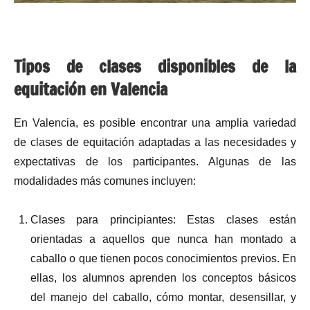
Tipos de clases disponibles de la
equitación en Valencia
En Valencia, es posible encontrar una amplia variedad
de clases de equitación adaptadas a las necesidades y
expectativas de los participantes. Algunas de las
modalidades más comunes incluyen:
Clases para principiantes: Estas clases están
orientadas a aquellos que nunca han montado a
caballo o que tienen pocos conocimientos previos. En
ellas, los alumnos aprenden los conceptos básicos
del manejo del caballo, cómo montar, desensillar, y