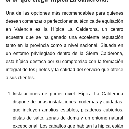
Una de las opciones más recomendables para quienes
desean comenzar o perfeccionar su técnica de equitación
en Valencia es la Hípica La Calderona, un centro
ecuestre que se ha ganado una excelente reputación
tanto en la provincia como a nivel nacional. Situada en
un entorno privilegiado dentro de la Sierra Calderona,
esta hípica destaca por su compromiso con la formación
integral de los jinetes y la calidad del servicio que ofrece
a sus clientes.
Instalaciones de primer nivel: Hípica La Calderona
dispone de unas instalaciones modernas y cuidadas,
que incluyen amplios establos, picaderos cubiertos,
pistas de salto, zonas de doma y un entorno natural
excepcional. Los caballos que habitan la hípica están