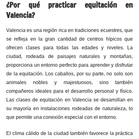
¿Por qué practicar equitación en
Valencia?
Valencia es una región rica en tradiciones ecuestres, que
se refleja en la gran cantidad de centros hípicos que
ofrecen clases para todas las edades y niveles. La
ciudad, rodeada de paisajes naturales y montañas,
proporciona un entorno perfecto para aprender y disfrutar
de la equitación. Los caballos, por su parte, no solo son
animales nobles y majestuosos, sino también
compañeros ideales para el desarrollo personal y físico.
Las clases de equitación en Valencia se desarrollan en
su mayoría en instalaciones rodeadas de naturaleza, lo
que permite una conexión especial con el entorno.
El clima cálido de la ciudad también favorece la práctica