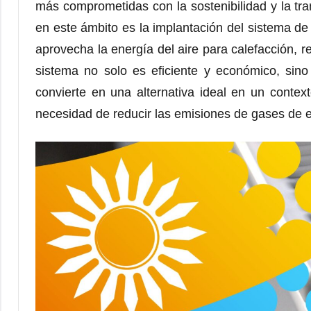
más comprometidas con la sostenibilidad y la tr
en este ámbito es la implantación del sistema d
aprovecha la energía del aire para calefacción, r
sistema no solo es eficiente y económico, sin
convierte en una alternativa ideal en un context
necesidad de reducir las emisiones de gases de e