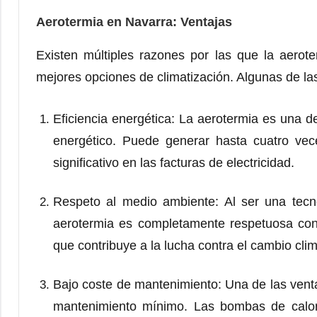
Aerotermia en Navarra: Ventajas
Existen múltiples razones por las que la aero
mejores opciones de climatización. Algunas de la
Eficiencia energética: La aerotermia es una 
energético. Puede generar hasta cuatro ve
significativo en las facturas de electricidad.
Respeto al medio ambiente: Al ser una tecn
aerotermia es completamente respetuosa con
que contribuye a la lucha contra el cambio climá
Bajo coste de mantenimiento: Una de las vent
mantenimiento mínimo. Las bombas de calor