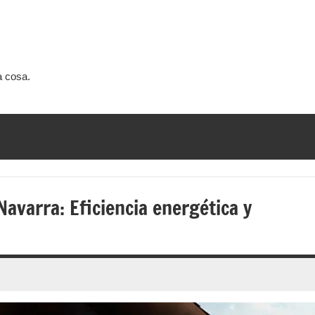
a cosa.
Navarra: Eficiencia energética y