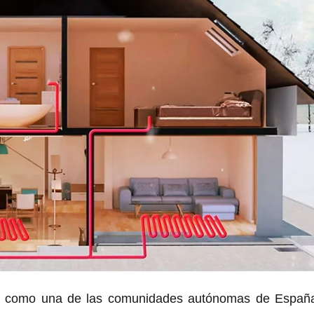
ado como una de las comunidades autónomas de Españ