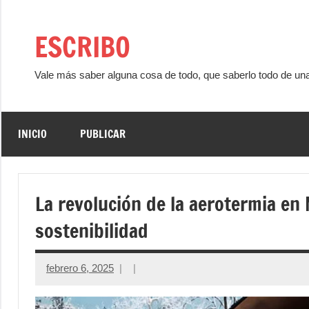
Saltar
al
ESCRIBO
contenido
Vale más saber alguna cosa de todo, que saberlo todo de un
INICIO
PUBLICAR
La revolución de la aerotermia en 
sostenibilidad
febrero 6, 2025