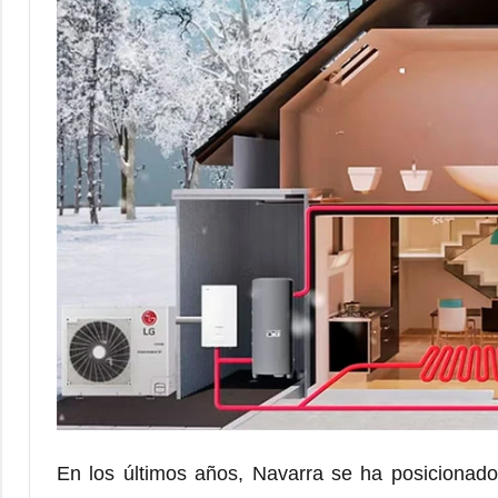
En los últimos años, Navarra se ha posicion