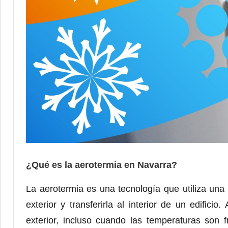
¿Qué es la aerotermia en Navarra?
La aerotermia es una tecnología que utiliza una 
exterior y transferirla al interior de un edifici
exterior, incluso cuando las temperaturas son f