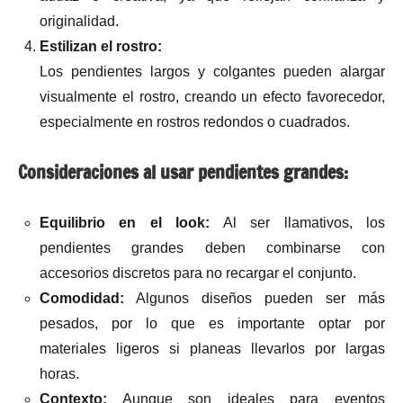
originalidad.
Estilizan el rostro:
Los pendientes largos y colgantes pueden alargar
visualmente el rostro, creando un efecto favorecedor,
especialmente en rostros redondos o cuadrados.
Consideraciones al usar pendientes grandes:
Equilibrio en el look:
Al ser llamativos, los
pendientes grandes deben combinarse con
accesorios discretos para no recargar el conjunto.
Comodidad:
Algunos diseños pueden ser más
pesados, por lo que es importante optar por
materiales ligeros si planeas llevarlos por largas
horas.
Contexto:
Aunque son ideales para eventos