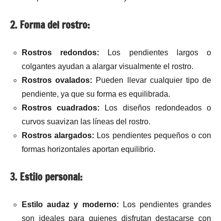
2. Forma del rostro:
Rostros redondos:
Los pendientes largos o
colgantes ayudan a alargar visualmente el rostro.
Rostros ovalados:
Pueden llevar cualquier tipo de
pendiente, ya que su forma es equilibrada.
Rostros cuadrados:
Los diseños redondeados o
curvos suavizan las líneas del rostro.
Rostros alargados:
Los pendientes pequeños o con
formas horizontales aportan equilibrio.
3. Estilo personal:
Estilo audaz y moderno:
Los pendientes grandes
son ideales para quienes disfrutan destacarse con