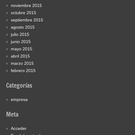
noviembre 2015
octubre 2015
septiembre 2015
agosto 2015
julio 2015
junio 2015
mayo 2015
abril 2015
marzo 2015
febrero 2015
Categorías
empresa
Meta
Acceder