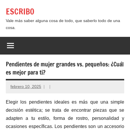
Saltar
ESCRIBO
al
contenido
Vale más saber alguna cosa de todo, que saberlo todo de una
cosa.
Pendientes de mujer grandes vs. pequeños: ¿Cuál
es mejor para ti?
febrero 10, 2025
Elegir los pendientes ideales es más que una simple
decisión estética; se trata de encontrar piezas que se
adapten a tu estilo, forma de rostro, personalidad y
ocasiones específicas. Los pendientes son un accesorio