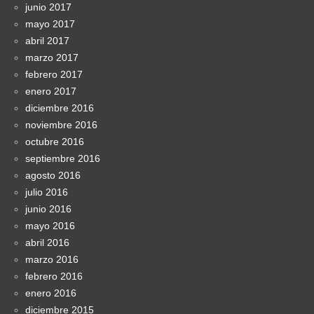
junio 2017
mayo 2017
abril 2017
marzo 2017
febrero 2017
enero 2017
diciembre 2016
noviembre 2016
octubre 2016
septiembre 2016
agosto 2016
julio 2016
junio 2016
mayo 2016
abril 2016
marzo 2016
febrero 2016
enero 2016
diciembre 2015