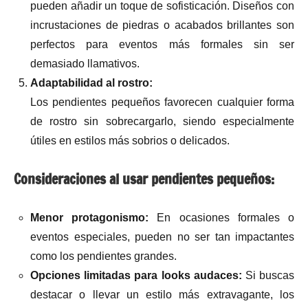
pueden añadir un toque de sofisticación. Diseños con
incrustaciones de piedras o acabados brillantes son
perfectos para eventos más formales sin ser
demasiado llamativos.
Adaptabilidad al rostro:
Los pendientes pequeños favorecen cualquier forma
de rostro sin sobrecargarlo, siendo especialmente
útiles en estilos más sobrios o delicados.
Consideraciones al usar pendientes pequeños:
Menor protagonismo:
En ocasiones formales o
eventos especiales, pueden no ser tan impactantes
como los pendientes grandes.
Opciones limitadas para looks audaces:
Si buscas
destacar o llevar un estilo más extravagante, los