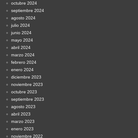
octubre 2024
septiembre 2024
agosto 2024
julio 2024
junio 2024
mayo 2024
abril 2024
marzo 2024
febrero 2024
enero 2024
diciembre 2023
noviembre 2023
octubre 2023
septiembre 2023
agosto 2023
abril 2023
marzo 2023
enero 2023
noviembre 2022