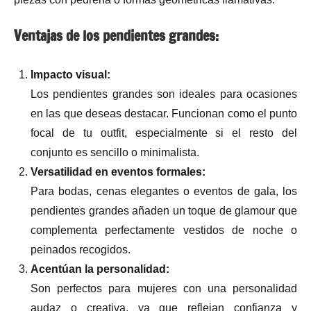
Ventajas de los pendientes grandes:
Impacto visual:
Los pendientes grandes son ideales para ocasiones
en las que deseas destacar. Funcionan como el punto
focal de tu outfit, especialmente si el resto del
conjunto es sencillo o minimalista.
Versatilidad en eventos formales:
Para bodas, cenas elegantes o eventos de gala, los
pendientes grandes añaden un toque de glamour que
complementa perfectamente vestidos de noche o
peinados recogidos.
Acentúan la personalidad:
Son perfectos para mujeres con una personalidad
audaz o creativa, ya que reflejan confianza y