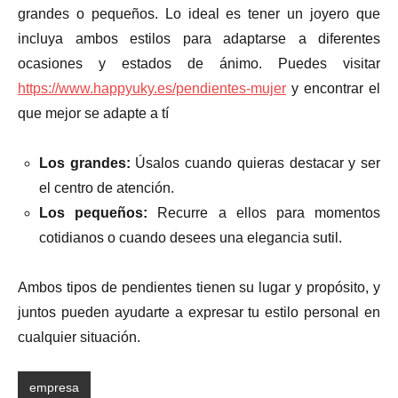
grandes o pequeños. Lo ideal es tener un joyero que
incluya ambos estilos para adaptarse a diferentes
ocasiones y estados de ánimo. Puedes visitar
https://www.happyuky.es/pendientes-mujer
y encontrar el
que mejor se adapte a tí
Los grandes:
Úsalos cuando quieras destacar y ser
el centro de atención.
Los pequeños:
Recurre a ellos para momentos
cotidianos o cuando desees una elegancia sutil.
Ambos tipos de pendientes tienen su lugar y propósito, y
juntos pueden ayudarte a expresar tu estilo personal en
cualquier situación.
empresa