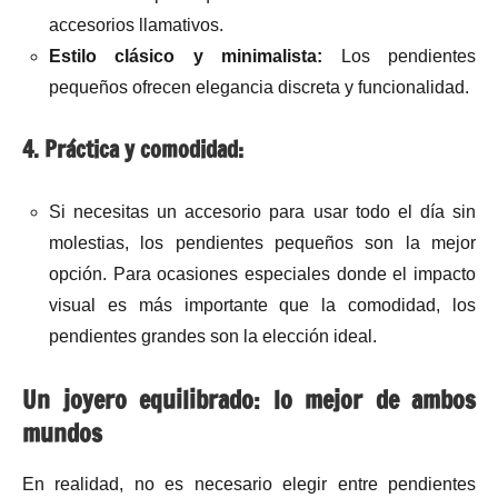
accesorios llamativos.
Estilo clásico y minimalista:
Los pendientes
pequeños ofrecen elegancia discreta y funcionalidad.
4. Práctica y comodidad:
Si necesitas un accesorio para usar todo el día sin
molestias, los pendientes pequeños son la mejor
opción. Para ocasiones especiales donde el impacto
visual es más importante que la comodidad, los
pendientes grandes son la elección ideal.
Un joyero equilibrado: lo mejor de ambos
mundos
En realidad, no es necesario elegir entre pendientes