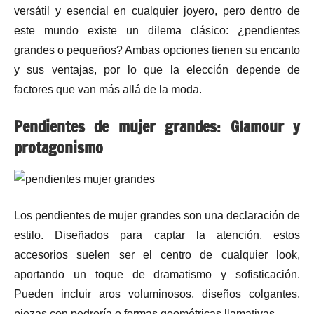
versátil y esencial en cualquier joyero, pero dentro de
este mundo existe un dilema clásico: ¿pendientes
grandes o pequeños? Ambas opciones tienen su encanto
y sus ventajas, por lo que la elección depende de
factores que van más allá de la moda.
Pendientes de mujer grandes: Glamour y
protagonismo
Los pendientes de mujer grandes son una declaración de
estilo. Diseñados para captar la atención, estos
accesorios suelen ser el centro de cualquier look,
aportando un toque de dramatismo y sofisticación.
Pueden incluir aros voluminosos, diseños colgantes,
piezas con pedrería o formas geométricas llamativas.