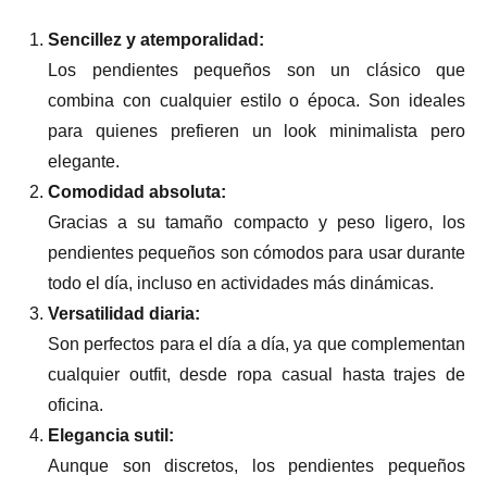
Sencillez y atemporalidad:
Los pendientes pequeños son un clásico que
combina con cualquier estilo o época. Son ideales
para quienes prefieren un look minimalista pero
elegante.
Comodidad absoluta:
Gracias a su tamaño compacto y peso ligero, los
pendientes pequeños son cómodos para usar durante
todo el día, incluso en actividades más dinámicas.
Versatilidad diaria:
Son perfectos para el día a día, ya que complementan
cualquier outfit, desde ropa casual hasta trajes de
oficina.
Elegancia sutil:
Aunque son discretos, los pendientes pequeños