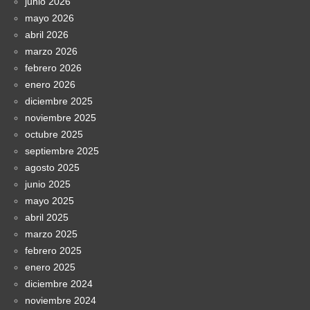
junio 2026
mayo 2026
abril 2026
marzo 2026
febrero 2026
enero 2026
diciembre 2025
noviembre 2025
octubre 2025
septiembre 2025
agosto 2025
junio 2025
mayo 2025
abril 2025
marzo 2025
febrero 2025
enero 2025
diciembre 2024
noviembre 2024