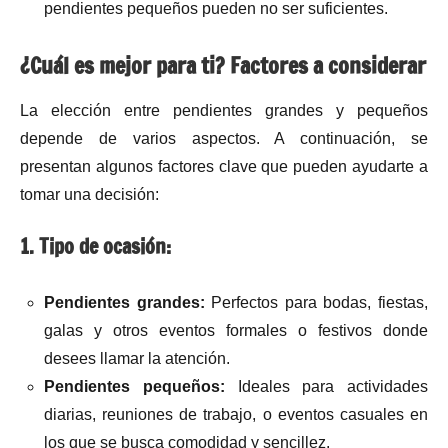
pendientes pequeños pueden no ser suficientes.
¿Cuál es mejor para ti? Factores a considerar
La elección entre pendientes grandes y pequeños
depende de varios aspectos. A continuación, se
presentan algunos factores clave que pueden ayudarte a
tomar una decisión:
1. Tipo de ocasión:
Pendientes grandes:
Perfectos para bodas, fiestas,
galas y otros eventos formales o festivos donde
desees llamar la atención.
Pendientes pequeños:
Ideales para actividades
diarias, reuniones de trabajo, o eventos casuales en
los que se busca comodidad y sencillez.