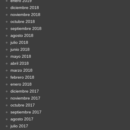
enero 2019
diciembre 2018
noviembre 2018
octubre 2018
septiembre 2018
agosto 2018
julio 2018
junio 2018
mayo 2018
abril 2018
marzo 2018
febrero 2018
enero 2018
diciembre 2017
noviembre 2017
octubre 2017
septiembre 2017
agosto 2017
julio 2017