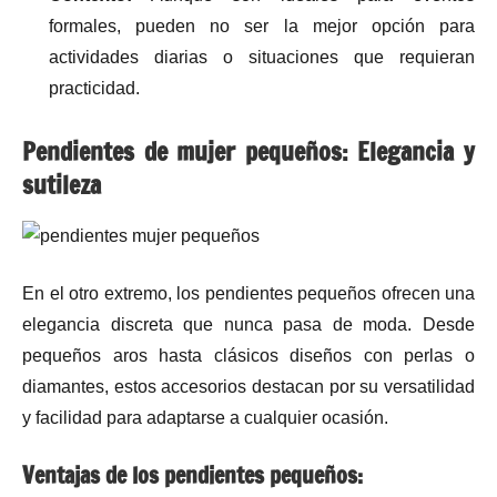
formales, pueden no ser la mejor opción para
actividades diarias o situaciones que requieran
practicidad.
Pendientes de mujer pequeños: Elegancia y
sutileza
En el otro extremo, los pendientes pequeños ofrecen una
elegancia discreta que nunca pasa de moda. Desde
pequeños aros hasta clásicos diseños con perlas o
diamantes, estos accesorios destacan por su versatilidad
y facilidad para adaptarse a cualquier ocasión.
Ventajas de los pendientes pequeños: