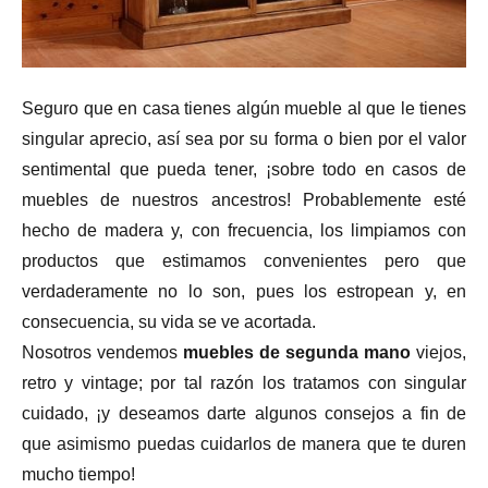
Seguro que en casa tienes algún mueble al que le tienes
singular aprecio, así sea por su forma o bien por el valor
sentimental que pueda tener, ¡sobre todo en casos de
muebles de nuestros ancestros! Probablemente esté
hecho de madera y, con frecuencia, los limpiamos con
productos que estimamos convenientes pero que
verdaderamente no lo son, pues los estropean y, en
consecuencia, su vida se ve acortada.
Nosotros vendemos
muebles de segunda mano
viejos,
retro y vintage; por tal razón los tratamos con singular
cuidado, ¡y deseamos darte algunos consejos a fin de
que asimismo puedas cuidarlos de manera que te duren
mucho tiempo!