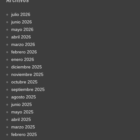
julio 2026
junio 2026
mayo 2026
abril 2026
marzo 2026
febrero 2026
enero 2026
diciembre 2025
noviembre 2025
octubre 2025
septiembre 2025
agosto 2025
junio 2025
mayo 2025
abril 2025
marzo 2025
febrero 2025