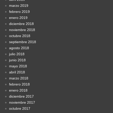
marzo 2019
febrero 2019
enero 2019
diciembre 2018
noviembre 2018
octubre 2018
septiembre 2018
agosto 2018
julio 2018
junio 2018
mayo 2018
abril 2018
marzo 2018
febrero 2018
enero 2018
diciembre 2017
noviembre 2017
octubre 2017