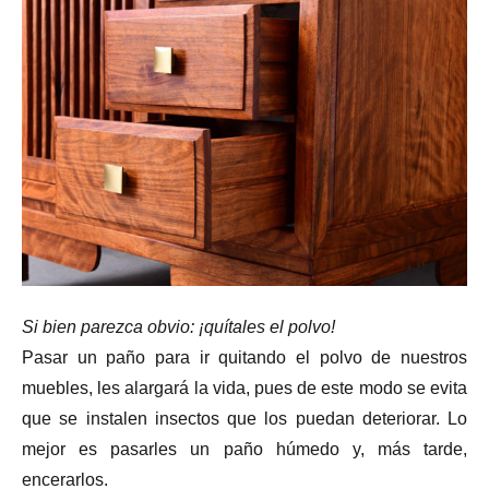
Si bien parezca obvio: ¡quítales el polvo!
Pasar un paño para ir quitando el polvo de nuestros
muebles, les alargará la vida, pues de este modo se evita
que se instalen insectos que los puedan deteriorar. Lo
mejor es pasarles un paño húmedo y, más tarde,
encerarlos.