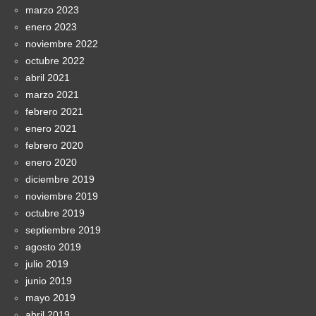
marzo 2023
enero 2023
noviembre 2022
octubre 2022
abril 2021
marzo 2021
febrero 2021
enero 2021
febrero 2020
enero 2020
diciembre 2019
noviembre 2019
octubre 2019
septiembre 2019
agosto 2019
julio 2019
junio 2019
mayo 2019
abril 2019