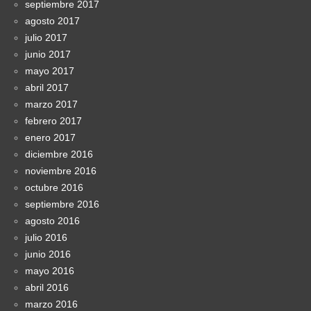
septiembre 2017
agosto 2017
julio 2017
junio 2017
mayo 2017
abril 2017
marzo 2017
febrero 2017
enero 2017
diciembre 2016
noviembre 2016
octubre 2016
septiembre 2016
agosto 2016
julio 2016
junio 2016
mayo 2016
abril 2016
marzo 2016