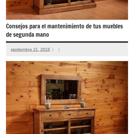
Consejos para el mantenimiento de tus muebles
de segunda mano
septiembre 21, 2018