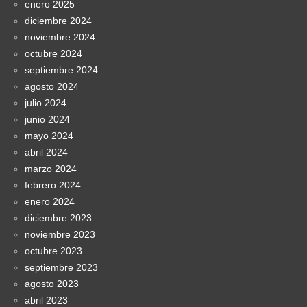
enero 2025
diciembre 2024
noviembre 2024
octubre 2024
septiembre 2024
agosto 2024
julio 2024
junio 2024
mayo 2024
abril 2024
marzo 2024
febrero 2024
enero 2024
diciembre 2023
noviembre 2023
octubre 2023
septiembre 2023
agosto 2023
abril 2023