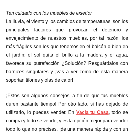
Ten cuidado con los muebles de exterior
La lluvia, el viento y los cambios de temperaturas, son los
principales factores que provocan el deterioro y
envejecimiento de nuestros muebles, por tal razón, los
más frágiles son los que tenemos en el balcón o bien en
el jardín: el sol quita el brillo a la madera y el agua,
favorece su putrefacción ¿Solución? Resguárdalos con
barnices singulares y ¡vas a ver como de esta manera
soportan tifones y olas de calor!
¡Estos son algunos consejos, a fin de que tus muebles
duren bastante tiempo! Por otro lado, si has dejado de
utilizarlo, lo puedes vender. En
Vacia tu Casa
, todo se
compra y todo se vende, y es la opción mejor para vender
todo lo que no precises, ¡de una manera rápida y con un