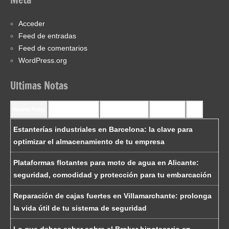
Acceder
Feed de entradas
Feed de comentarios
WordPress.org
Ultimas Notas
Recent Posts
Recent Comments
Most Commented
Most Viewed
Tags
Estanterías industriales en Barcelona: la clave para
optimizar el almacenamiento de tu empresa
Plataformas flotantes para moto de agua en Alicante:
seguridad, comodidad y protección para tu embarcación
Reparación de cajas fuertes en Villamarchante: prolonga
la vida útil de tu sistema de seguridad