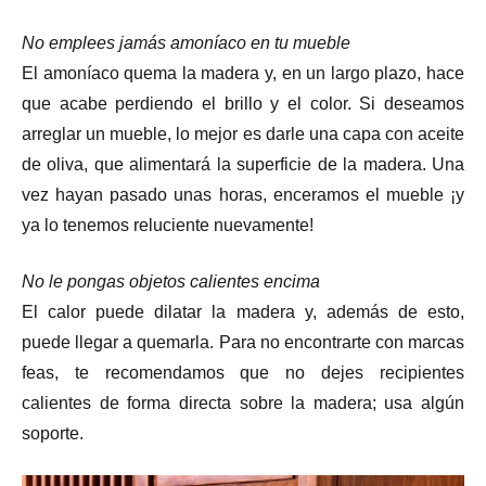
No emplees jamás amoníaco en tu mueble
El amoníaco quema la madera y, en un largo plazo, hace
que acabe perdiendo el brillo y el color. Si deseamos
arreglar un mueble, lo mejor es darle una capa con aceite
de oliva, que alimentará la superficie de la madera. Una
vez hayan pasado unas horas, enceramos el mueble ¡y
ya lo tenemos reluciente nuevamente!
No le pongas objetos calientes encima
El calor puede dilatar la madera y, además de esto,
puede llegar a quemarla. Para no encontrarte con marcas
feas, te recomendamos que no dejes recipientes
calientes de forma directa sobre la madera; usa algún
soporte.