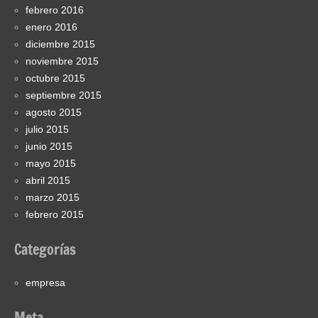
febrero 2016
enero 2016
diciembre 2015
noviembre 2015
octubre 2015
septiembre 2015
agosto 2015
julio 2015
junio 2015
mayo 2015
abril 2015
marzo 2015
febrero 2015
Categorías
empresa
Meta