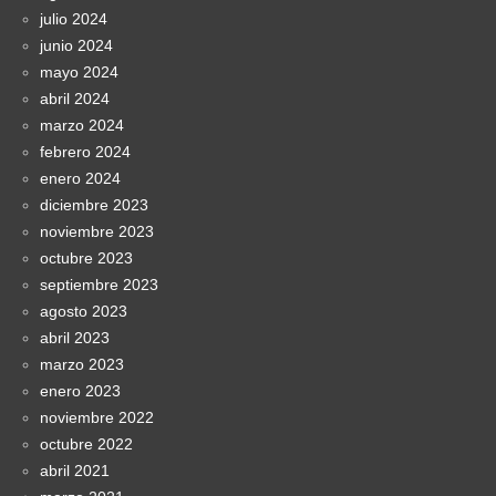
julio 2024
junio 2024
mayo 2024
abril 2024
marzo 2024
febrero 2024
enero 2024
diciembre 2023
noviembre 2023
octubre 2023
septiembre 2023
agosto 2023
abril 2023
marzo 2023
enero 2023
noviembre 2022
octubre 2022
abril 2021