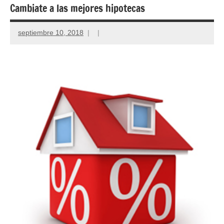
Cambiate a las mejores hipotecas
septiembre 10, 2018