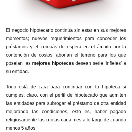
El negocio hipotecario continúa sin estar en sus mejores
momentos; nuevos requerimientos para conceder los
préstamos y el compás de espera en el ámbito por la
contención de costos, abonan el terreno para los que
poseían las
mejores hipotecas
desean serle ‘infieles’ a
su entidad.
Todo está de cara para continuar con tu hipoteca si
cumples, claro, con el perfil de hipotecado que admiten
las entidades para subrogar el préstamo de otra entidad
mejorando las condiciones, esto es, haber pagado
religiosamente las cuotas cada mes a lo largo de cuando
menos 5 años.