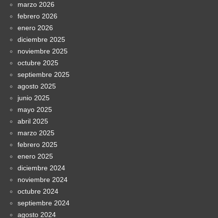
marzo 2026
febrero 2026
enero 2026
diciembre 2025
noviembre 2025
octubre 2025
septiembre 2025
agosto 2025
junio 2025
mayo 2025
abril 2025
marzo 2025
febrero 2025
enero 2025
diciembre 2024
noviembre 2024
octubre 2024
septiembre 2024
agosto 2024