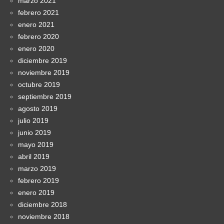
marzo 2021
febrero 2021
enero 2021
febrero 2020
enero 2020
diciembre 2019
noviembre 2019
octubre 2019
septiembre 2019
agosto 2019
julio 2019
junio 2019
mayo 2019
abril 2019
marzo 2019
febrero 2019
enero 2019
diciembre 2018
noviembre 2018