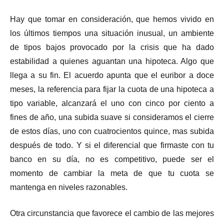
Hay que tomar en consideración, que hemos vivido en
los últimos tiempos una situación inusual, un ambiente
de tipos bajos provocado por la crisis que ha dado
estabilidad a quienes aguantan una hipoteca. Algo que
llega a su fin. El acuerdo apunta que el euribor a doce
meses, la referencia para fijar la cuota de una hipoteca a
tipo variable, alcanzará el uno con cinco por ciento a
fines de año, una subida suave si consideramos el cierre
de estos días, uno con cuatrocientos quince, mas subida
después de todo. Y si el diferencial que firmaste con tu
banco en su día, no es competitivo, puede ser el
momento de cambiar la meta de que tu cuota se
mantenga en niveles razonables.
Otra circunstancia que favorece el cambio de las mejores