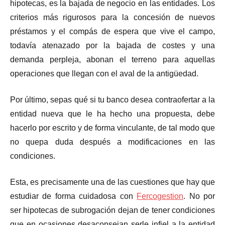
hipotecas, es la bajada de negocio en las entidades. Los
criterios más rigurosos para la concesión de nuevos
préstamos y el compás de espera que vive el campo,
todavía atenazado por la bajada de costes y una
demanda perpleja, abonan el terreno para aquellas
operaciones que llegan con el aval de la antigüedad.
Por último, sepas qué si tu banco desea contraofertar a la
entidad nueva que le ha hecho una propuesta, debe
hacerlo por escrito y de forma vinculante, de tal modo que
no quepa duda después a modificaciones en las
condiciones.
Esta, es precisamente una de las cuestiones que hay que
estudiar de forma cuidadosa con
Fercogestion
. No por
ser hipotecas de subrogación dejan de tener condiciones
que en ocasiones desaconsejan serle infiel a la entidad