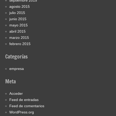
septiembre 2015
agosto 2015
julio 2015
junio 2015
mayo 2015
abril 2015
marzo 2015
febrero 2015
Categorías
empresa
Meta
Acceder
Feed de entradas
Feed de comentarios
WordPress.org