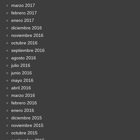
marzo 2017
febrero 2017
enero 2017
diciembre 2016
noviembre 2016
octubre 2016
septiembre 2016
agosto 2016
julio 2016
junio 2016
mayo 2016
abril 2016
marzo 2016
febrero 2016
enero 2016
diciembre 2015
noviembre 2015
octubre 2015