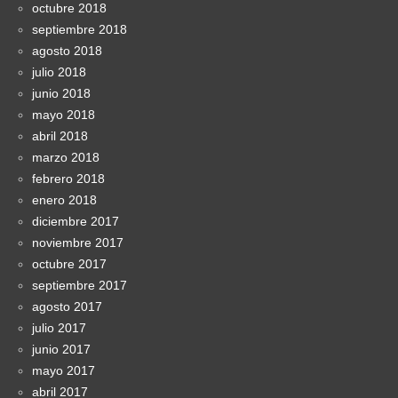
octubre 2018
septiembre 2018
agosto 2018
julio 2018
junio 2018
mayo 2018
abril 2018
marzo 2018
febrero 2018
enero 2018
diciembre 2017
noviembre 2017
octubre 2017
septiembre 2017
agosto 2017
julio 2017
junio 2017
mayo 2017
abril 2017