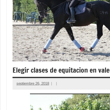
Elegir clases de equitacion en vale
septiembre 26, 2018