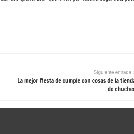
Siguiente entrada
La mejor fiesta de cumple con cosas de la tiend
de chuche