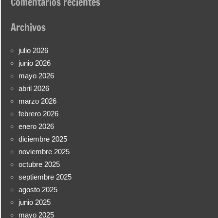
Comentarios recientes
Archivos
julio 2026
junio 2026
mayo 2026
abril 2026
marzo 2026
febrero 2026
enero 2026
diciembre 2025
noviembre 2025
octubre 2025
septiembre 2025
agosto 2025
junio 2025
mayo 2025