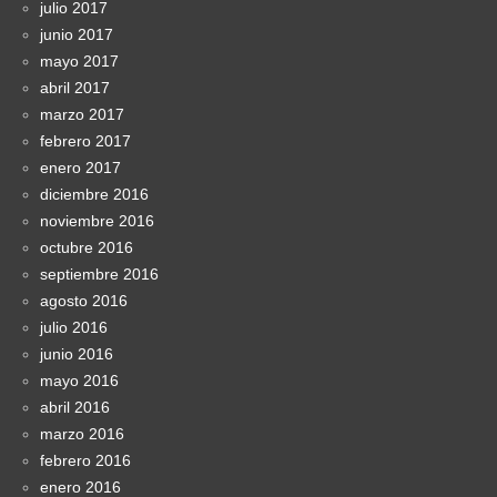
julio 2017
junio 2017
mayo 2017
abril 2017
marzo 2017
febrero 2017
enero 2017
diciembre 2016
noviembre 2016
octubre 2016
septiembre 2016
agosto 2016
julio 2016
junio 2016
mayo 2016
abril 2016
marzo 2016
febrero 2016
enero 2016