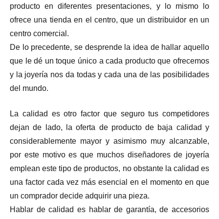
producto en diferentes presentaciones, y lo mismo lo
ofrece una tienda en el centro, que un distribuidor en un
centro comercial.
De lo precedente, se desprende la idea de hallar aquello
que le dé un toque único a cada producto que ofrecemos
y la joyería nos da todas y cada una de las posibilidades
del mundo.
La calidad es otro factor que seguro tus competidores
dejan de lado, la oferta de producto de baja calidad y
considerablemente mayor y asimismo muy alcanzable,
por este motivo es que muchos diseñadores de joyería
emplean este tipo de productos, no obstante la calidad es
una factor cada vez más esencial en el momento en que
un comprador decide adquirir una pieza.
Hablar de calidad es hablar de garantía, de accesorios