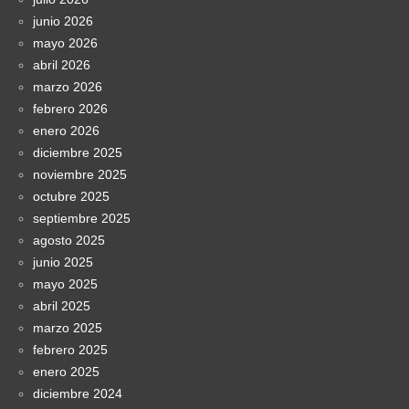
junio 2026
mayo 2026
abril 2026
marzo 2026
febrero 2026
enero 2026
diciembre 2025
noviembre 2025
octubre 2025
septiembre 2025
agosto 2025
junio 2025
mayo 2025
abril 2025
marzo 2025
febrero 2025
enero 2025
diciembre 2024