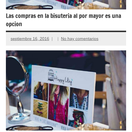
Las compras en la bisuteria al por mayor es una
opcion
septiembre 16, 2016
No hay comentarios