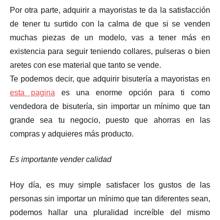
Por otra parte, adquirir a mayoristas te da la satisfacción
de tener tu surtido con la calma de que si se venden
muchas piezas de un modelo, vas a tener más en
existencia para seguir teniendo collares, pulseras o bien
aretes con ese material que tanto se vende.
Te podemos decir, que adquirir bisutería a mayoristas en
esta pagina
es una enorme opción para ti como
vendedora de bisutería, sin importar un mínimo que tan
grande sea tu negocio, puesto que ahorras en las
compras y adquieres más producto.
Es importante vender calidad
Hoy día, es muy simple satisfacer los gustos de las
personas sin importar un mínimo que tan diferentes sean,
podemos hallar una pluralidad increíble del mismo