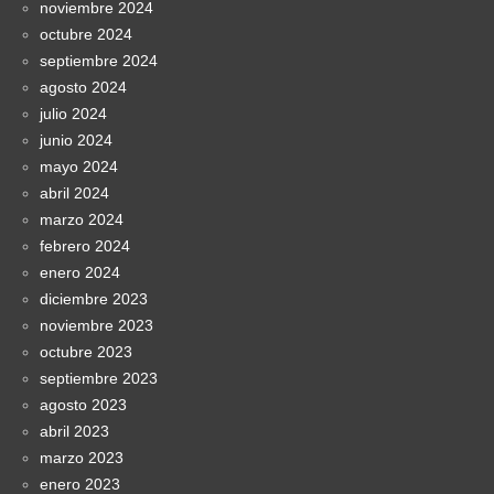
noviembre 2024
octubre 2024
septiembre 2024
agosto 2024
julio 2024
junio 2024
mayo 2024
abril 2024
marzo 2024
febrero 2024
enero 2024
diciembre 2023
noviembre 2023
octubre 2023
septiembre 2023
agosto 2023
abril 2023
marzo 2023
enero 2023