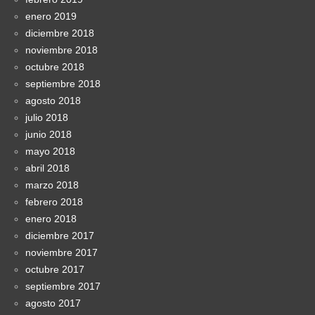
enero 2019
diciembre 2018
noviembre 2018
octubre 2018
septiembre 2018
agosto 2018
julio 2018
junio 2018
mayo 2018
abril 2018
marzo 2018
febrero 2018
enero 2018
diciembre 2017
noviembre 2017
octubre 2017
septiembre 2017
agosto 2017