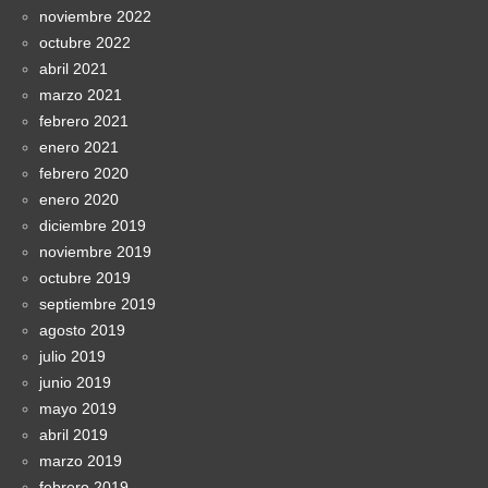
noviembre 2022
octubre 2022
abril 2021
marzo 2021
febrero 2021
enero 2021
febrero 2020
enero 2020
diciembre 2019
noviembre 2019
octubre 2019
septiembre 2019
agosto 2019
julio 2019
junio 2019
mayo 2019
abril 2019
marzo 2019
febrero 2019