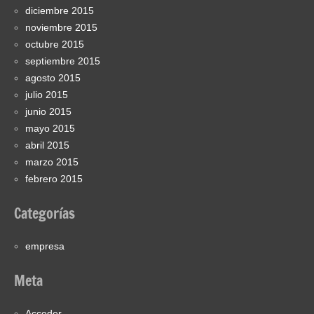
diciembre 2015
noviembre 2015
octubre 2015
septiembre 2015
agosto 2015
julio 2015
junio 2015
mayo 2015
abril 2015
marzo 2015
febrero 2015
Categorías
empresa
Meta
Acceder