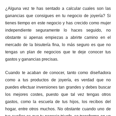
¿Alguna vez te has sentado a calcular cuales son las
ganancias que consigues en tu negocio de joyería? Si
tienes tiempo en este negocio y has crecido como mujer
independiente seguramente lo haces seguido, no
obstante si apenas empiezas a abrirte camino en el
mercado de la bisutería fina, lo más seguro es que no
tengas un plan de negocios que te deje conocer tus
gastos y ganancias precisas.
Cuando te acaban de conocer, tanto como diseñadora
como a tus productos de joyería, es verdad que no
puedes efectuar inversiones tan grandes y debes buscar
los mejores costes, puesto que tal vez tengas otros
gastos, como la escuela de tus hijos, los recibos del
hogar, entre otros muchos. No obstante cuando uno de