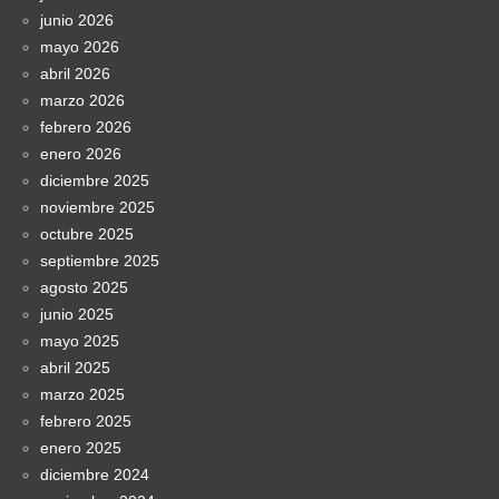
junio 2026
mayo 2026
abril 2026
marzo 2026
febrero 2026
enero 2026
diciembre 2025
noviembre 2025
octubre 2025
septiembre 2025
agosto 2025
junio 2025
mayo 2025
abril 2025
marzo 2025
febrero 2025
enero 2025
diciembre 2024