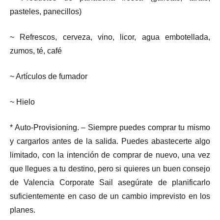
pasteles, panecillos)
~ Refrescos, cerveza, vino, licor, agua embotellada,
zumos, té, café
~ Artículos de fumador
~ Hielo
* Auto-Provisioning. – Siempre puedes comprar tu mismo
y cargarlos antes de la salida. Puedes abastecerte algo
limitado, con la intención de comprar de nuevo, una vez
que llegues a tu destino, pero si quieres un buen consejo
de Valencia Corporate Sail asegúrate de planificarlo
suficientemente en caso de un cambio imprevisto en los
planes.