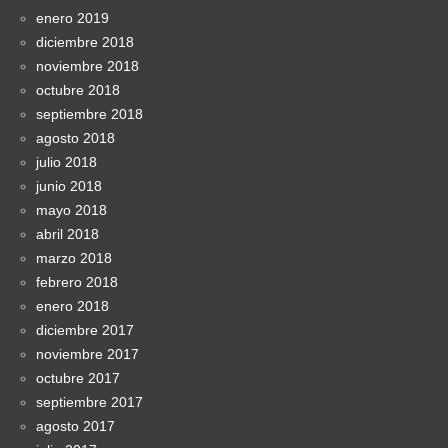
enero 2019
diciembre 2018
noviembre 2018
octubre 2018
septiembre 2018
agosto 2018
julio 2018
junio 2018
mayo 2018
abril 2018
marzo 2018
febrero 2018
enero 2018
diciembre 2017
noviembre 2017
octubre 2017
septiembre 2017
agosto 2017