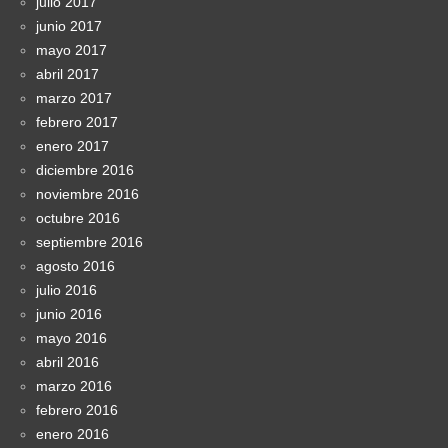
julio 2017
junio 2017
mayo 2017
abril 2017
marzo 2017
febrero 2017
enero 2017
diciembre 2016
noviembre 2016
octubre 2016
septiembre 2016
agosto 2016
julio 2016
junio 2016
mayo 2016
abril 2016
marzo 2016
febrero 2016
enero 2016