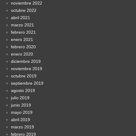
noviembre 2022
octubre 2022
abril 2021
marzo 2021
febrero 2021
enero 2021
febrero 2020
enero 2020
diciembre 2019
noviembre 2019
octubre 2019
septiembre 2019
agosto 2019
julio 2019
junio 2019
mayo 2019
abril 2019
marzo 2019
febrero 2019