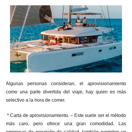
Algunas personas consideran, el aprovisionamiento
como una parte divertida del viaje, hay quien es más
selectivo a la hora de comer.
* Carta de aprovisionamiento. – Este suele ser el método
más caro, pero ofrece una gran comodidad. Las
empresas de provisión de calidad, también permiten un