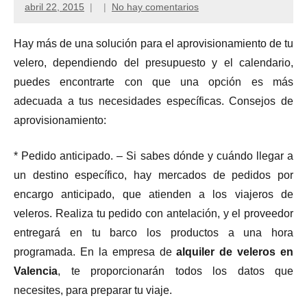
abril 22, 2015
No hay comentarios
Hay más de una solución para el aprovisionamiento de tu
velero, dependiendo del presupuesto y el calendario,
puedes encontrarte con que una opción es más
adecuada a tus necesidades específicas. Consejos de
aprovisionamiento:
* Pedido anticipado. – Si sabes dónde y cuándo llegar a
un destino específico, hay mercados de pedidos por
encargo anticipado, que atienden a los viajeros de
veleros. Realiza tu pedido con antelación, y el proveedor
entregará en tu barco los productos a una hora
programada. En la empresa de
alquiler de veleros en
Valencia
, te proporcionarán todos los datos que
necesites, para preparar tu viaje.