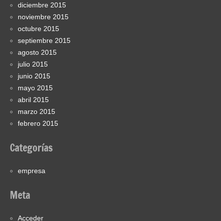
diciembre 2015
noviembre 2015
octubre 2015
septiembre 2015
agosto 2015
julio 2015
junio 2015
mayo 2015
abril 2015
marzo 2015
febrero 2015
Categorías
empresa
Meta
Acceder