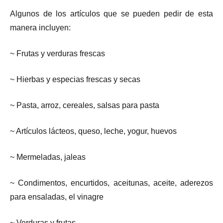
Algunos de los artículos que se pueden pedir de esta
manera incluyen:
~ Frutas y verduras frescas
~ Hierbas y especias frescas y secas
~ Pasta, arroz, cereales, salsas para pasta
~ Artículos lácteos, queso, leche, yogur, huevos
~ Mermeladas, jaleas
~ Condimentos, encurtidos, aceitunas, aceite, aderezos
para ensaladas, el vinagre
~ Verduras y frutas