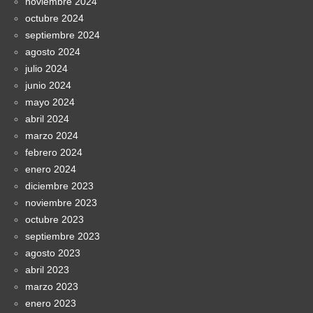
noviembre 2024
octubre 2024
septiembre 2024
agosto 2024
julio 2024
junio 2024
mayo 2024
abril 2024
marzo 2024
febrero 2024
enero 2024
diciembre 2023
noviembre 2023
octubre 2023
septiembre 2023
agosto 2023
abril 2023
marzo 2023
enero 2023