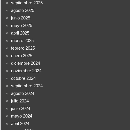
septiembre 2025
agosto 2025
junio 2025
mayo 2025
abril 2025
marzo 2025
febrero 2025
enero 2025
diciembre 2024
noviembre 2024
octubre 2024
septiembre 2024
agosto 2024
julio 2024
junio 2024
mayo 2024
abril 2024