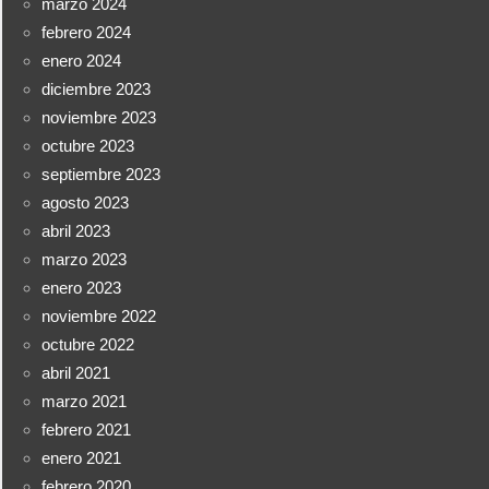
marzo 2024
febrero 2024
enero 2024
diciembre 2023
noviembre 2023
octubre 2023
septiembre 2023
agosto 2023
abril 2023
marzo 2023
enero 2023
noviembre 2022
octubre 2022
abril 2021
marzo 2021
febrero 2021
enero 2021
febrero 2020