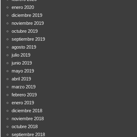
enero 2020
diciembre 2019
noviembre 2019
octubre 2019
septiembre 2019
agosto 2019
julio 2019
junio 2019
mayo 2019
abril 2019
marzo 2019
febrero 2019
enero 2019
diciembre 2018
noviembre 2018
octubre 2018
septiembre 2018