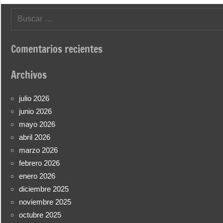
Buscar:
Comentarios recientes
Archivos
julio 2026
junio 2026
mayo 2026
abril 2026
marzo 2026
febrero 2026
enero 2026
diciembre 2025
noviembre 2025
octubre 2025