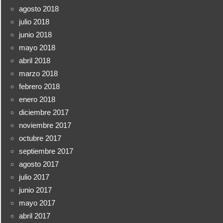
agosto 2018
julio 2018
junio 2018
mayo 2018
abril 2018
marzo 2018
febrero 2018
enero 2018
diciembre 2017
noviembre 2017
octubre 2017
septiembre 2017
agosto 2017
julio 2017
junio 2017
mayo 2017
abril 2017