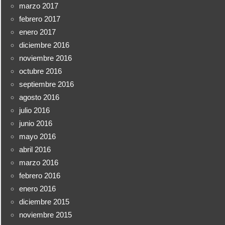
marzo 2017
febrero 2017
enero 2017
diciembre 2016
noviembre 2016
octubre 2016
septiembre 2016
agosto 2016
julio 2016
junio 2016
mayo 2016
abril 2016
marzo 2016
febrero 2016
enero 2016
diciembre 2015
noviembre 2015