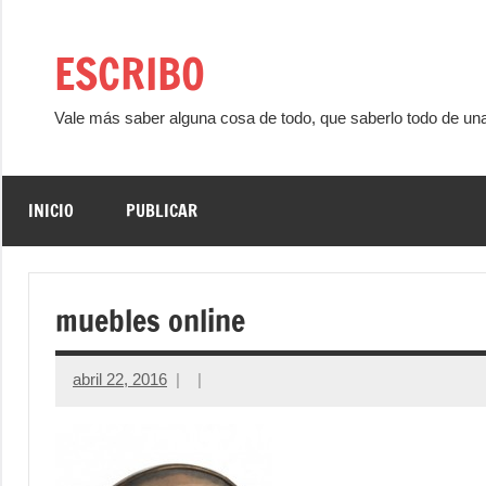
Saltar
al
ESCRIBO
contenido
Vale más saber alguna cosa de todo, que saberlo todo de un
INICIO
PUBLICAR
muebles online
abril 22, 2016