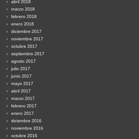
abril 2018
marzo 2018
febrero 2018
enero 2018
diciembre 2017
noviembre 2017
octubre 2017
septiembre 2017
agosto 2017
julio 2017
junio 2017
mayo 2017
abril 2017
marzo 2017
febrero 2017
enero 2017
diciembre 2016
noviembre 2016
octubre 2016