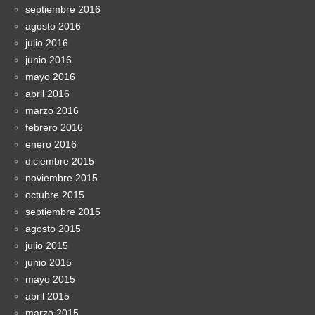
septiembre 2016
agosto 2016
julio 2016
junio 2016
mayo 2016
abril 2016
marzo 2016
febrero 2016
enero 2016
diciembre 2015
noviembre 2015
octubre 2015
septiembre 2015
agosto 2015
julio 2015
junio 2015
mayo 2015
abril 2015
marzo 2015