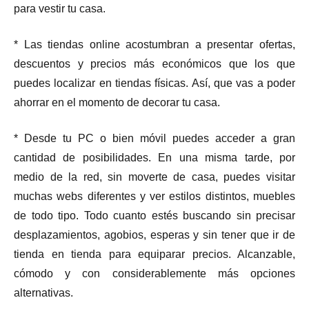
para vestir tu casa.
* Las tiendas online acostumbran a presentar ofertas,
descuentos y precios más económicos que los que
puedes localizar en tiendas físicas. Así, que vas a poder
ahorrar en el momento de decorar tu casa.
* Desde tu PC o bien móvil puedes acceder a gran
cantidad de posibilidades. En una misma tarde, por
medio de la red, sin moverte de casa, puedes visitar
muchas webs diferentes y ver estilos distintos, muebles
de todo tipo. Todo cuanto estés buscando sin precisar
desplazamientos, agobios, esperas y sin tener que ir de
tienda en tienda para equiparar precios. Alcanzable,
cómodo y con considerablemente más opciones
alternativas.