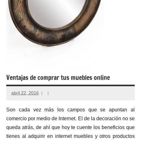
Ventajas de comprar tus muebles online
abril 22, 2016
Son cada vez más los campos que se apuntan al
comercio por medio de Internet. El de la decoración no se
queda atrás, de ahí que hoy te cuente los beneficios que
tienes al adquirir en internet muebles y otros productos