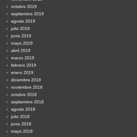
octubre 2019
septiembre 2019
agosto 2019
julio 2019
junio 2019
mayo 2019
abril 2019
marzo 2019
febrero 2019
enero 2019
diciembre 2018
noviembre 2018
octubre 2018
septiembre 2018
agosto 2018
julio 2018
junio 2018
mayo 2018