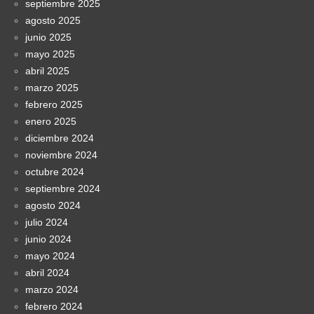
septiembre 2025
agosto 2025
junio 2025
mayo 2025
abril 2025
marzo 2025
febrero 2025
enero 2025
diciembre 2024
noviembre 2024
octubre 2024
septiembre 2024
agosto 2024
julio 2024
junio 2024
mayo 2024
abril 2024
marzo 2024
febrero 2024