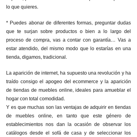
lo que quieres.
* Puedes abonar de diferentes formas, preguntar dudas
que te surjan sobre productos o bien a lo largo del
proceso de compra, vas a contar con garantía… Vas a
estar atendido, del mismo modo que lo estarías en una
tienda, digamos, tradicional.
La aparición de internet, ha supuesto una revolución y ha
traído consigo el apogeo del ecommerce y la aparición
de tiendas de muebles online, ideales para amueblar el
hogar con total comodidad.
Y es que muchas son las ventajas de adquirir en tiendas
de muebles online, en tanto que este género de
establecimientos nos dan la ocasión de observar los
catálogos desde el sofá de casa y de seleccionar los