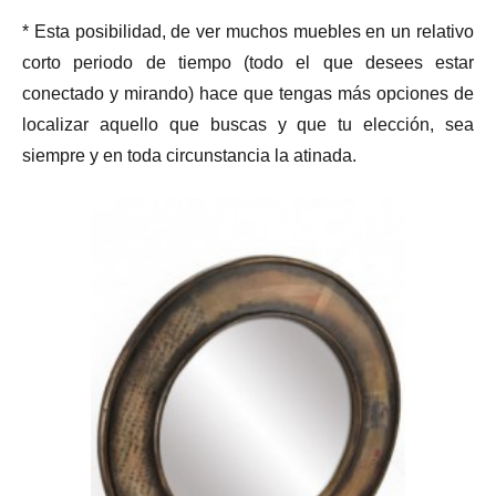
* Esta posibilidad, de ver muchos muebles en un relativo
corto periodo de tiempo (todo el que desees estar
conectado y mirando) hace que tengas más opciones de
localizar aquello que buscas y que tu elección, sea
siempre y en toda circunstancia la atinada.