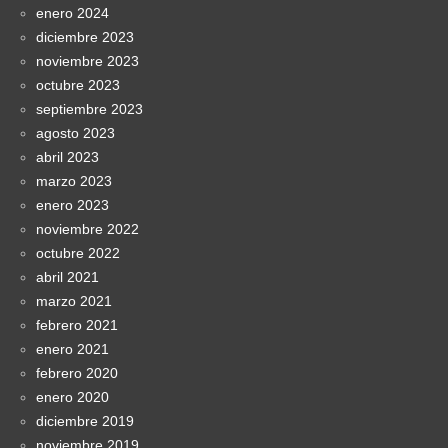
enero 2024
diciembre 2023
noviembre 2023
octubre 2023
septiembre 2023
agosto 2023
abril 2023
marzo 2023
enero 2023
noviembre 2022
octubre 2022
abril 2021
marzo 2021
febrero 2021
enero 2021
febrero 2020
enero 2020
diciembre 2019
noviembre 2019