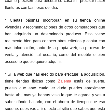
cuanto precisen para decorar su casa sin precisar hacer
florituras con las horas del día.
* Ciertas páginas incorporan en su tienda online
vivencias y recomendaciones de otros compradores que
han adquirido un determinado producto. Esto viene
realmente bien para conocer otros criterios y contar con
más información, tanto de la propia web, su proceso de
venta y atención al usuario, como del mueble o bien
accesorio que se quiere adquirir.
* Si la web que has elegido para efectuar la adquisición,
tiene tiendas físicas como
Zalema
estás de suerte,
puesto que ante cualquier duda puedes aproximarte
hasta ahí, mas ya habrás visto lo que te agrada y vas a
saber dónde hallarlo, con el ahorro de tiempo que eso
supone, pues vas a ir directo al sitio que sabes que está