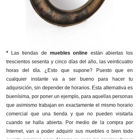
*
Las tiendas de
muebles online
están abiertas los
trescientos sesenta y cinco días del año, las veinticuatro
horas del día. ¿Esto que supone? Puesto que en
cualquier instante va a ser bueno para hacer tu
adquisición, sin depender de horarios. Esta alternativa es
buenísima, por poner un ejemplo, para aquellas personas
que asimismo trabajan en exactamente el mismo horario
comercial que una tienda y que no pueden visitarla
cuando se halla abierta. Por medio de la compra por
Internet, van a poder adquirir sus muebles o bien todo