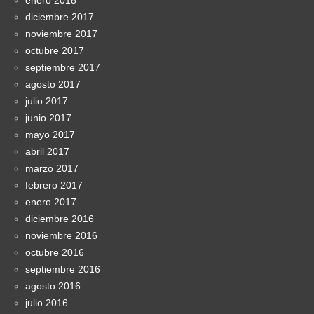
diciembre 2017
noviembre 2017
octubre 2017
septiembre 2017
agosto 2017
julio 2017
junio 2017
mayo 2017
abril 2017
marzo 2017
febrero 2017
enero 2017
diciembre 2016
noviembre 2016
octubre 2016
septiembre 2016
agosto 2016
julio 2016