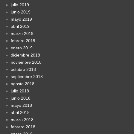
julio 2019
junio 2019
mayo 2019
abril 2019
marzo 2019
febrero 2019
enero 2019
diciembre 2018
noviembre 2018
octubre 2018
septiembre 2018
agosto 2018
julio 2018
junio 2018
mayo 2018
abril 2018
marzo 2018
febrero 2018
enero 2018