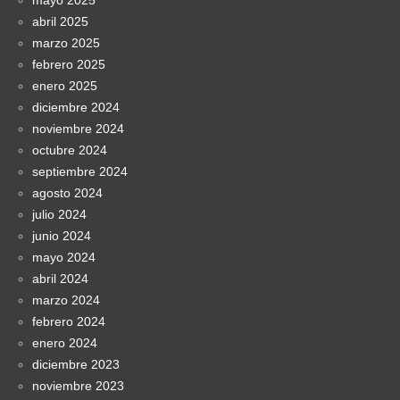
abril 2025
marzo 2025
febrero 2025
enero 2025
diciembre 2024
noviembre 2024
octubre 2024
septiembre 2024
agosto 2024
julio 2024
junio 2024
mayo 2024
abril 2024
marzo 2024
febrero 2024
enero 2024
diciembre 2023
noviembre 2023