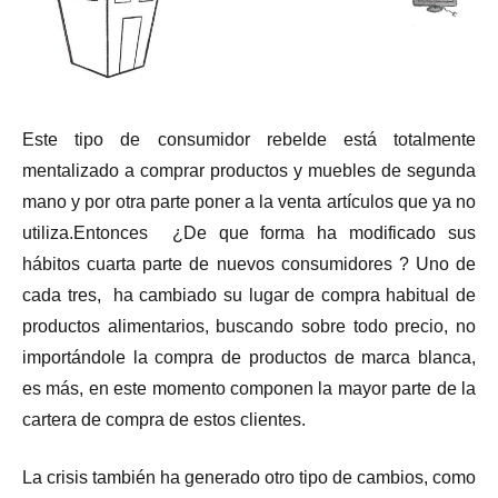
Este tipo de consumidor rebelde está totalmente
mentalizado a comprar productos y muebles de segunda
mano y por otra parte poner a la venta artículos que ya no
utiliza.Entonces ¿De que forma ha modificado sus
hábitos cuarta parte de nuevos consumidores ? Uno de
cada tres, ha cambiado su lugar de compra habitual de
productos alimentarios, buscando sobre todo precio, no
importándole la compra de productos de marca blanca,
es más, en este momento componen la mayor parte de la
cartera de compra de estos clientes.
La crisis también ha generado otro tipo de cambios, como