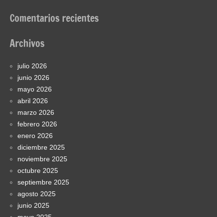
Comentarios recientes
Archivos
julio 2026
junio 2026
mayo 2026
abril 2026
marzo 2026
febrero 2026
enero 2026
diciembre 2025
noviembre 2025
octubre 2025
septiembre 2025
agosto 2025
junio 2025
mayo 2025