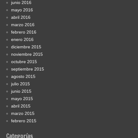
junio 2016
mayo 2016
abril 2016
marzo 2016
febrero 2016
enero 2016
diciembre 2015
noviembre 2015
octubre 2015
septiembre 2015
agosto 2015
julio 2015
junio 2015
mayo 2015
abril 2015
marzo 2015
febrero 2015
Categorías