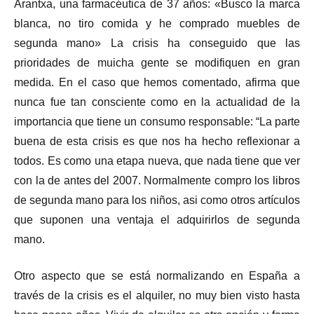
Arantxa, una farmacéutica de 37 años: «Busco la marca
blanca, no tiro comida y he comprado muebles de
segunda mano» La crisis ha conseguido que las
prioridades de muicha gente se modifiquen en gran
medida. En el caso que hemos comentado, afirma que
nunca fue tan consciente como en la actualidad de la
importancia que tiene un consumo responsable: “La parte
buena de esta crisis es que nos ha hecho reflexionar a
todos. Es como una etapa nueva, que nada tiene que ver
con la de antes del 2007. Normalmente compro los libros
de segunda mano para los niños, asi como otros artículos
que suponen una ventaja el adquirirlos de segunda
mano.
Otro aspecto que se está normalizando en España a
través de la crisis es el alquiler, no muy bien visto hasta