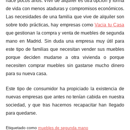
hace pocos años. Vivir de alquiler es otra opción y forma
de vida con menos ataduras y compromisos económicos.
Las necesidades de una familia que vive de alquiler son
sobre todo prácticas, hay empresas como
Vacia tu Casa
que gestionan la compra y venta de muebles de segunda
mano en Madrid. Sin duda una empresa muy útil para
este tipo de familias que necesitan vender sus muebles
porque deciden mudarse a otra vivienda o porque
necesiten comprar muebles sin gastarse mucho dinero
para su nueva casa.
Este tipo de consumidor ha propiciado la existencia de
nuevas empresas que antes no tenían cabida en nuestra
sociedad, y que tras hacernos recapacitar han llegado
para quedarse.
Etiquetado como
muebles de segunda mano