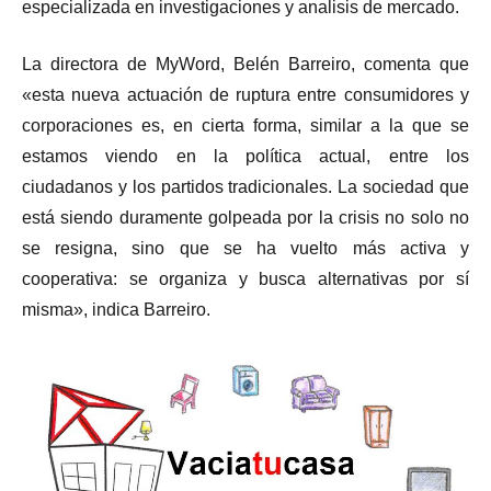
especializada en investigaciones y analisis de mercado.
La directora de MyWord, Belén Barreiro, comenta que
«esta nueva actuación de ruptura entre consumidores y
corporaciones es, en cierta forma, similar a la que se
estamos viendo en la política actual, entre los
ciudadanos y los partidos tradicionales. La sociedad que
está siendo duramente golpeada por la crisis no solo no
se resigna, sino que se ha vuelto más activa y
cooperativa: se organiza y busca alternativas por sí
misma», indica Barreiro.