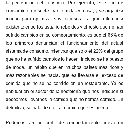
la percepción del consumo. Por ejemplo, este tipo de
consumidor no suele tirar comida en casa, y se organiza
mucho para optimizar sus recursos. La gran diferencia
existente entre los usuario rebeldes y el resto que no han
sufrido cambios en su comportamiento, es que el 66% de
los primeros denuncian el funcionamiento del actual
sistema de consumo, mientras que solo el 22% del grupo
que no ha sufrido cambios lo hacen. Incluso se ha puesto
de moda, un hábito que en muchos países más ricos y
más razonables se hacía, que es llevarse el exceso de
comida que no se ha comido en un restaurante. Ya es
habitual en el sector de la hostelería que nos indiquen si
deseamos llevarnos la comida que no hemos comido. En
definitiva, se trata de no tirar comida que es buena.
Podemos ver un perfil de comportamiento nuevo en