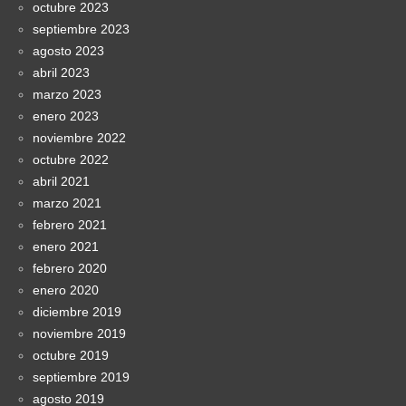
octubre 2023
septiembre 2023
agosto 2023
abril 2023
marzo 2023
enero 2023
noviembre 2022
octubre 2022
abril 2021
marzo 2021
febrero 2021
enero 2021
febrero 2020
enero 2020
diciembre 2019
noviembre 2019
octubre 2019
septiembre 2019
agosto 2019