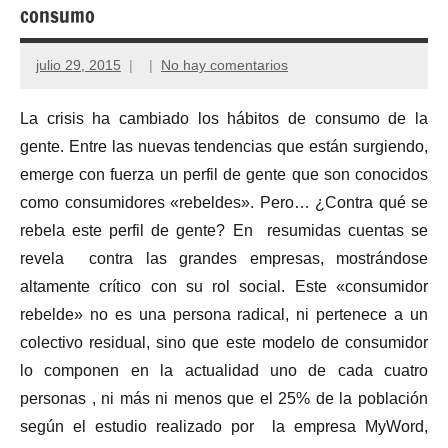
consumo
julio 29, 2015
No hay comentarios
La crisis ha cambiado los hábitos de consumo de la
gente. Entre las nuevas tendencias que están surgiendo,
emerge con fuerza un perfil de gente que son conocidos
como consumidores «rebeldes». Pero… ¿Contra qué se
rebela este perfil de gente? En resumidas cuentas se
revela contra las grandes empresas, mostrándose
altamente crítico con su rol social. Este «consumidor
rebelde» no es una persona radical, ni pertenece a un
colectivo residual, sino que este modelo de consumidor
lo componen en la actualidad uno de cada cuatro
personas , ni más ni menos que el 25% de la población
según el estudio realizado por la empresa MyWord,