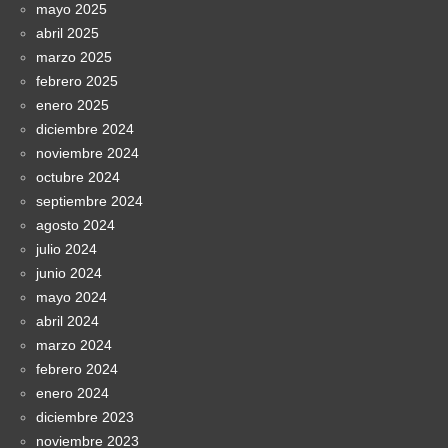
mayo 2025
abril 2025
marzo 2025
febrero 2025
enero 2025
diciembre 2024
noviembre 2024
octubre 2024
septiembre 2024
agosto 2024
julio 2024
junio 2024
mayo 2024
abril 2024
marzo 2024
febrero 2024
enero 2024
diciembre 2023
noviembre 2023