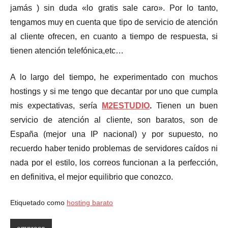
jamás ) sin duda «lo gratis sale caro». Por lo tanto,
tengamos muy en cuenta que tipo de servicio de atención
al cliente ofrecen, en cuanto a tiempo de respuesta, si
tienen atención telefónica,etc…
A lo largo del tiempo, he experimentado con muchos
hostings y si me tengo que decantar por uno que cumpla
mis expectativas, sería
M2ESTUDIO
.
Tienen un buen
servicio de atención al cliente, son baratos, son de
España (mejor una IP nacional) y por supuesto, no
recuerdo haber tenido problemas de servidores caídos ni
nada por el estilo, los correos funcionan a la perfección,
en definitiva, el mejor equilibrio que conozco.
Etiquetado como
hosting barato
empresa