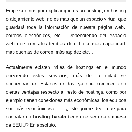
Empezaremos por explicar que es un hosting, un hosting
o alojamiento web, no es más que un espacio virtual que
guardará toda la información de nuestra página web,
correos electrónicos, etc… Dependiendo del espacio
web que contrates tendrás derecho a más capacidad,
más cuentas de correo, más rapidez,etc…
Actualmente existen miles de hostings en el mundo
ofreciendo estos servicios, más de la mitad se
encuentran en Estados unidos, ya que compiten con
ciertas ventajas respecto al resto de hostings, como por
ejemplo tienen conexiones más económicas, los equipos
son más económicos,etc… ¿Esto quiere decir que para
contratar un
hosting barato
tiene que ser una empresa
de EEUU? En absoluto.