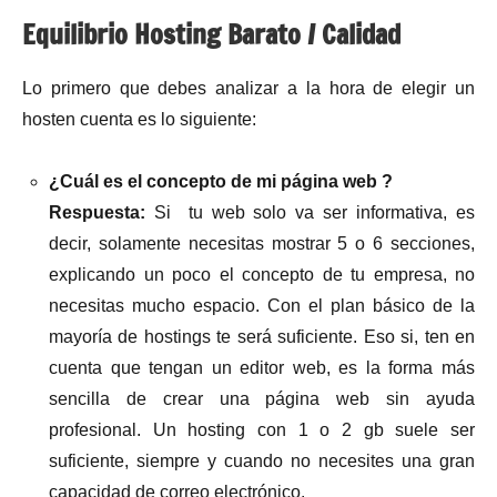
Equilibrio Hosting Barato / Calidad
Lo primero que debes analizar a la hora de elegir un
hosten cuenta es lo siguiente:
¿Cuál es el concepto de mi página web ?
Respuesta:
Si tu web solo va ser informativa, es
decir, solamente necesitas mostrar 5 o 6 secciones,
explicando un poco el concepto de tu empresa, no
necesitas mucho espacio. Con el plan básico de la
mayoría de hostings te será suficiente. Eso si, ten en
cuenta que tengan un editor web, es la forma más
sencilla de crear una página web sin ayuda
profesional. Un hosting con 1 o 2 gb suele ser
suficiente, siempre y cuando no necesites una gran
capacidad de correo electrónico.