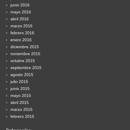
junio 2016
mayo 2016
abril 2016
marzo 2016
febrero 2016
enero 2016
diciembre 2015
noviembre 2015
octubre 2015
septiembre 2015
agosto 2015
julio 2015
junio 2015
mayo 2015
abril 2015
marzo 2015
febrero 2015