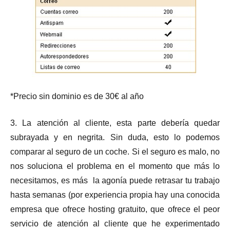
*Precio sin dominio es de 30€ al año
3. La atención al cliente, esta parte debería quedar
subrayada y en negrita. Sin duda, esto lo podemos
comparar al seguro de un coche. Si el seguro es malo, no
nos soluciona el problema en el momento que más lo
necesitamos, es más la agonía puede retrasar tu trabajo
hasta semanas (por experiencia propia hay una conocida
empresa que ofrece hosting gratuito, que ofrece el peor
servicio de atención al cliente que he experimentado