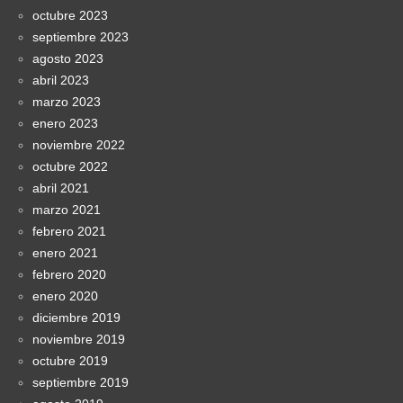
octubre 2023
septiembre 2023
agosto 2023
abril 2023
marzo 2023
enero 2023
noviembre 2022
octubre 2022
abril 2021
marzo 2021
febrero 2021
enero 2021
febrero 2020
enero 2020
diciembre 2019
noviembre 2019
octubre 2019
septiembre 2019