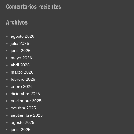
Comentarios recientes
Archivos
agosto 2026
julio 2026
junio 2026
mayo 2026
abril 2026
marzo 2026
febrero 2026
enero 2026
diciembre 2025
noviembre 2025
octubre 2025
septiembre 2025
agosto 2025
junio 2025