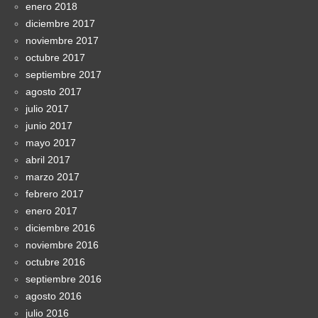
enero 2018
diciembre 2017
noviembre 2017
octubre 2017
septiembre 2017
agosto 2017
julio 2017
junio 2017
mayo 2017
abril 2017
marzo 2017
febrero 2017
enero 2017
diciembre 2016
noviembre 2016
octubre 2016
septiembre 2016
agosto 2016
julio 2016