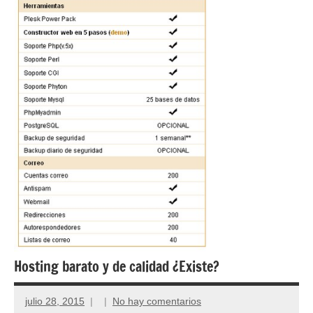
Hosting barato y de calidad ¿Existe?
julio 28, 2015
No hay comentarios