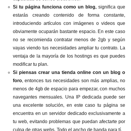
Si tu página funciona como un blog,
significa que
estarás creando contenido de forma constante,
introduciendo artículos con imágenes o videos que
obviamente ocuparán bastante espacio. En este caso
no se recomienda contratar menos de 2gb y según
vayas viendo tus necesidades ampliar tu contrato. La
ventaja de la mayoría de los hostings es que puedes
modificar tu plan.
Si piensas crear una tienda online con un blog o
foro
, entonces tus necesidades son más amplias, no
menos de 4gb de espacio para empezar, con muchos
navegantes mensuales. Una IP dedicada puede ser
una excelente solución, en este caso tu página se
encuentra en un servidor dedicado exclusivamente a
tu web, evitando problemas que puedan afectarte por
culpa de otras webs. Todo el ancho de banda para tí.