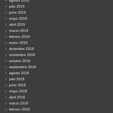
agosto 2019
julio 2019
junio 2019
mayo 2019
abril 2019
marzo 2019
febrero 2019
enero 2019
diciembre 2018
noviembre 2018
octubre 2018
septiembre 2018
agosto 2018
julio 2018
junio 2018
mayo 2018
abril 2018
marzo 2018
febrero 2018