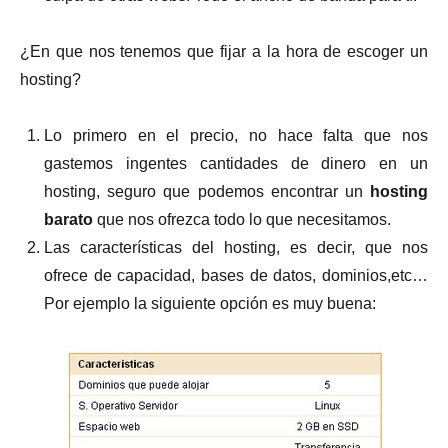
¿En que nos tenemos que fijar a la hora de escoger un
hosting?
Lo primero en el precio, no hace falta que nos
gastemos ingentes cantidades de dinero en un
hosting, seguro que podemos encontrar un
hosting
barato
que nos ofrezca todo lo que necesitamos.
Las características del hosting, es decir, que nos
ofrece de capacidad, bases de datos, dominios,etc…
Por ejemplo la siguiente opción es muy buena: