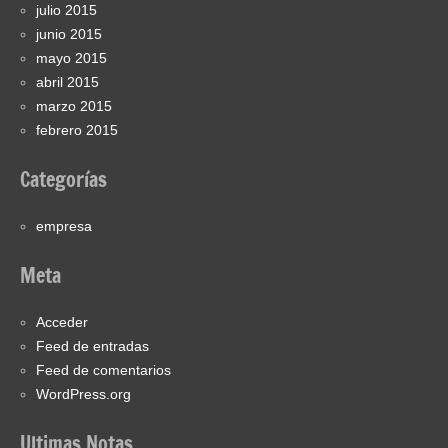
julio 2015
junio 2015
mayo 2015
abril 2015
marzo 2015
febrero 2015
Categorías
empresa
Meta
Acceder
Feed de entradas
Feed de comentarios
WordPress.org
Ultimas Notas