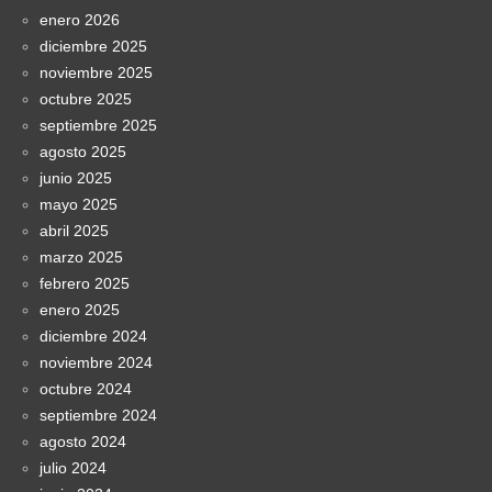
enero 2026
diciembre 2025
noviembre 2025
octubre 2025
septiembre 2025
agosto 2025
junio 2025
mayo 2025
abril 2025
marzo 2025
febrero 2025
enero 2025
diciembre 2024
noviembre 2024
octubre 2024
septiembre 2024
agosto 2024
julio 2024