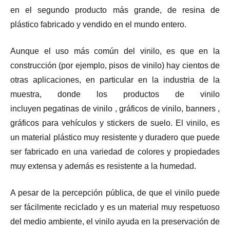
en el segundo producto más grande, de resina de
plástico fabricado y vendido en el mundo entero.
Aunque el uso más común del vinilo, es que en la
construcción (por ejemplo, pisos de vinilo) hay cientos de
otras aplicaciones, en particular en la industria de la
muestra, donde los productos de vinilo
incluyen pegatinas de vinilo , gráficos de vinilo, banners ,
gráficos para vehículos y stickers de suelo. El vinilo, es
un material plástico muy resistente y duradero que puede
ser fabricado en una variedad de colores y propiedades
muy extensa y además es resistente a la humedad.
A pesar de la percepción pública, de que el vinilo puede
ser fácilmente reciclado y es un material muy respetuoso
del medio ambiente, el vinilo ayuda en la preservación de