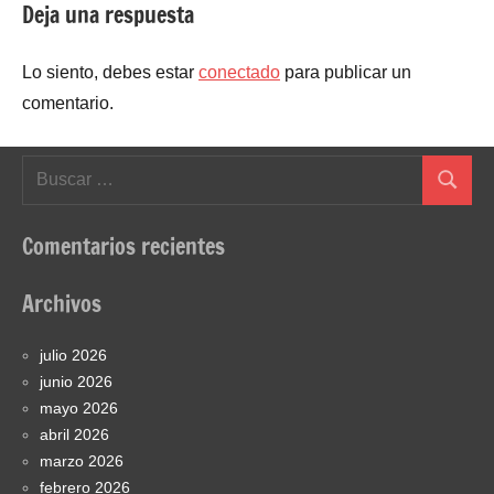
Deja una respuesta
Lo siento, debes estar
conectado
para publicar un
comentario.
Buscar:
Buscar
Comentarios recientes
Archivos
julio 2026
junio 2026
mayo 2026
abril 2026
marzo 2026
febrero 2026