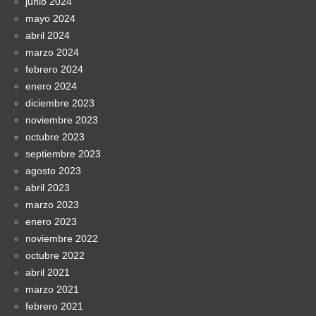
junio 2024
mayo 2024
abril 2024
marzo 2024
febrero 2024
enero 2024
diciembre 2023
noviembre 2023
octubre 2023
septiembre 2023
agosto 2023
abril 2023
marzo 2023
enero 2023
noviembre 2022
octubre 2022
abril 2021
marzo 2021
febrero 2021