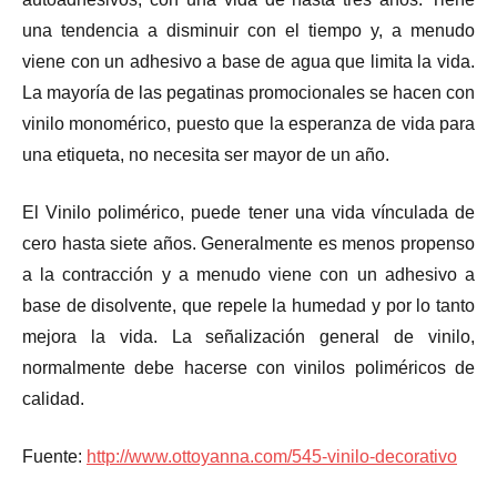
una tendencia a disminuir con el tiempo y, a menudo
viene con un adhesivo a base de agua que limita la vida.
La mayoría de las pegatinas promocionales se hacen con
vinilo monomérico, puesto que la esperanza de vida para
una etiqueta, no necesita ser mayor de un año.
El Vinilo polimérico, puede tener una vida vínculada de
cero hasta siete años. Generalmente es menos propenso
a la contracción y a menudo viene con un adhesivo a
base de disolvente, que repele la humedad y por lo tanto
mejora la vida. La señalización general de vinilo,
normalmente debe hacerse con vinilos poliméricos de
calidad.
Fuente:
http://www.ottoyanna.com/545-vinilo-decorativo