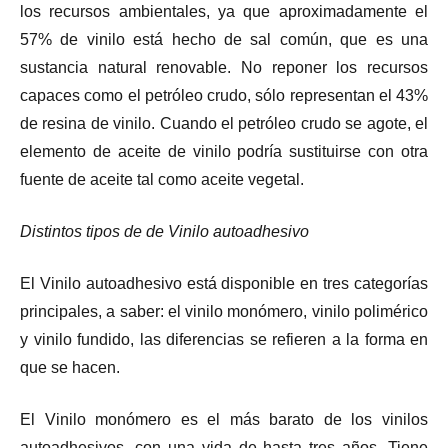
los recursos ambientales, ya que aproximadamente el
57% de vinilo está hecho de sal común, que es una
sustancia natural renovable. No reponer los recursos
capaces como el petróleo crudo, sólo representan el 43%
de resina de vinilo. Cuando el petróleo crudo se agote, el
elemento de aceite de vinilo podría sustituirse con otra
fuente de aceite tal como aceite vegetal.
Distintos tipos de de Vinilo autoadhesivo
El Vinilo autoadhesivo está disponible en tres categorías
principales, a saber: el vinilo monómero, vinilo polimérico
y vinilo fundido, las diferencias se refieren a la forma en
que se hacen.
El Vinilo monómero es el más barato de los vinilos
autoadhesivos, con una vida de hasta tres años. Tiene