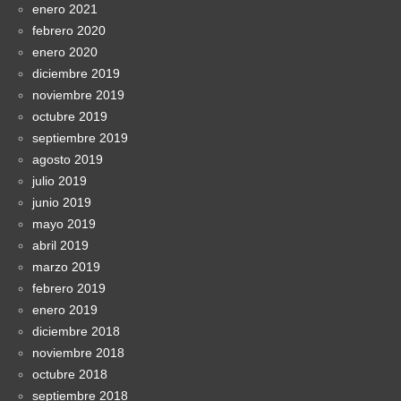
enero 2021
febrero 2020
enero 2020
diciembre 2019
noviembre 2019
octubre 2019
septiembre 2019
agosto 2019
julio 2019
junio 2019
mayo 2019
abril 2019
marzo 2019
febrero 2019
enero 2019
diciembre 2018
noviembre 2018
octubre 2018
septiembre 2018