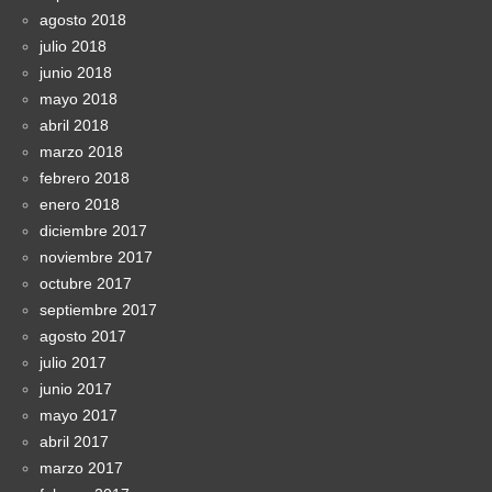
agosto 2018
julio 2018
junio 2018
mayo 2018
abril 2018
marzo 2018
febrero 2018
enero 2018
diciembre 2017
noviembre 2017
octubre 2017
septiembre 2017
agosto 2017
julio 2017
junio 2017
mayo 2017
abril 2017
marzo 2017