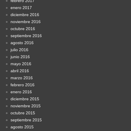
febrero 2017
enero 2017
diciembre 2016
noviembre 2016
octubre 2016
septiembre 2016
agosto 2016
julio 2016
junio 2016
mayo 2016
abril 2016
marzo 2016
febrero 2016
enero 2016
diciembre 2015
noviembre 2015
octubre 2015
septiembre 2015
agosto 2015