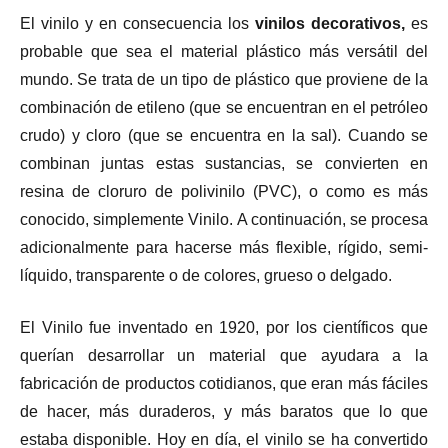
El vinilo y en consecuencia los
vinilos decorativos,
es
probable que sea el material plástico más versátil del
mundo. Se trata de un tipo de plástico que proviene de la
combinación de etileno (que se encuentran en el petróleo
crudo) y cloro (que se encuentra en la sal). Cuando se
combinan juntas estas sustancias, se convierten en
resina de cloruro de polivinilo (PVC), o como es más
conocido, simplemente Vinilo. A continuación, se procesa
adicionalmente para hacerse más flexible, rígido, semi-
líquido, transparente o de colores, grueso o delgado.
El Vinilo fue inventado en 1920, por los científicos que
querían desarrollar un material que ayudara a la
fabricación de productos cotidianos, que eran más fáciles
de hacer, más duraderos, y más baratos que lo que
estaba disponible. Hoy en día, el vinilo se ha convertido