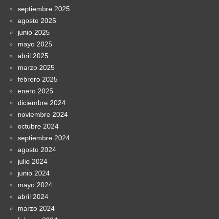
septiembre 2025
agosto 2025
junio 2025
mayo 2025
abril 2025
marzo 2025
febrero 2025
enero 2025
diciembre 2024
noviembre 2024
octubre 2024
septiembre 2024
agosto 2024
julio 2024
junio 2024
mayo 2024
abril 2024
marzo 2024