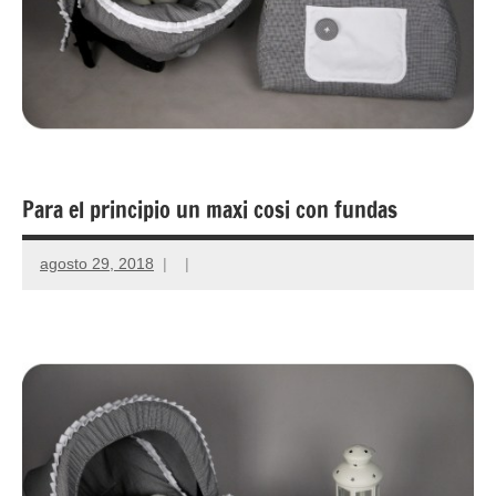
Para el principio un maxi cosi con fundas
agosto 29, 2018