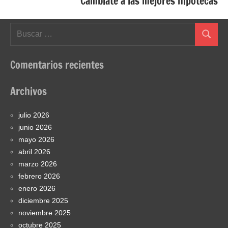
Cambiate a las mejores hipotecas
Buscar:
Buscar
Comentarios recientes
Archivos
julio 2026
junio 2026
mayo 2026
abril 2026
marzo 2026
febrero 2026
enero 2026
diciembre 2025
noviembre 2025
octubre 2025