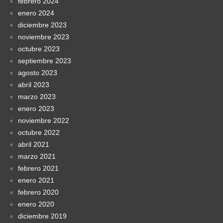
febrero 2024
enero 2024
diciembre 2023
noviembre 2023
octubre 2023
septiembre 2023
agosto 2023
abril 2023
marzo 2023
enero 2023
noviembre 2022
octubre 2022
abril 2021
marzo 2021
febrero 2021
enero 2021
febrero 2020
enero 2020
diciembre 2019