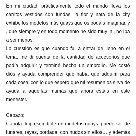
En mi ciudad, prácticamente todo el mundo lleva los
carritos vestidos con fundas, la flor y nata de la city
exhibe los modelos más guays que os podáis imaginar, y
, que siempre y en todo momento he sido muy in,, no iba
a ser menos.
La cuestión es que cuando fui a entrar de lleno en el
tema, me di cuenta de la cantidad de accesorios que
podía adquirir y terminé hecha un embrollo. Me costó
diós y ayuda comprender qué había que adquirir para
cada cosa, con lo que espero que mi resumen os sirva de
ayuda a aquellas mamás que ahora estáis en este
menester.
Capazo:
Capota: Imprescindible en modelos guays, puede ser de
lunares, rayas, bordada, con nudos sin ellos… y además