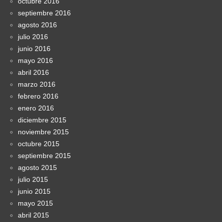
octubre 2016
septiembre 2016
agosto 2016
julio 2016
junio 2016
mayo 2016
abril 2016
marzo 2016
febrero 2016
enero 2016
diciembre 2015
noviembre 2015
octubre 2015
septiembre 2015
agosto 2015
julio 2015
junio 2015
mayo 2015
abril 2015