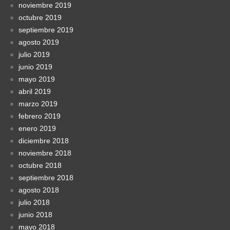
noviembre 2019
octubre 2019
septiembre 2019
agosto 2019
julio 2019
junio 2019
mayo 2019
abril 2019
marzo 2019
febrero 2019
enero 2019
diciembre 2018
noviembre 2018
octubre 2018
septiembre 2018
agosto 2018
julio 2018
junio 2018
mayo 2018