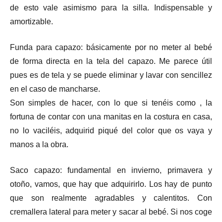
de esto vale asimismo para la silla. Indispensable y
amortizable.
Funda para capazo: básicamente por no meter al bebé
de forma directa en la tela del capazo. Me parece útil
pues es de tela y se puede eliminar y lavar con sencillez
en el caso de mancharse.
Son simples de hacer, con lo que si tenéis como , la
fortuna de contar con una manitas en la costura en casa,
no lo vaciléis, adquirid piqué del color que os vaya y
manos a la obra.
Saco capazo: fundamental en invierno, primavera y
otoño, vamos, que hay que adquirirlo. Los hay de punto
que son realmente agradables y calentitos. Con
cremallera lateral para meter y sacar al bebé. Si nos coge