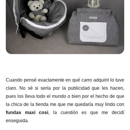
Cuando pensé exactamente en qué carro adquirir lo tuve
claro. No sé si sería por la publicidad que les hacen,
pues los lleva todo el mundo o bien por el hecho de que
la chica de la tienda me que me quedaría muy lindo con
fundas maxi cosi
, la cuestión es que me decidí
enseguida.