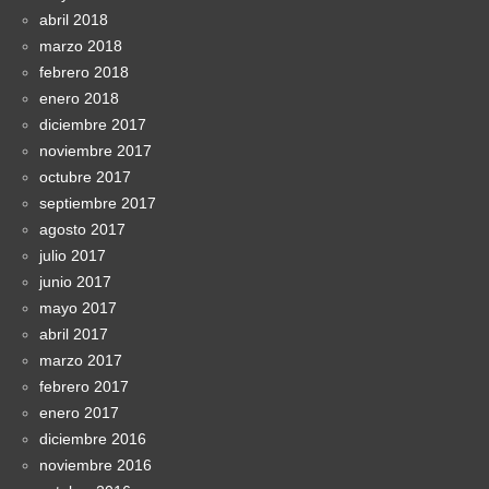
abril 2018
marzo 2018
febrero 2018
enero 2018
diciembre 2017
noviembre 2017
octubre 2017
septiembre 2017
agosto 2017
julio 2017
junio 2017
mayo 2017
abril 2017
marzo 2017
febrero 2017
enero 2017
diciembre 2016
noviembre 2016