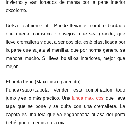
invierno y van forrados de manta por la parte interior
excelente.
Bolsa: realmente útil. Puede llevar el nombre bordado
que queda monísimo. Consejos: que sea grande, que
lleve cremallera y que, a ser posible, esté plastificada por
la parte que sujeta al manillar, que por norma general se
mancha mucho. Si lleva bolsillos interiores, mejor que
mejor.
El porta bebé (Maxi cosi o parecido):
Funda+saco+capota: Venden esta combinación todo
junto y es lo más práctico. Una
funda maxi cosi
que lleva
tapa que se pone y se quita con una cremallera. La
capota es una tela que va enganchada al asa del porta
bebé, por lo menos en la mía.