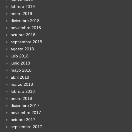
febrero 2019
enero 2019
diciembre 2018
noviembre 2018
octubre 2018
septiembre 2018
agosto 2018
julio 2018
junio 2018
mayo 2018
abril 2018
marzo 2018
febrero 2018
enero 2018
diciembre 2017
noviembre 2017
octubre 2017
septiembre 2017