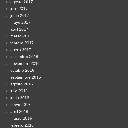
agosto 2017
julio 2017
junio 2017
mayo 2017
abril 2017
marzo 2017
febrero 2017
enero 2017
diciembre 2016
noviembre 2016
octubre 2016
septiembre 2016
agosto 2016
julio 2016
junio 2016
mayo 2016
abril 2016
marzo 2016
febrero 2016