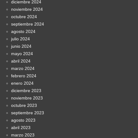
diciembre 2024
noviembre 2024
octubre 2024
septiembre 2024
agosto 2024
julio 2024
junio 2024
mayo 2024
abril 2024
marzo 2024
febrero 2024
enero 2024
diciembre 2023
noviembre 2023
octubre 2023
septiembre 2023
agosto 2023
abril 2023
marzo 2023