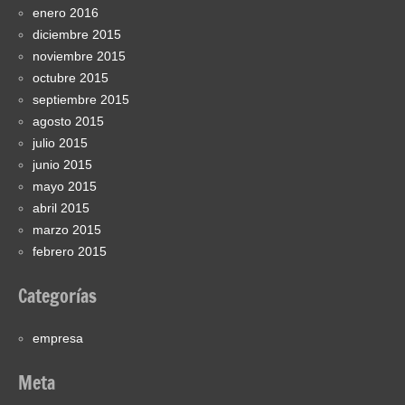
enero 2016
diciembre 2015
noviembre 2015
octubre 2015
septiembre 2015
agosto 2015
julio 2015
junio 2015
mayo 2015
abril 2015
marzo 2015
febrero 2015
Categorías
empresa
Meta