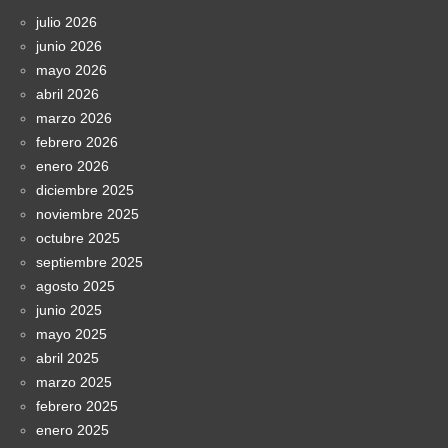
julio 2026
junio 2026
mayo 2026
abril 2026
marzo 2026
febrero 2026
enero 2026
diciembre 2025
noviembre 2025
octubre 2025
septiembre 2025
agosto 2025
junio 2025
mayo 2025
abril 2025
marzo 2025
febrero 2025
enero 2025