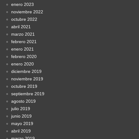
enero 2023
noviembre 2022
octubre 2022
abril 2021
marzo 2021
febrero 2021
enero 2021
febrero 2020
enero 2020
diciembre 2019
noviembre 2019
octubre 2019
septiembre 2019
agosto 2019
julio 2019
junio 2019
mayo 2019
abril 2019
marzo 2019