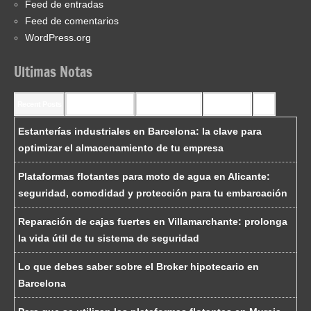
Feed de entradas
Feed de comentarios
WordPress.org
Ultimas Notas
Recent Posts
Recent Comments
Most Commented
Most Viewed
Tags
Estanterías industriales en Barcelona: la clave para
optimizar el almacenamiento de tu empresa
Plataformas flotantes para moto de agua en Alicante:
seguridad, comodidad y protección para tu embarcación
Reparación de cajas fuertes en Villamarchante: prolonga
la vida útil de tu sistema de seguridad
Lo que debes saber sobre el Broker hipotecario en
Barcelona