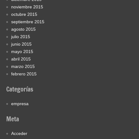
noviembre 2015
octubre 2015
septiembre 2015
agosto 2015
julio 2015
junio 2015
mayo 2015
abril 2015
marzo 2015
febrero 2015
Categorías
empresa
Meta
Acceder