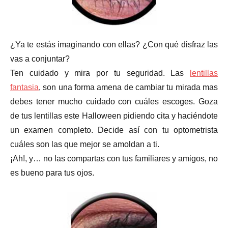
¿Ya te estás imaginando con ellas? ¿Con qué disfraz las
vas a conjuntar?
Ten cuidado y mira por tu seguridad. Las
lentillas
fantasia
, son una forma amena de cambiar tu mirada mas
debes tener mucho cuidado con cuáles escoges. Goza
de tus lentillas este Halloween pidiendo cita y haciéndote
un examen completo. Decide así con tu optometrista
cuáles son las que mejor se amoldan a ti.
¡Ah!, y… no las compartas con tus familiares y amigos, no
es bueno para tus ojos.