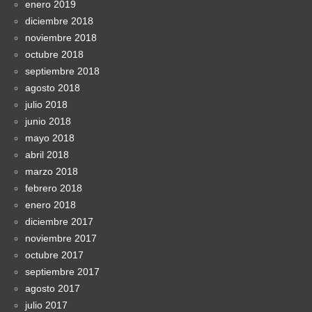
enero 2019
diciembre 2018
noviembre 2018
octubre 2018
septiembre 2018
agosto 2018
julio 2018
junio 2018
mayo 2018
abril 2018
marzo 2018
febrero 2018
enero 2018
diciembre 2017
noviembre 2017
octubre 2017
septiembre 2017
agosto 2017
julio 2017