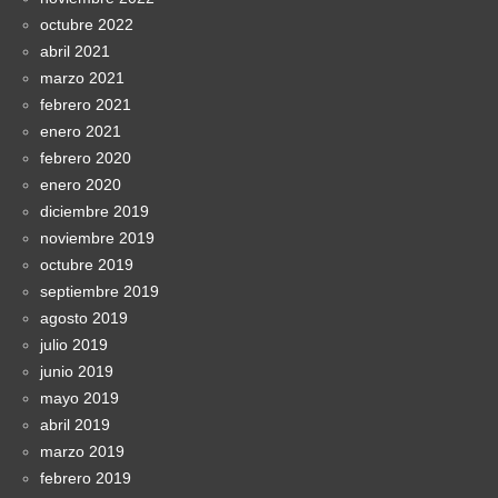
octubre 2022
abril 2021
marzo 2021
febrero 2021
enero 2021
febrero 2020
enero 2020
diciembre 2019
noviembre 2019
octubre 2019
septiembre 2019
agosto 2019
julio 2019
junio 2019
mayo 2019
abril 2019
marzo 2019
febrero 2019