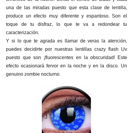
una de las miradas puesto que esta clase de lentilla,
produce un efecto muy diferente y espantoso. Son el
toque de tu disfraz, lo que te va a redondear tu
caracterización.
Y si lo que te agrada es llamar de veras la atención,
puedes decidirte por nuestras lentillas crazy flash Uv
puesto que son ¡fluorescentes en la obscuridad! Este
efecto ocasionará fervor en la noche y en la disco. Un
genuino zombie nocturno.