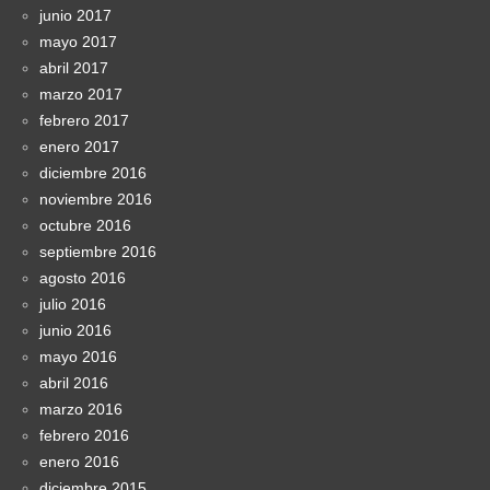
junio 2017
mayo 2017
abril 2017
marzo 2017
febrero 2017
enero 2017
diciembre 2016
noviembre 2016
octubre 2016
septiembre 2016
agosto 2016
julio 2016
junio 2016
mayo 2016
abril 2016
marzo 2016
febrero 2016
enero 2016
diciembre 2015