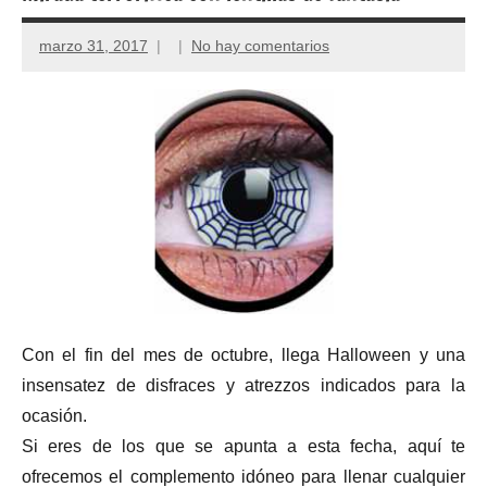
marzo 31, 2017
No hay comentarios
Con el fin del mes de octubre, llega Halloween y una
insensatez de disfraces y atrezzos indicados para la
ocasión.
Si eres de los que se apunta a esta fecha, aquí te
ofrecemos el complemento idóneo para llenar cualquier