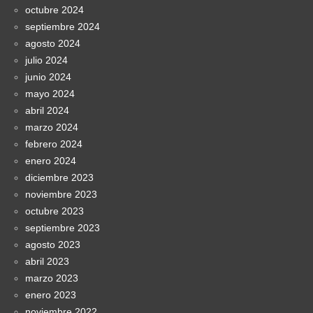
octubre 2024
septiembre 2024
agosto 2024
julio 2024
junio 2024
mayo 2024
abril 2024
marzo 2024
febrero 2024
enero 2024
diciembre 2023
noviembre 2023
octubre 2023
septiembre 2023
agosto 2023
abril 2023
marzo 2023
enero 2023
noviembre 2022