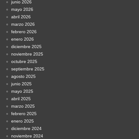
junio 2026
mayo 2026
abril 2026
marzo 2026
febrero 2026
enero 2026
diciembre 2025
noviembre 2025
octubre 2025
septiembre 2025
agosto 2025
junio 2025
mayo 2025
abril 2025
marzo 2025
febrero 2025
enero 2025
diciembre 2024
noviembre 2024