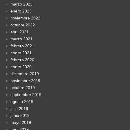
marzo 2023
enero 2023
noviembre 2022
octubre 2022
abril 2021
marzo 2021
febrero 2021
enero 2021
febrero 2020
enero 2020
diciembre 2019
noviembre 2019
octubre 2019
septiembre 2019
agosto 2019
julio 2019
junio 2019
mayo 2019
abril 2019