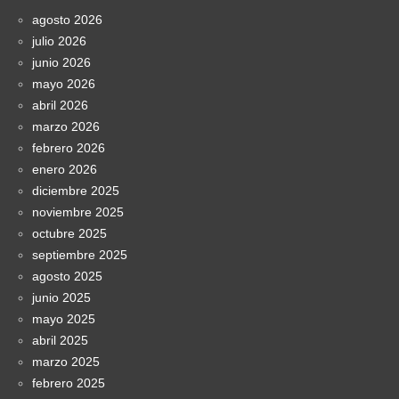
agosto 2026
julio 2026
junio 2026
mayo 2026
abril 2026
marzo 2026
febrero 2026
enero 2026
diciembre 2025
noviembre 2025
octubre 2025
septiembre 2025
agosto 2025
junio 2025
mayo 2025
abril 2025
marzo 2025
febrero 2025