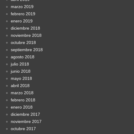
marzo 2019
febrero 2019
enero 2019
diciembre 2018
noviembre 2018
octubre 2018
septiembre 2018
agosto 2018
julio 2018
junio 2018
mayo 2018
abril 2018
marzo 2018
febrero 2018
enero 2018
diciembre 2017
noviembre 2017
octubre 2017