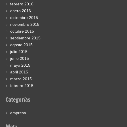
febrero 2016
enero 2016
diciembre 2015
noviembre 2015
octubre 2015
septiembre 2015
agosto 2015
julio 2015
junio 2015
mayo 2015
abril 2015
marzo 2015
febrero 2015
Categorías
empresa
Meta