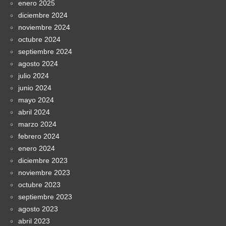
enero 2025
diciembre 2024
noviembre 2024
octubre 2024
septiembre 2024
agosto 2024
julio 2024
junio 2024
mayo 2024
abril 2024
marzo 2024
febrero 2024
enero 2024
diciembre 2023
noviembre 2023
octubre 2023
septiembre 2023
agosto 2023
abril 2023