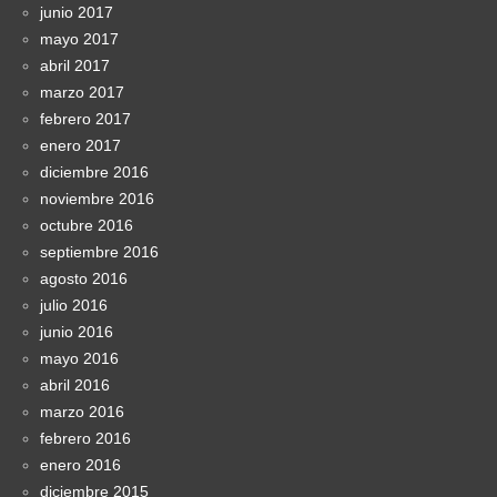
junio 2017
mayo 2017
abril 2017
marzo 2017
febrero 2017
enero 2017
diciembre 2016
noviembre 2016
octubre 2016
septiembre 2016
agosto 2016
julio 2016
junio 2016
mayo 2016
abril 2016
marzo 2016
febrero 2016
enero 2016
diciembre 2015