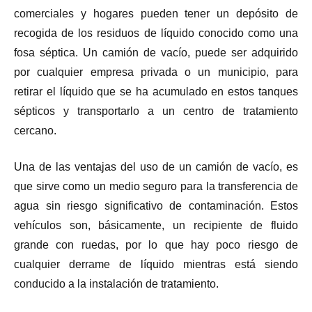
comerciales y hogares pueden tener un depósito de
recogida de los residuos de líquido conocido como una
fosa séptica. Un camión de vacío, puede ser adquirido
por cualquier empresa privada o un municipio, para
retirar el líquido que se ha acumulado en estos tanques
sépticos y transportarlo a un centro de tratamiento
cercano.
Una de las ventajas del uso de un camión de vacío, es
que sirve como un medio seguro para la transferencia de
agua sin riesgo significativo de contaminación. Estos
vehículos son, básicamente, un recipiente de fluido
grande con ruedas, por lo que hay poco riesgo de
cualquier derrame de líquido mientras está siendo
conducido a la instalación de tratamiento.