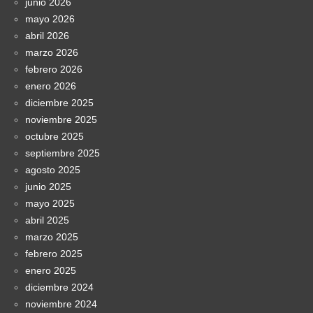
junio 2026
mayo 2026
abril 2026
marzo 2026
febrero 2026
enero 2026
diciembre 2025
noviembre 2025
octubre 2025
septiembre 2025
agosto 2025
junio 2025
mayo 2025
abril 2025
marzo 2025
febrero 2025
enero 2025
diciembre 2024
noviembre 2024