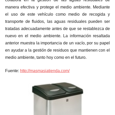
manera efectiva y protege el medio ambiente. Mediante
el uso de este vehículo como medio de recogida y
transporte de fluidos, las aguas residuales pueden ser
tratadas adecuadamente antes de que se restablezca de
nuevo en el medio ambiente. La información resaltada
anterior muestra la importancia de un vacío, por su papel
en ayudar a la gestión de residuos que mantienen con el
medio ambiente, tanto hoy como en el futuro.
Fuente:
http://masmasiatienda.com/