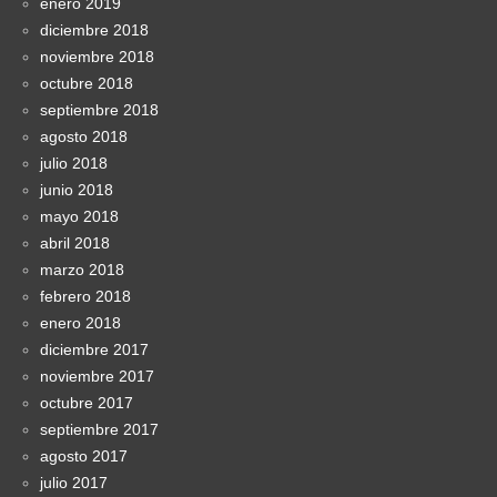
enero 2019
diciembre 2018
noviembre 2018
octubre 2018
septiembre 2018
agosto 2018
julio 2018
junio 2018
mayo 2018
abril 2018
marzo 2018
febrero 2018
enero 2018
diciembre 2017
noviembre 2017
octubre 2017
septiembre 2017
agosto 2017
julio 2017