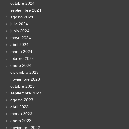
octubre 2024
septiembre 2024
agosto 2024
julio 2024
junio 2024
mayo 2024
abril 2024
marzo 2024
febrero 2024
enero 2024
diciembre 2023
noviembre 2023
octubre 2023
septiembre 2023
agosto 2023
abril 2023
marzo 2023
enero 2023
noviembre 2022