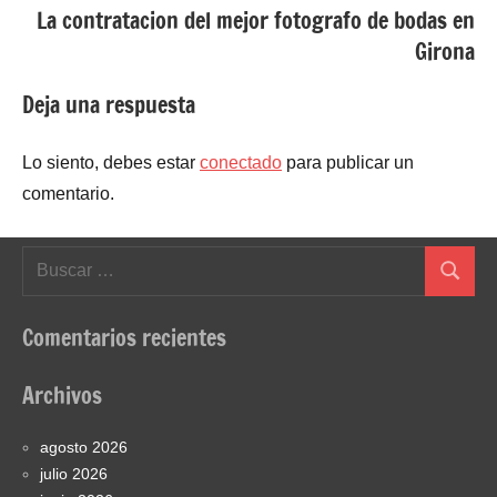
La contratacion del mejor fotografo de bodas en
Girona
Deja una respuesta
Lo siento, debes estar
conectado
para publicar un
comentario.
Buscar:
Buscar
Comentarios recientes
Archivos
agosto 2026
julio 2026