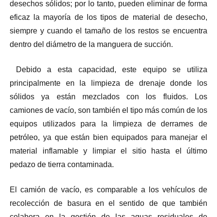
desechos sólidos; por lo tanto, pueden eliminar de forma
eficaz la mayoría de los tipos de material de desecho,
siempre y cuando el tamaño de los restos se encuentra
dentro del diámetro de la manguera de succión.
Debido a esta capacidad, este equipo se utiliza
principalmente en la limpieza de drenaje donde los
sólidos ya están mezclados con los fluidos. Los
camiones de vacío, son también el tipo más común de los
equipos utilizados para la limpieza de derrames de
petróleo, ya que están bien equipados para manejar el
material inflamable y limpiar el sitio hasta el último
pedazo de tierra contaminada.
El camión de vacío, es comparable a los vehículos de
recolección de basura en el sentido de que también
colabora en la gestión de las aguas residuales de