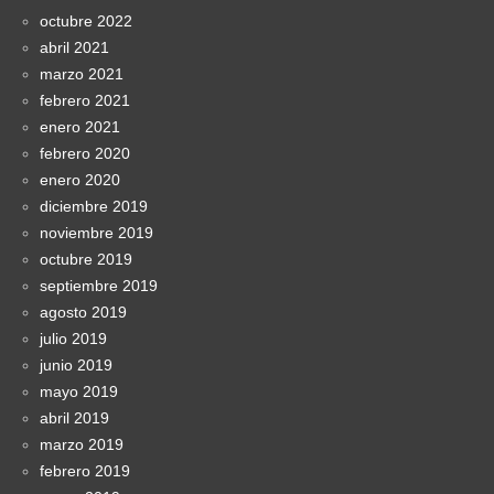
octubre 2022
abril 2021
marzo 2021
febrero 2021
enero 2021
febrero 2020
enero 2020
diciembre 2019
noviembre 2019
octubre 2019
septiembre 2019
agosto 2019
julio 2019
junio 2019
mayo 2019
abril 2019
marzo 2019
febrero 2019