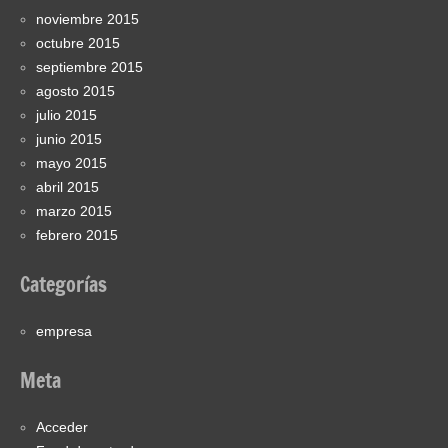
noviembre 2015
octubre 2015
septiembre 2015
agosto 2015
julio 2015
junio 2015
mayo 2015
abril 2015
marzo 2015
febrero 2015
Categorías
empresa
Meta
Acceder