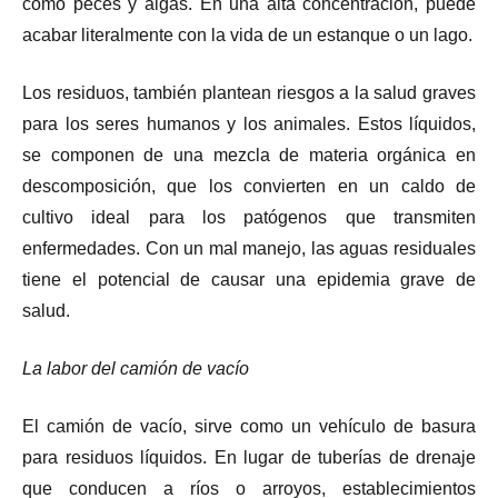
como peces y algas. En una alta concentración, puede
acabar literalmente con la vida de un estanque o un lago.
Los residuos, también plantean riesgos a la salud graves
para los seres humanos y los animales. Estos líquidos,
se componen de una mezcla de materia orgánica en
descomposición, que los convierten en un caldo de
cultivo ideal para los patógenos que transmiten
enfermedades. Con un mal manejo, las aguas residuales
tiene el potencial de causar una epidemia grave de
salud.
La labor del camión de vacío
El camión de vacío, sirve como un vehículo de basura
para residuos líquidos. En lugar de tuberías de drenaje
que conducen a ríos o arroyos, establecimientos