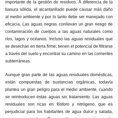
importante de la gestión de residuos. A diferencia de la
basura sólida, el alcantarillado puede causar más daño
al medio ambiente y por lo tanto debe ser manejado con
eficacia. Las aguas negras conllevan un gran riesgo de
contaminación de cuerpos a las aguas naturales como
ríos, lagos y océanos. Incluso las aguas residuales que
se desechan en tierra firme, tienen el potencial de filtrarse
a través del suelo y encontrar su camino en las corrientes
subterráneas.
Aunque gran parte de las aguas residuales domésticas,
están compuestas de sustancias orgánicas, todavía
plantea un gran peligro para el medio ambiente, cuando
se reintroducen estas aguas sin tratamiento. Las aguas
residuales son ricas en fósforo y nitrógeno, que es
perjudicial para los habitantes de agua dulce y salada,