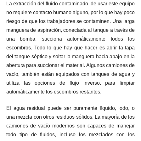
La extracción del fluido contaminado, de usar este equipo
no requiere contacto humano alguno, por lo que hay poco
riesgo de que los trabajadores se contaminen. Una larga
manguera de aspiración, conectada al tanque a través de
una bomba, succiona automáticamente todos los
escombros. Todo lo que hay que hacer es abrir la tapa
del tanque séptico y soltar la manguera hacia abajo en la
abertura para succionar el material. Algunos camiones de
vacío, también están equipados con tanques de agua y
utiliza las opciones de flujo inverso, para limpiar
automáticamente los escombros restantes.
El agua residual puede ser puramente líquido, lodo, o
una mezcla con otros residuos sólidos. La mayoría de los
camiones de vacío modernos son capaces de manejar
todo tipo de fluidos, incluso los mezclados con los