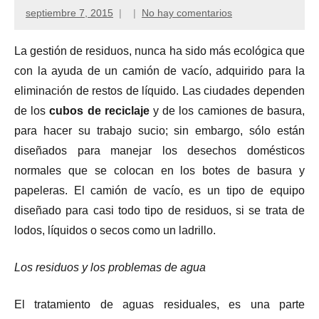
septiembre 7, 2015
No hay comentarios
La gestión de residuos, nunca ha sido más ecológica que
con la ayuda de un camión de vacío, adquirido para la
eliminación de restos de líquido. Las ciudades dependen
de los
cubos de reciclaje
y de los camiones de basura,
para hacer su trabajo sucio; sin embargo, sólo están
diseñados para manejar los desechos domésticos
normales que se colocan en los botes de basura y
papeleras. El camión de vacío, es un tipo de equipo
diseñado para casi todo tipo de residuos, si se trata de
lodos, líquidos o secos como un ladrillo.
Los residuos y los problemas de agua
El tratamiento de aguas residuales, es una parte