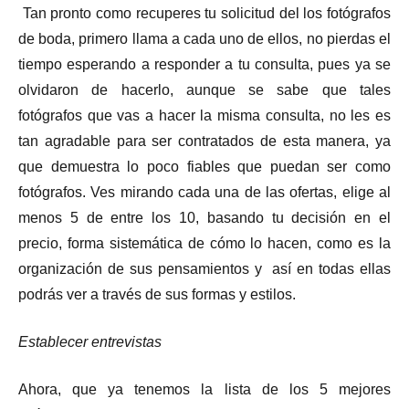
Tan pronto como recuperes tu solicitud del los fotógrafos
de boda, primero llama a cada uno de ellos, no pierdas el
tiempo esperando a responder a tu consulta, pues ya se
olvidaron de hacerlo, aunque se sabe que tales
fotógrafos que vas a hacer la misma consulta, no les es
tan agradable para ser contratados de esta manera, ya
que demuestra lo poco fiables que puedan ser como
fotógrafos. Ves mirando cada una de las ofertas, elige al
menos 5 de entre los 10, basando tu decisión en el
precio, forma sistemática de cómo lo hacen, como es la
organización de sus pensamientos y así en todas ellas
podrás ver a través de sus formas y estilos.
Establecer entrevistas
Ahora, que ya tenemos la lista de los 5 mejores