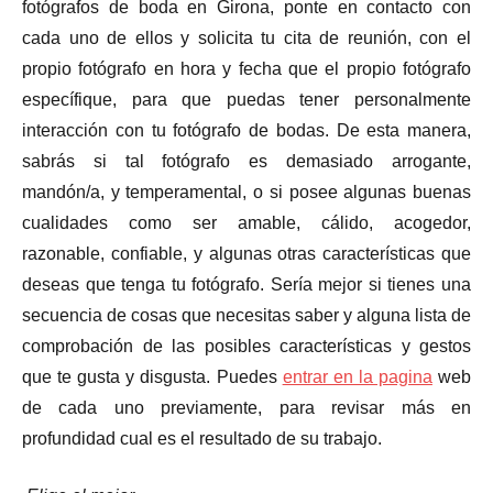
fotógrafos de boda en Girona, ponte en contacto con
cada uno de ellos y solicita tu cita de reunión, con el
propio fotógrafo en hora y fecha que el propio fotógrafo
específique, para que puedas tener personalmente
interacción con tu fotógrafo de bodas. De esta manera,
sabrás si tal fotógrafo es demasiado arrogante,
mandón/a, y temperamental, o si posee algunas buenas
cualidades como ser amable, cálido, acogedor,
razonable, confiable, y algunas otras características que
deseas que tenga tu fotógrafo. Sería mejor si tienes una
secuencia de cosas que necesitas saber y alguna lista de
comprobación de las posibles características y gestos
que te gusta y disgusta. Puedes
entrar en la pagina
web
de cada uno previamente, para revisar más en
profundidad cual es el resultado de su trabajo.