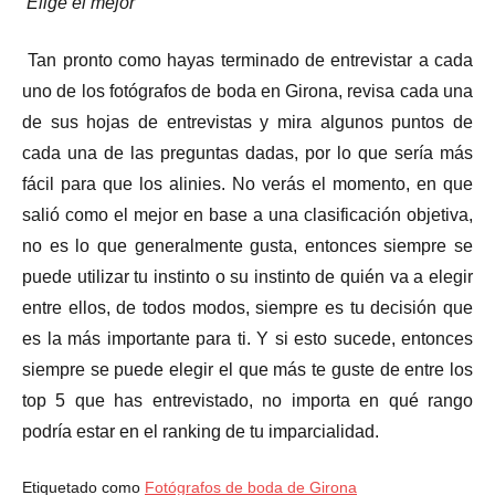
Elige el mejor
Tan pronto como hayas terminado de entrevistar a cada
uno de los fotógrafos de boda en Girona, revisa cada una
de sus hojas de entrevistas y mira algunos puntos de
cada una de las preguntas dadas, por lo que sería más
fácil para que los alinies. No verás el momento, en que
salió como el mejor en base a una clasificación objetiva,
no es lo que generalmente gusta, entonces siempre se
puede utilizar tu instinto o su instinto de quién va a elegir
entre ellos, de todos modos, siempre es tu decisión que
es la más importante para ti. Y si esto sucede, entonces
siempre se puede elegir el que más te guste de entre los
top 5 que has entrevistado, no importa en qué rango
podría estar en el ranking de tu imparcialidad.
Etiquetado como
Fotógrafos de boda de Girona