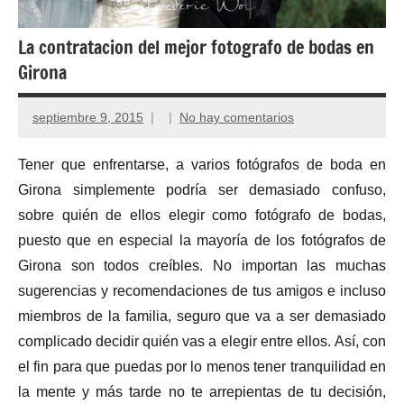
La contratacion del mejor fotografo de bodas en
Girona
septiembre 9, 2015
No hay comentarios
Tener que enfrentarse, a varios fotógrafos de boda en
Girona simplemente podría ser demasiado confuso,
sobre quién de ellos elegir como fotógrafo de bodas,
puesto que en especial la mayoría de los fotógrafos de
Girona son todos creíbles. No importan las muchas
sugerencias y recomendaciones de tus amigos e incluso
miembros de la familia, seguro que va a ser demasiado
complicado decidir quién vas a elegir entre ellos. Así, con
el fin para que puedas por lo menos tener tranquilidad en
la mente y más tarde no te arrepientas de tu decisión,