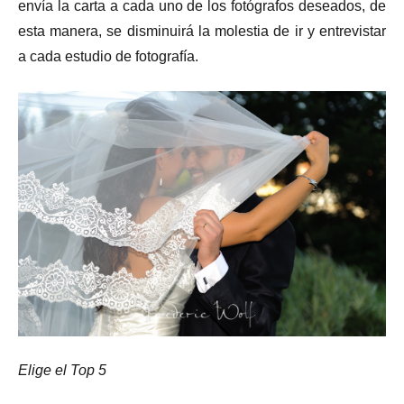
envía la carta a cada uno de los fotógrafos deseados, de
esta manera, se disminuirá la molestia de ir y entrevistar
a cada estudio de fotografía.
Elige el Top 5