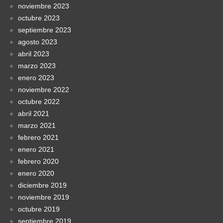
noviembre 2023
octubre 2023
septiembre 2023
agosto 2023
abril 2023
marzo 2023
enero 2023
noviembre 2022
octubre 2022
abril 2021
marzo 2021
febrero 2021
enero 2021
febrero 2020
enero 2020
diciembre 2019
noviembre 2019
octubre 2019
septiembre 2019