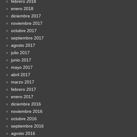
febrero 2018
enero 2018
diciembre 2017
noviembre 2017
octubre 2017
septiembre 2017
agosto 2017
julio 2017
junio 2017
mayo 2017
abril 2017
marzo 2017
febrero 2017
enero 2017
diciembre 2016
noviembre 2016
octubre 2016
septiembre 2016
agosto 2016