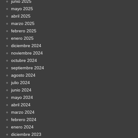
junio 2025
mayo 2025
abril 2025
marzo 2025
febrero 2025
enero 2025
diciembre 2024
noviembre 2024
octubre 2024
septiembre 2024
agosto 2024
julio 2024
junio 2024
mayo 2024
abril 2024
marzo 2024
febrero 2024
enero 2024
diciembre 2023