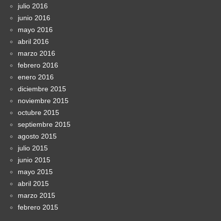
julio 2016
junio 2016
mayo 2016
abril 2016
marzo 2016
febrero 2016
enero 2016
diciembre 2015
noviembre 2015
octubre 2015
septiembre 2015
agosto 2015
julio 2015
junio 2015
mayo 2015
abril 2015
marzo 2015
febrero 2015