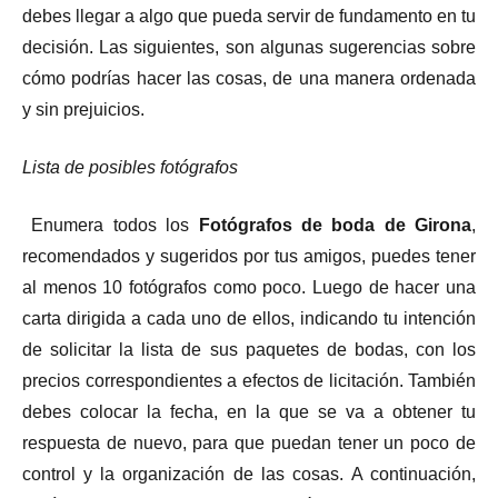
debes llegar a algo que pueda servir de fundamento en tu
decisión. Las siguientes, son algunas sugerencias sobre
cómo podrías hacer las cosas, de una manera ordenada
y sin prejuicios.
Lista de posibles fotógrafos
Enumera todos los
Fotógrafos de boda de Girona
,
recomendados y sugeridos por tus amigos, puedes tener
al menos 10 fotógrafos como poco. Luego de hacer una
carta dirigida a cada uno de ellos, indicando tu intención
de solicitar la lista de sus paquetes de bodas, con los
precios correspondientes a efectos de licitación. También
debes colocar la fecha, en la que se va a obtener tu
respuesta de nuevo, para que puedan tener un poco de
control y la organización de las cosas. A continuación,