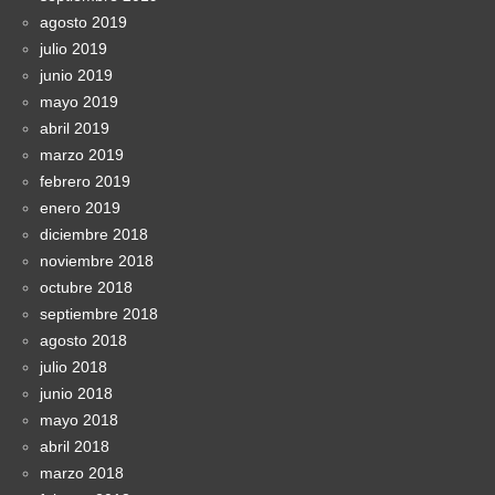
agosto 2019
julio 2019
junio 2019
mayo 2019
abril 2019
marzo 2019
febrero 2019
enero 2019
diciembre 2018
noviembre 2018
octubre 2018
septiembre 2018
agosto 2018
julio 2018
junio 2018
mayo 2018
abril 2018
marzo 2018