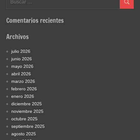
Buscar
Comentarios recientes
Archivos
julio 2026
junio 2026
mayo 2026
abril 2026
marzo 2026
febrero 2026
enero 2026
diciembre 2025
noviembre 2025
octubre 2025
septiembre 2025
agosto 2025